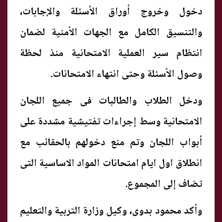
دخول وخروج أوراق الأسئلة والإجابات،
والتنسيق الكامل مع الجهات الأمنية لضمان
انتظام سير العملية الامتحانية منذ لحظة
وصول الأسئلة وحتى انتهاء الامتحانات.
ودخل الطلاب والطالبات فى جميع اللجان
الامتحانية وسط إجراءات تفتيشية مشددة على
أبواب اللجان وتم منع دخولهم بالحقائب مع
انطلاق اول ايام امتحانات المواد الاساسية التى
تضاف إلى المجموع.
وأكد محمود بدوى، وكيل وزارة التربية والتعليم