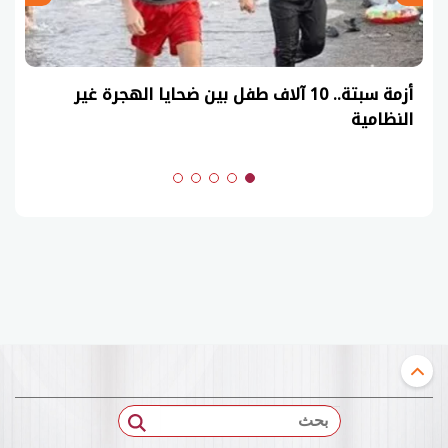
أزمة سبتة.. 10 آلاف طفل بين ضحايا الهجرة غير
النظامية
بحث