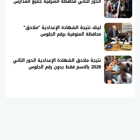
الدور الثاني محافظة الشرقية جميع المدارس
لينك نتيجة الشهادة الإعدادية "ملاحق"
محافظة المنوفية برقم الجلوس
نتيجة ملاحق الشهادة الإعدادية الدور الثاني
2026 بالاسم فقط بدون رقم الجلوس