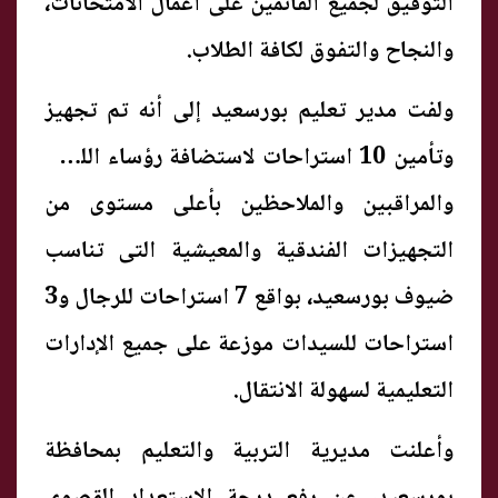
التوفيق لجميع القائمين على أعمال الامتحانات،
والنجاح والتفوق لكافة الطلاب.
ولفت مدير تعليم بورسعيد إلى أنه تم تجهيز
وتأمين 10 استراحات لاستضافة رؤساء اللجان
والمراقبين والملاحظين بأعلى مستوى من
التجهيزات الفندقية والمعيشية التى تناسب
ضيوف بورسعيد، بواقع 7 استراحات للرجال و3
استراحات للسيدات موزعة على جميع الإدارات
التعليمية لسهولة الانتقال.
وأعلنت مديرية التربية والتعليم بمحافظة