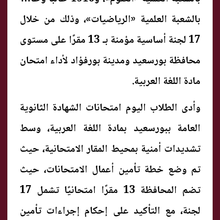
بالشعبة العلمية «الرياضيات»، وذلك من خلال
17 لجنة أساسية مؤمنة بـ 13 مقرًا على مستوى
محافظة بورسعيد ومدينة بورفؤاد لأداء امتحان
مادة اللغة العربية.
وأدى الطلاب اليوم امتحانات الشهادة الثانوية
العامة ببورسعيد بمادة اللغة العربية، وسط
تشديدات أمنية بمحيط المقار الامتحانية، حيث
تم وضع خطة تأمين أعمال الامتحانات، حيث
تضم المحافظة 13 مقرًا امتحانيًا تشمل 17
لجنة، مع التأكيد على إحكام إجراءات تأمين