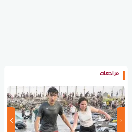
مراجعات