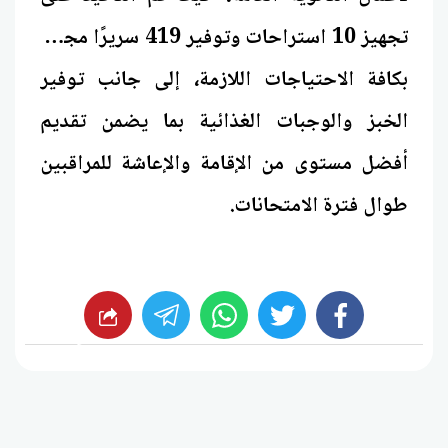
تجهيز 10 استراحات وتوفير 419 سريرًا مجهزًا
بكافة الاحتياجات اللازمة، إلى جانب توفير
الخبز والوجبات الغذائية بما يضمن تقديم
أفضل مستوى من الإقامة والإعاشة للمراقبين
طوال فترة الامتحانات.
whats
twitter
facebook
شارك