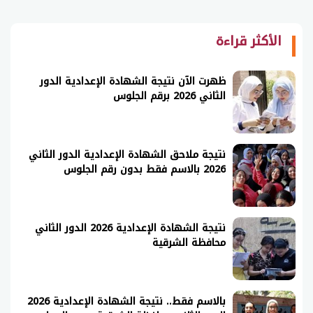
الأكثر قراءة
ظهرت الآن نتيجة الشهادة الإعدادية الدور
الثاني 2026 برقم الجلوس
نتيجة ملاحق الشهادة الإعدادية الدور الثاني
2026 بالاسم فقط بدون رقم الجلوس
نتيجة الشهادة الإعدادية 2026 الدور الثاني
محافظة الشرقية
بالاسم فقط.. نتيجة الشهادة الإعدادية 2026