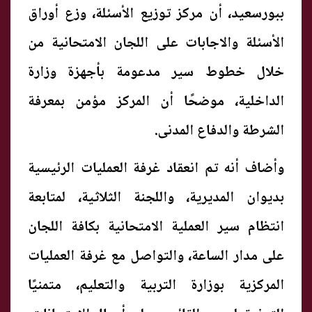
ببورسعيد، أن مركز توزيع الأسئلة، وزع أوراق
الأسئلة والاجابات على اللجان الامتحانية من
خلال خطوط سير مدعومة بأجهزة وزارة
الداخلية، موضحًا أن المركز مؤمن بمعرفة
الشرطة والدفاع المدنى.
وأضاف أنه تم انعقاد غرفة العمليات الرئيسية
بديوان المديرية، واللجنة الثلاثية، لمتابعة
انتظام سير العملية الامتحانية بكافة اللجان
على مدار الساعة، والتواصل مع غرفة العمليات
المركزية بوزارة التربية والتعليم، متمنيًا