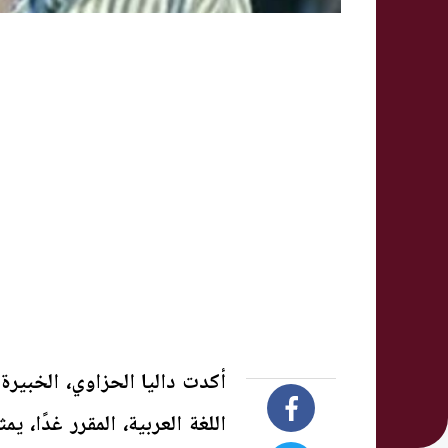
أكدت داليا الحزاوي، الخبيرة
اللغة العربية، المقرر غدًا، ي