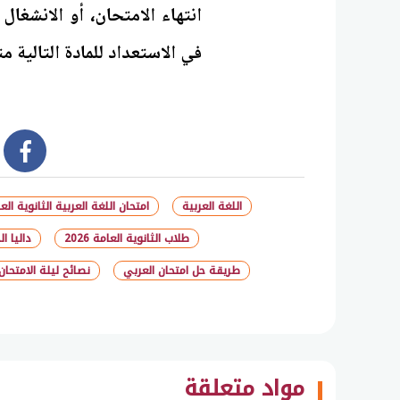
انتهاء الامتحان، أو الانشغال
في الاستعداد للمادة التالية م
book
اللغة العربية
امتحان اللغة العربية الثانوية العامة 
طلاب الثانوية العامة 2026
داليا ا
طريقة حل امتحان العربي
نصائح ليلة الامتحان
مواد متعلقة