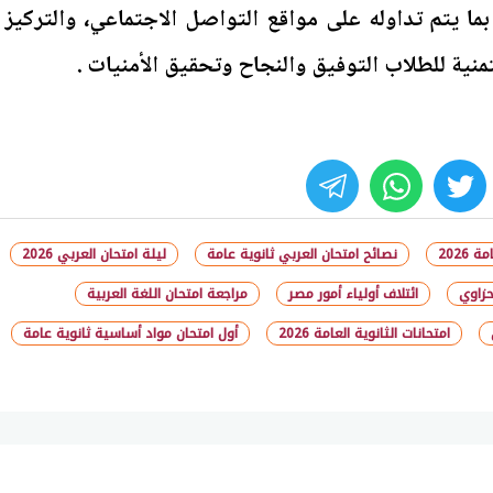
 بما يتم تداوله على مواقع التواصل الاجتماعي، والتركيز
تمنية للطلاب التوفيق والنجاح وتحقيق الأمنيات .
whats
twitter
face
2026
نصائح امتحان العربي ثانوية عامة
ليلة امتحان العربي 2026
لحزاوي
ائتلاف أولياء أمور مصر
مراجعة امتحان اللغة العربية
امتحانات الثانوية العامة 2026
أول امتحان مواد أساسية ثانوية عامة