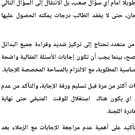
ويلًا أمام أي سؤال صعب، بل الانتقال إلى السؤال التالي
تحان، حتى لا يفقد الطالب درجات يمكنه الحصول عليها
من متعدد تحتاج إلى تركيز شديد وقراءة جميع البدائل
لاصح، بينما يجب أن تكون إجابات الأسئلة المقالية واضحة
ساسية المطلوبة، مع الالتزام بالمساحة المخصصة للإجابة.
 أكثر من مرة قبل تسليم ورقة الإجابة، والتأكد من عدم
 اي يكون هناك استغلال للوقت المتبقي حتى نهاية
درة اللجنة.
تأكيد على أهمية عدم مراجعة الإجابات مع الزملاء بعد