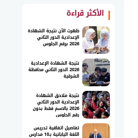
الأكثر قراءة
ظهرت الآن نتيجة الشهادة
الإعدادية الدور الثاني
2026 برقم الجلوس
نتيجة الشهادة الإعدادية
2026 الدور الثاني محافظة
الشرقية
نتيجة ملاحق الشهادة
الإعدادية الدور الثاني
2026 بالاسم فقط بدون
رقم الجلوس
تفاصيل اتفاقية تدريس
اللغة اليابانية بـ10 مدارس