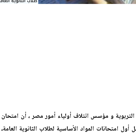
طلاب الثانوية العام
 التربوية و مؤسس ائتلاف أولياء أمور مصر ، أن امتحان
مثل أول امتحانات المواد الأساسية لطلاب الثانوية العامة،