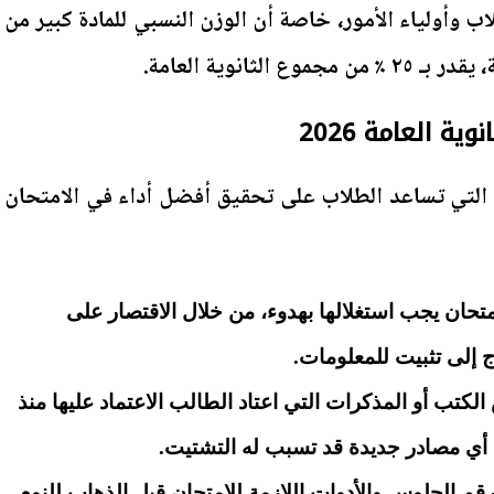
ب وأولياء الأمور، خاصة أن الوزن النسبي للمادة كبير من
الثانوية العامة.
ية العامة 2026
لتي تساعد الطلاب على تحقيق أفضل أداء في الامتحان
متحان يجب استغلالها بهدوء، من خلال الاقتصار على
ج إلى تثبيت للمعلومات.
كتب أو المذكرات التي اعتاد الطالب الاعتماد عليها منذ
ة أي مصادر جديدة قد تسبب له التشتيت.
رقم الجلوس والأدوات اللازمة للامتحان قبل الذهاب للنوم.