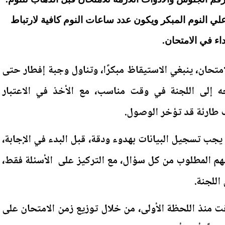
 النوم المبكر ويكون عدد ساعات النوم كافية لارتباط
داء في الامتحان.
تحان، ينبغي الاستيقاظ مبكرًا، وتناول وجبة إفطار حتى
ه إلى اللجنة في وقت مناسب، مع الأخذ في الاعتبار
ف طارئة قد تؤخر الوصول.
 يجب تسجيل البيانات بهدوء ودقة، قبل البدء في الإجابة،
فهم المطلوب من كل سؤال، مع التركيز على الأسئلة فقط،
اللجنة.
ت منذ اللحظة الأولى، من خلال توزيع زمن الامتحان على