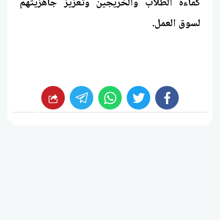
كفاءة الطلاب والخريجين وتعزيز جاهزيتهم
لسوق العمل.
whats
twitter
facebook
شارك