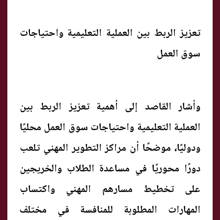
تعزيز الربط بين العملية التعليمية واحتياجات
سوق العمل
وأشار القاصد إلى أهمية تعزيز الربط بين
العملية التعليمية واحتياجات سوق العمل محليًا
ودوليًا، موضحًا أن مراكز التطوير المهني تلعب
دورًا محوريًا في مساعدة الطلاب والخريجين
على تخطيط مسارهم المهني واكتساب
المهارات المطلوبة للمنافسة في مختلف