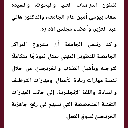
لشئون الدراسات العليا والبحوث، والسيدة
سعاد بيومي أمين عام الجامعة، والدكتور هاني
عبد العزيز، وأعضاء مجلس الإدارة.
وأكد رئيس الجامعة أن مشروع المراكز
الجامعية للتطوير المهني يمثل نموذجًا متكاملًا
لتوجيه وتأهيل الطلاب والخريجين، من خلال
تنمية مهارات ريادة الأعمال، ومهارات التوظيف
والقيادة، واللغة الإنجليزية، إلى جانب المهارات
التقنية المتخصصة التي تسهم في رفع جاهزية
الخريجين لسوق العمل.