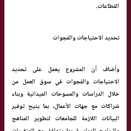
القطاعات.
تحديد الاحتياجات والفجوات
وأضاف أن المشروع يعمل على تحديد
الاحتياجات والفجوات في سوق العمل من
خلال الدراسات والمسوحات الميدانية وبناء
شراكات مع جهات الأعمال، بما يتيح توفير
البيانات اللازمة للجامعات لتطوير المناهج