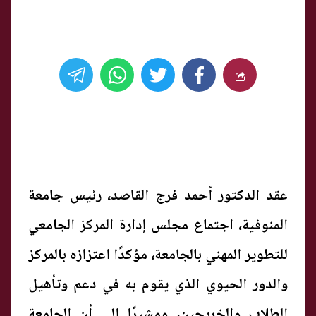
عقد الدكتور أحمد فرج القاصد، رئيس جامعة
المنوفية، اجتماع مجلس إدارة المركز الجامعي
للتطوير المهني بالجامعة، مؤكدًا اعتزازه بالمركز
والدور الحيوي الذي يقوم به في دعم وتأهيل
الطلاب والخريجين، ومشيرًا إلى أن الجامعة