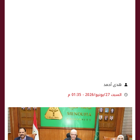
هدى أحمد
السبت 27/يونيو/2026 - 01:35 م