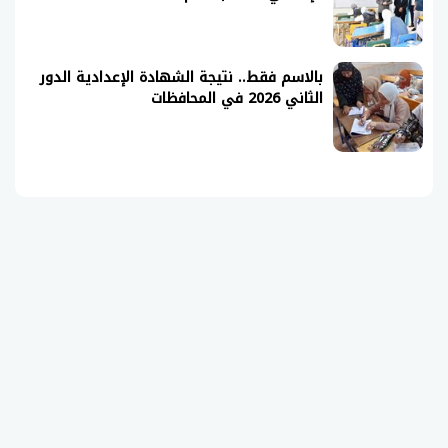
بالاسم فقط.. نتيجة الشهادة الإعدادية الدور
الثاني 2026 في المحافظات