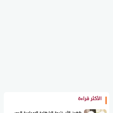
الأكثر قراءة