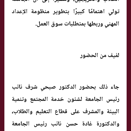
تولي اهتمامًا كبيرًا بتطوير منظومة الإعداد
المهني وربطها بمتطلبات سوق العمل.
لفيف من الحضور
جاء ذلك بحضور الدكتور صبحي شرف نائب
رئيس الجامعة لشئون خدمة المجتمع وتنمية
البيئة والمشرف على قطاع التعليم والطلاب،
والدكتورة غادة حسن نائب رئيس الجامعة