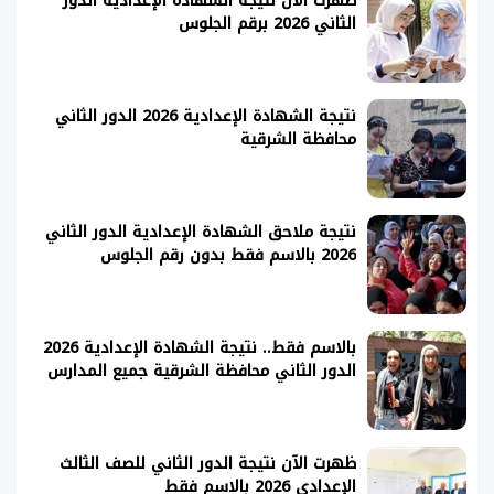
ظهرت الآن نتيجة الشهادة الإعدادية الدور
الثاني 2026 برقم الجلوس
نتيجة الشهادة الإعدادية 2026 الدور الثاني
محافظة الشرقية
نتيجة ملاحق الشهادة الإعدادية الدور الثاني
2026 بالاسم فقط بدون رقم الجلوس
بالاسم فقط.. نتيجة الشهادة الإعدادية 2026
الدور الثاني محافظة الشرقية جميع المدارس
ظهرت الآن نتيجة الدور الثاني للصف الثالث
الإعدادي 2026 بالاسم فقط