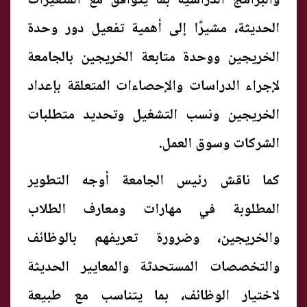
والبرامج الدراسية بما يتوافق مع المتغيرات
الحديثة، مشيرًا إلى أهمية تفعيل دور وحدة
الخريجين ووحدة متابعة الخريجين بالجامعة
لإجراء الدراسات والإحصاءات المتعلقة بإعداد
الخريجين ونسب التشغيل وتحديد متطلبات
الشركات وسوق العمل.
كما ناقش رئيس الجامعة أوجه التطوير
المطلوبة في مهارات ومعارف الطلاب
والخريجين، وضرورة تعريفهم بالوظائف
والتخصصات المستحدثة والمعايير الحديثة
لاختيار الوظائف، بما يتناسب مع طبيعة