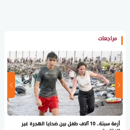
مراجعات
طفل بين ضحايا الهجرة غير