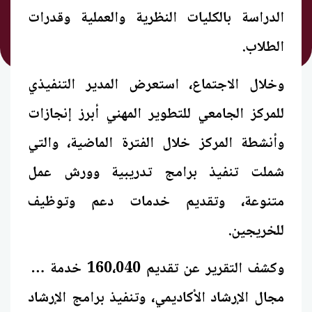
الدراسة بالكليات النظرية والعملية وقدرات
الطلاب.
وخلال الاجتماع، استعرض المدير التنفيذي
للمركز الجامعي للتطوير المهني أبرز إنجازات
وأنشطة المركز خلال الفترة الماضية، والتي
شملت تنفيذ برامج تدريبية وورش عمل
متنوعة، وتقديم خدمات دعم وتوظيف
للخريجين.
وكشف التقرير عن تقديم 160،040 خدمة في
مجال الإرشاد الأكاديمي، وتنفيذ برامج الإرشاد