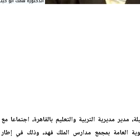
الدكتورة همت أبو كيل
، مدير مديرية التربية والتعليم بالقاهرة، اجتماعا مع
نوية العامة بمجمع مدارس الملك فهد، وذلك في إطار