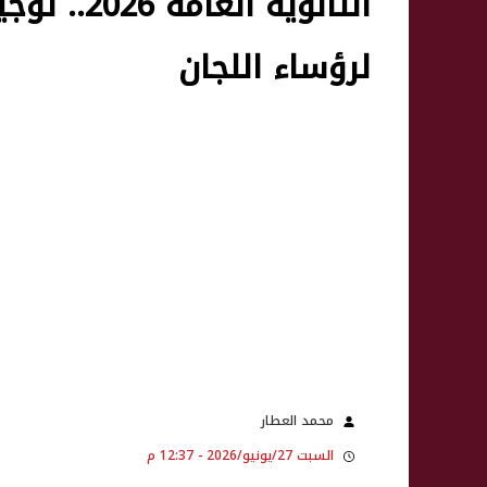
الثانوية ا
لرؤساء اللجان
محمد العطار
السبت 27/يونيو/2026 - 12:37 م