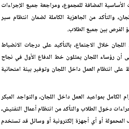
ات الأساسية المضافة للمجموع، ومراجعة جميع الإجراءات
لجان، والتأكد من الجاهزية الكاملة لضمان انتظام سير
ؤ الفرص بين جميع الطلاب.
اللجان خلال الاجتماع، بالتأكيد على درجات الانضباط
لى أن رؤساء اللجان يمثلون خط الدفاع الأول في نجاح
ظ على انتظام العمل داخل اللجان وتوفير بيئة امتحانية
م الكامل بمواعيد العمل داخل اللجان، والتواجد المبكر
جراءات دخول الطلاب والتأكد من انتظام أعمال التفتيش،
المحمولة أو أي أجهزة إلكترونية أو وسائل قد تستخدم