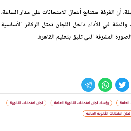
، أن الغرفة ستتابع أعمال الامتحانات على مدار الساعة،
والدقة في الأداء داخل اللجان تمثل الركائز الأساسية
صورة المشرفة التي تليق بتعليم القاهرة.
whats
twitter
face
 العامة
رؤساء لجان امتحانات الثانوية العامة
لجان امتحانات الثانوية
لجان امتحانات الثانوية العامة