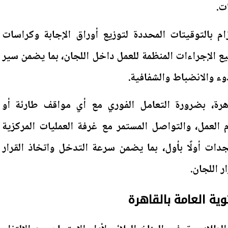
ت.
م بالتوقيتات المحددة لتوزيع أوراق الإجابة وكراسات
ميع الإجراءات المنظمة للعمل داخل اللجان، بما يضمن سير
وء والانضباط والشفافية.
هرة، بضرورة التعامل الفوري مع أي مواقف طارئة أو
العمل، والتواصل المستمر مع غرفة العمليات المركزية
جدات أولًا بأول، بما يضمن سرعة التدخل واتخاذ القرار
 اللجان.
ية العامة بالقاهرة