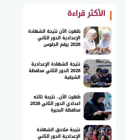
الأكثر قراءة
ظهرت الآن نتيجة الشهادة
الإعدادية الدور الثاني
2026 برقم الجلوس
نتيجة الشهادة الإعدادية
2026 الدور الثاني محافظة
الشرقية
ظهرت الآن.. نتيجة تالته
اعدادي الدور الثاني 2026
محافظة البحيرة
نتيجة ملاحق الشهادة
الإعدادية الدور الثاني