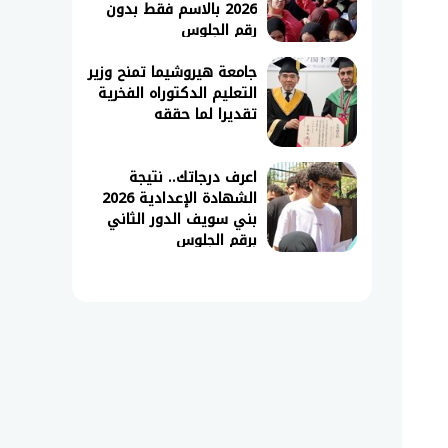
2026 بالاسم فقط بدون
رقم الجلوس
جامعة هيروشيما تمنح وزير
التعليم الدكتوراه الفخرية
تقديرا لما حققه
اعرف درجاتك.. نتيجة
الشهادة الإعدادية 2026
بني سويف الدور الثاني
برقم الجلوس