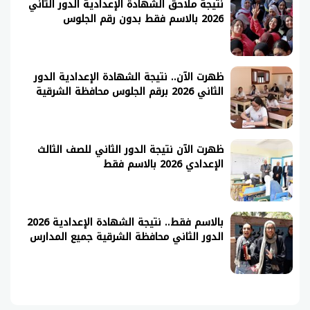
نتيجة ملاحق الشهادة الإعدادية الدور الثاني
2026 بالاسم فقط بدون رقم الجلوس
ظهرت الآن.. نتيجة الشهادة الإعدادية الدور
الثاني 2026 برقم الجلوس محافظة الشرقية
ظهرت الآن نتيجة الدور الثاني للصف الثالث
الإعدادي 2026 بالاسم فقط
بالاسم فقط.. نتيجة الشهادة الإعدادية 2026
الدور الثاني محافظة الشرقية جميع المدارس