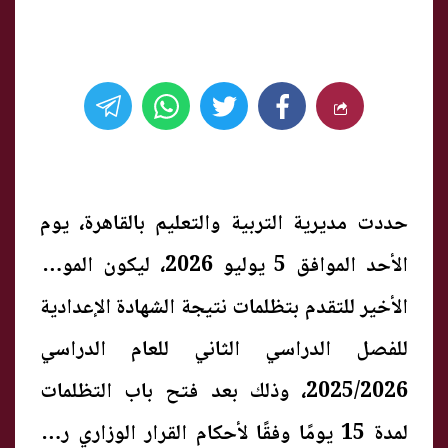
حددت مديرية التربية والتعليم بالقاهرة، يوم
الأحد الموافق 5 يوليو 2026، ليكون الموعد
الأخير للتقدم بتظلمات نتيجة الشهادة الإعدادية
للفصل الدراسي الثاني للعام الدراسي
2025/2026، وذلك بعد فتح باب التظلمات
لمدة 15 يومًا وفقًا لأحكام القرار الوزاري رقم