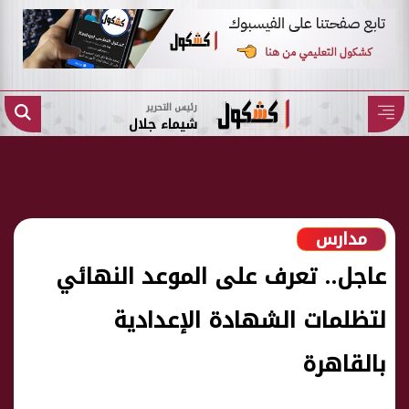
رئيس التحرير
شيماء جلال
مدارس
عاجل.. تعرف ​على الموعد النهائي
لتظلمات الشهادة الإعدادية
بالقاهرة