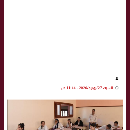
السبت 27/يونيو/2026 - 11:44 ص