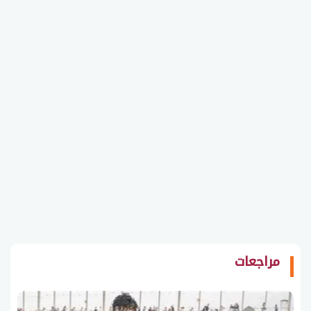
مراجعات