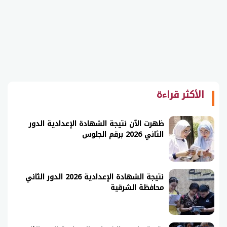
الأكثر قراءة
ظهرت الآن نتيجة الشهادة الإعدادية الدور
الثاني 2026 برقم الجلوس
نتيجة الشهادة الإعدادية 2026 الدور الثاني
محافظة الشرقية