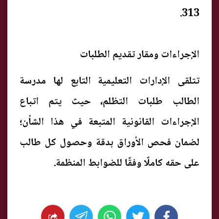
313.
​الإجراءات ومقار تقديم الطلبات
​تتلقى الإدارات التعليمية التابع لها مدرسة
الطالب طلبات التظلم، حيث يتم اتباع
الإجراءات القانونية المتبعة في هذا الشأن؛
لضمان فحص الأوراق بدقة وحصول كل طالب
على حقه كاملًا وفقًا للضوابط المنظمة.