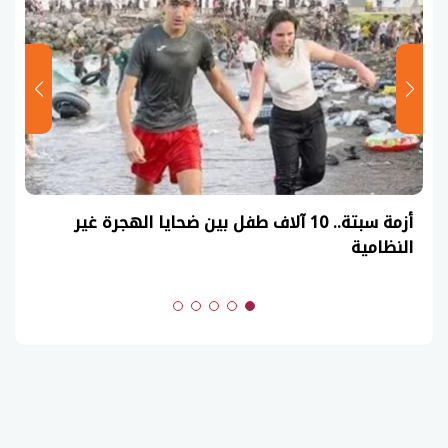
أزمة سبتة.. 10 آلاف طفل بين ضحايا الهجرة غير
النظامية