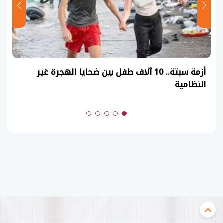
أزمة سبتة.. 10 آلاف طفل بين ضحايا الهجرة غير
النظامية