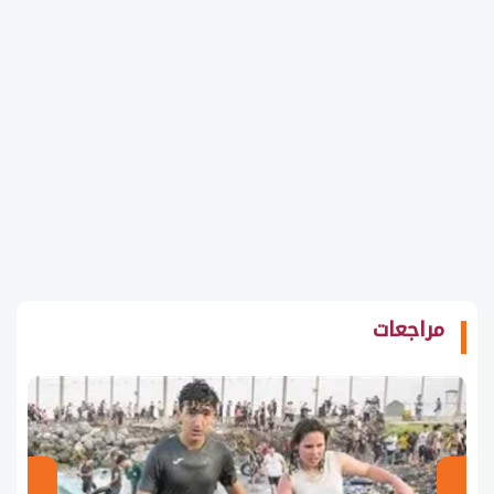
مراجعات