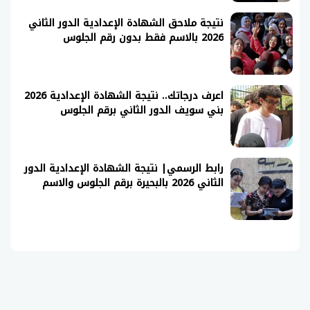
نتيجة ملاحق الشهادة الإعدادية الدور الثاني
2026 بالاسم فقط بدون رقم الجلوس
اعرف درجاتك.. نتيجة الشهادة الإعدادية 2026
بني سويف الدور الثاني برقم الجلوس
رابط الرسمي| نتيجة الشهادة الإعدادية الدور
الثاني 2026 بالبحيرة برقم الجلوس والاسم