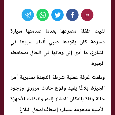
لقيت طفلة مصرعها بعدما صدمتها سيارة
مسرعة كان يقودها صبي أثناء سيرها في
الشارع، ما أدى إلى وفاتها في الحال بمحافظة
الجيزة.
وتلقت غرفة عملية شرطة النجدة بمديرية أمن
الجيزة، بلاغًا يفيد وقوع حادث مروري ووجود
حالة وفاة بالمكان المشار إليه، وانتقلت الأجهزة
الأمنية مدعومة بسيارة إسعاف لمحل البلاغ.