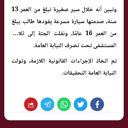
وتبين أنه خلال سير صغيرة تبلغ من العمر 13
سنة، صدمتها سيارة مسرعة يقودها طالب يبلغ
من العمر 16 عامًا، ونقلت الجثة إلى ثلاجة
المستشفى تحت تصرف النيابة العامة.
تم اتخاذ الإجراءات القانونية اللازمة، وتولت
النيابة العامة التحقيقات.
whats
twitter
facebook
شارك