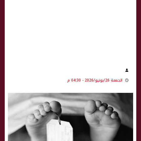
الجمعة 26/يونيو/2026 - 04:30 م