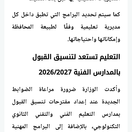
كما سيتم تحديد البرامج التي تطبق داخل كل
مديرية تعليمية وفقًا لطبيعة المحافظة
وإمكاناتها واحتياجاتها.
التعليم تستعد لتنسيق القبول
بالمدارس الفنية 2026/2027
وأكدت الوزارة ضرورة مراعاة الضوابط
الجديدة عند إعداد مقترحات تنسيق القبول
بمدارس التعليم الفني والتقني الثانوي
التكنولوجي، بالإضافة إلى البرامج المهنية