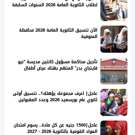
لطلاب الثانوية العامة 2026 السنوات السابقة
الآن تنسيق الثانوية العامة 2026 محافظة
المنوفية
تأجيل محاكمة مسؤول كانتين مدرسة "نيو
قايتباي بدر" المتهم بهتك عرض أطفال
عاجل| اعرف مجموعك يؤهلك؟.. تنسيق أولى
ثانوي عام بورسعيد 2026 وعدد المقبولين
عاجل|1500 جنيه عن كل مادة.. رسوم امتحان
المواد القومية بالثانوية 2026 - 2027