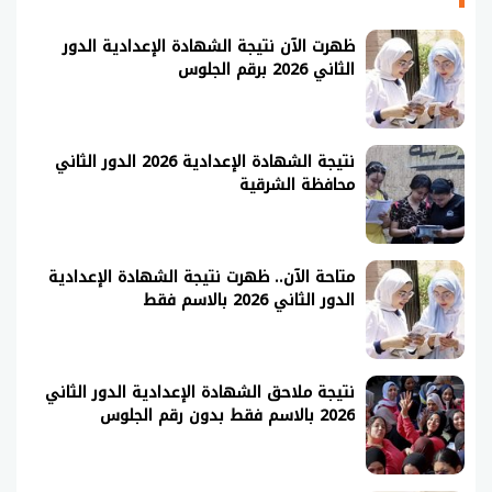
ظهرت الآن نتيجة الشهادة الإعدادية الدور
الثاني 2026 برقم الجلوس
نتيجة الشهادة الإعدادية 2026 الدور الثاني
محافظة الشرقية
متاحة الآن.. ظهرت نتيجة الشهادة الإعدادية
الدور الثاني 2026 بالاسم فقط
نتيجة ملاحق الشهادة الإعدادية الدور الثاني
2026 بالاسم فقط بدون رقم الجلوس