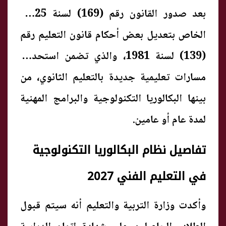
بعد صدور القانون رقم (169) لسنة 2025،
الخاص بتعديل بعض أحكام قانون التعليم رقم
(139) لسنة 1981، والذي تضمن استحداث
مسارات تعليمية جديدة بالتعليم الثانوي، من
بينها البكالوريا التكنولوجية والبرامج المهنية
لمدة عام أو عامين.
تفاصيل نظام البكالوريا التكنولوجية
في التعليم الفني 2027
وأكدت وزارة التربية والتعليم أنه سيتم قبول