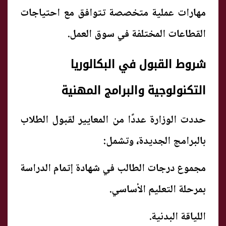
مهارات عملية متخصصة تتوافق مع احتياجات
القطاعات المختلفة في سوق العمل.
شروط القبول في البكالوريا
التكنولوجية والبرامج المهنية
حددت الوزارة عددًا من المعايير لقبول الطلاب
بالبرامج الجديدة، وتشمل:
مجموع درجات الطالب في شهادة إتمام الدراسة
بمرحلة التعليم الأساسي.
اللياقة البدنية.