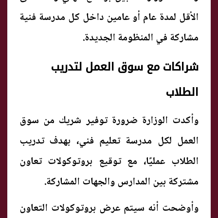
الأقل لمدة عام أو عامين داخل كل مدرسة فنية
مشاركة في المنظومة الجديدة.
شراكات مع سوق العمل لتدريب
الطلاب
وأكدت الوزارة ضرورة توفير شريك من سوق
العمل لكل مدرسة تعليم فني، بهدف تدريب
الطلاب عمليًا، مع توقيع بروتوكولات تعاون
مشتركة بين المدارس والجهات المشاركة.
وأوضحت أنه سيتم عرض بروتوكولات التعاون