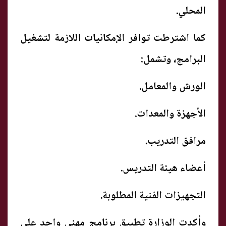
المحلي.
كما اشترطت توافر الإمكانيات اللازمة لتشغيل
البرامج، وتشمل:
الورش والمعامل.
الأجهزة والمعدات.
مرافق التدريب.
أعضاء هيئة التدريس.
التجهيزات الفنية المطلوبة.
وأكدت الوزارة تطبيق برنامج مهني واحد على