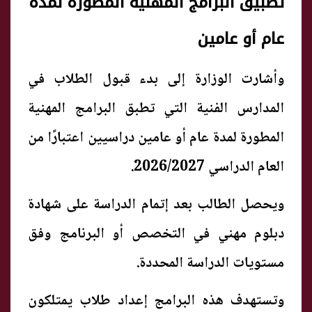
تطبيق البرامج المهنية المطورة لمدة
عام أو عامين
وأشارت الوزارة إلى بدء قبول الطلاب في
المدارس الفنية التي تطبق البرامج المهنية
المطورة لمدة عام أو عامين دراسيين اعتبارًا من
العام الدراسي 2026/2027.
ويحصل الطالب بعد إتمام الدراسة على شهادة
دبلوم مهني في التخصص أو البرنامج وفق
مستويات الدراسة المحددة.
وتستهدف هذه البرامج إعداد طلاب يمتلكون