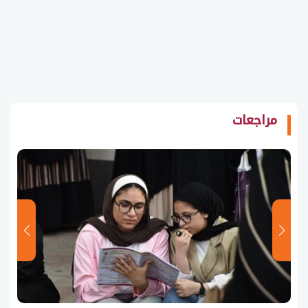
مراجعات