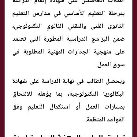
الطلاب الحاصلين على شهادة إتمام الدراسة
بمرحلة التعليم الأساسي في مدارس التعليم
الثانوي الفني والتقني الثانوي التكنولوجي،
ضمن البرامج الدراسية المطورة التي تعتمد
على منهجية الجدارات المهنية المطلوبة في
سوق العمل.
ويحصل الطالب في نهاية الدراسة على شهادة
البكالوريا التكنولوجية، بما يؤهله للالتحاق
بمسارات العمل أو استكمال التعليم وفق
القواعد المنظمة.