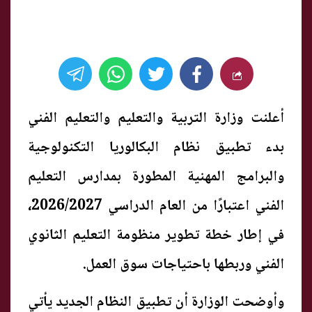
أعلنت وزارة التربية والتعليم والتعليم الفني
بدء تطبيق نظام البكالوريا التكنولوجية
والبرامج المهنية المطورة بمدارس التعليم
الفني اعتبارًا من العام الدراسي 2026/2027،
في إطار خطة تطوير منظومة التعليم الثانوي
الفني وربطها باحتياجات سوق العمل.
وأوضحت الوزارة أن تطبيق النظام الجديد يأتي