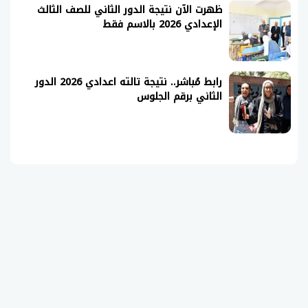
ظهرت الآن نتيجة الدور الثاني للصف الثالث
الإعدادي 2026 بالاسم فقط
رابط مُباشر.. نتيجة تالته اعدادي 2026 الدور
الثاني برقم الجلوس