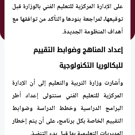
على الإدارة المركزية للتعليم الفني بالوزارة قبل
توقيعها، لمراجعة بنودها والتأكد من توافقها مع
أهداف المنظومة الجديدة.
إعداد المناهج وضوابط التقييم
للبكالوريا التكنولوجية
وأشارت وزارة التربية والتعليم إلى أن الإدارة
المركزية للتعليم الفني ستتولى إعداد أطر
البرامج الدراسية وخطط الدراسة وضوابط
التقييم الخاصة بكل برنامج، على أن يتم إخطار
المديريات التعليمية بها قبل بدء التنفيذ.