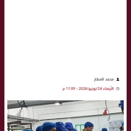
محمد العطار
الأربعاء 24/يونيو/2026 - 11:09 م