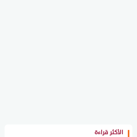
الأكثر قراءة