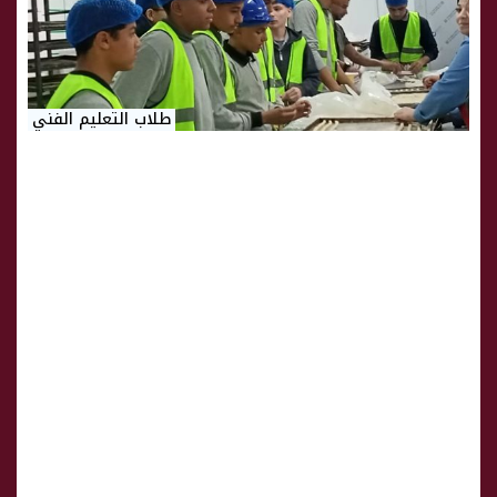
طلاب التعليم الفني