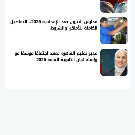
مدارس البترول بعد الإعدادية 2026.. التفاصيل
الكاملة للأماكن والشروط
مدير تعليم القاهرة تعقد اجتماعًا موسعًا مع
رؤساء لجان الثانوية العامة 2026