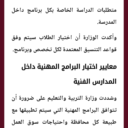
متطلبات الدراسة الخاصة بكل برنامج داخل
المدرسة.
وأكدت الوزارة أن اختيار الطلاب سيتم وفق
قواعد التنسيق المعتمدة لكل تخصص وبرنامج.
معايير اختيار البرامج المهنية داخل
المدارس الفنية
وشددت وزارة التربية والتعليم على ضرورة أن
تتوافق البرامج المهنية التي سيتم تطبيقها مع
طبيعة كل محافظة واحتياجات سوق العمل