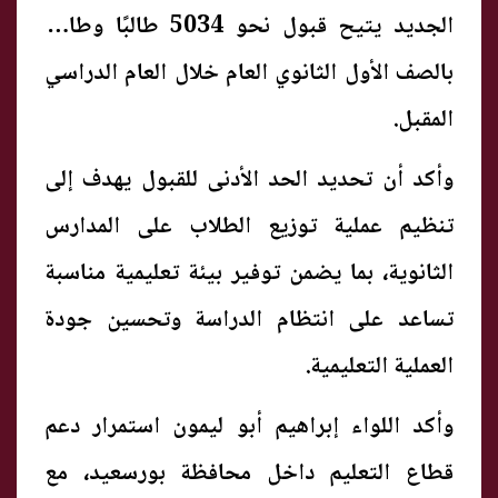
الجديد يتيح قبول نحو 5034 طالبًا وطالبة
بالصف الأول الثانوي العام خلال العام الدراسي
المقبل.
وأكد أن تحديد الحد الأدنى للقبول يهدف إلى
تنظيم عملية توزيع الطلاب على المدارس
الثانوية، بما يضمن توفير بيئة تعليمية مناسبة
تساعد على انتظام الدراسة وتحسين جودة
العملية التعليمية.
وأكد اللواء إبراهيم أبو ليمون استمرار دعم
قطاع التعليم داخل محافظة بورسعيد، مع