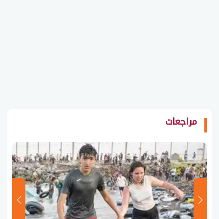
مراجعات