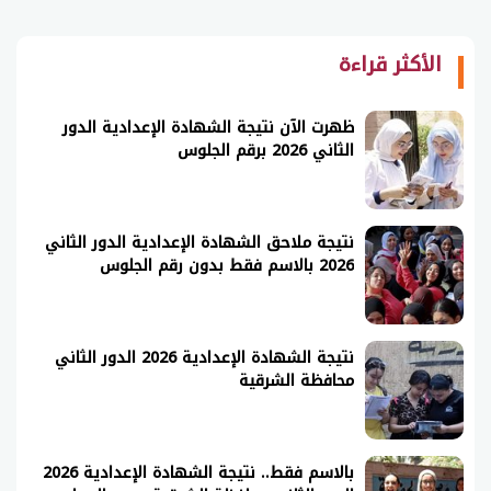
الأكثر قراءة
ظهرت الآن نتيجة الشهادة الإعدادية الدور
الثاني 2026 برقم الجلوس
نتيجة ملاحق الشهادة الإعدادية الدور الثاني
2026 بالاسم فقط بدون رقم الجلوس
نتيجة الشهادة الإعدادية 2026 الدور الثاني
محافظة الشرقية
بالاسم فقط.. نتيجة الشهادة الإعدادية 2026