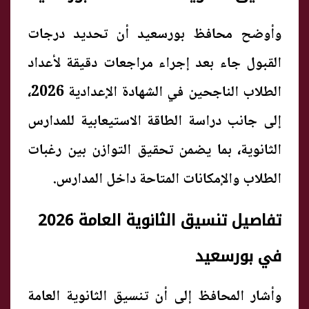
وأوضح محافظ بورسعيد أن تحديد درجات
القبول جاء بعد إجراء مراجعات دقيقة لأعداد
الطلاب الناجحين في الشهادة الإعدادية 2026،
إلى جانب دراسة الطاقة الاستيعابية للمدارس
الثانوية، بما يضمن تحقيق التوازن بين رغبات
الطلاب والإمكانات المتاحة داخل المدارس.
تفاصيل تنسيق الثانوية العامة 2026
في بورسعيد
وأشار المحافظ إلى أن تنسيق الثانوية العامة