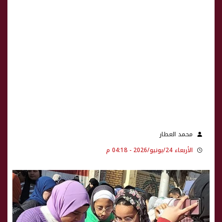
محمد العطار
الأربعاء 24/يونيو/2026 - 04:18 م