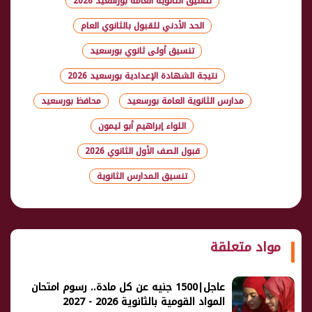
تنسيق الثانوية العامة بورسعيد 2026
الحد الأدني للقبول بالثانوي العام
تنسيق أولى ثانوي بورسعيد
نتيجة الشهادة الإعدادية بورسعيد 2026
مدارس الثانوية العامة بورسعيد
محافظ بورسعيد
اللواء إبراهيم أبو ليمون
قبول الصف الأول الثانوي 2026
تنسيق المدارس الثانوية
شارك
مواد متعلقة
عاجل|1500 جنيه عن كل مادة.. رسوم امتحان
المواد القومية بالثانوية 2026 - 2027