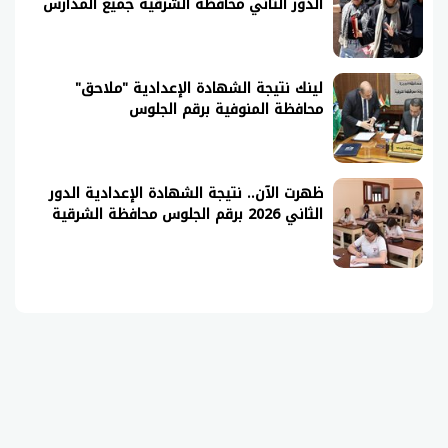
الدور الثاني محافظة الشرقية جميع المدارس
لينك نتيجة الشهادة الإعدادية "ملاحق"
محافظة المنوفية برقم الجلوس
ظهرت الآن.. نتيجة الشهادة الإعدادية الدور
الثاني 2026 برقم الجلوس محافظة الشرقية