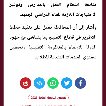
متابعة انتظام العمل بالمدارس وتوفير
الاحتياجات اللازمة للعام الدراسي الجديد.
وأشار إلى أن المحافظة تعمل على تنفيذ خطط
التطوير في قطاع التعليم، بما يتماشى مع جهود
الدولة للارتقاء بالمنظومة التعليمية وتحسين
مستوى الخدمات المقدمة للطلاب.
whats
twitter
facebook
تنسيق الثانوية العامة 2026