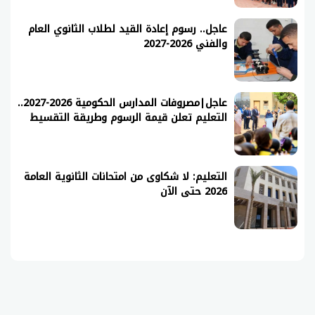
عاجل.. رسوم إعادة القيد لطلاب الثانوي العام
والفني 2026-2027
عاجل|مصروفات المدارس الحكومية 2026-2027..
التعليم تعلن قيمة الرسوم وطريقة التقسيط
التعليم: لا شكاوى من امتحانات الثانوية العامة
2026 حتى الآن