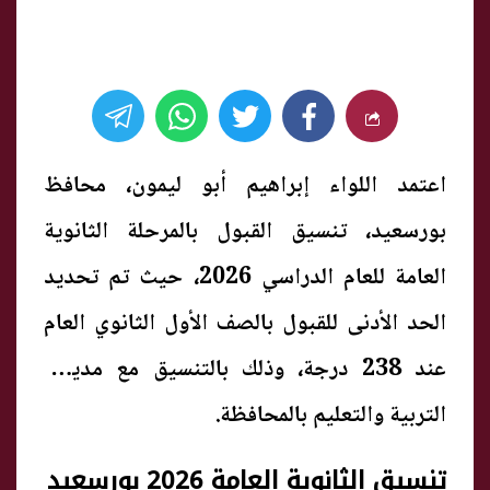
اعتمد اللواء إبراهيم أبو ليمون، محافظ
بورسعيد، تنسيق القبول بالمرحلة الثانوية
العامة للعام الدراسي 2026، حيث تم تحديد
الحد الأدنى للقبول بالصف الأول الثانوي العام
عند 238 درجة، وذلك بالتنسيق مع مديرية
التربية والتعليم بالمحافظة.
تنسيق الثانوية العامة 2026 بورسعيد