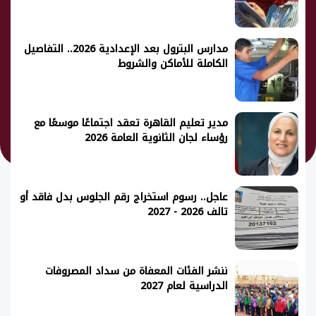
مدارس البترول بعد الإعدادية 2026.. التفاصيل
الكاملة للأماكن والشروط
مدير تعليم القاهرة تعقد اجتماعًا موسعًا مع
رؤساء لجان الثانوية العامة 2026
عاجل.. رسوم استخراج رقم الجلوس بدل فاقد أو
تالف 2026 - 2027
ننشر الفئات المعفاة من سداد المصروفات
الدراسية لعام 2027