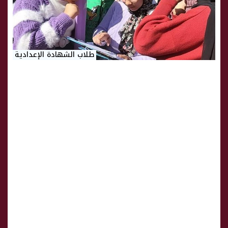
طلاب الشهادة الإعدادية