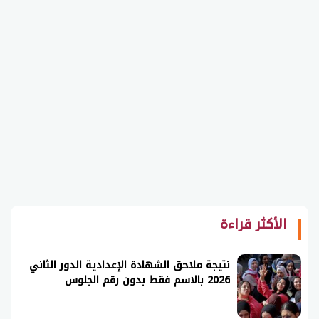
الأكثر قراءة
نتيجة ملاحق الشهادة الإعدادية الدور الثاني
2026 بالاسم فقط بدون رقم الجلوس