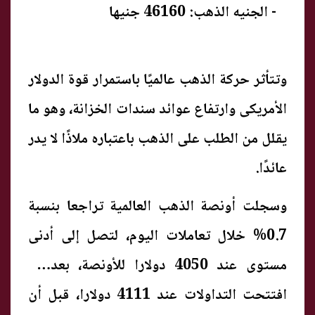
- الجنيه الذهب: 46160 جنيها
وتتأثر حركة الذهب عالميًا باستمرار قوة الدولار
الأمريكى وارتفاع عوائد سندات الخزانة، وهو ما
يقلل من الطلب على الذهب باعتباره ملاذًا لا يدر
عائدًا.
وسجلت أونصة الذهب العالمية تراجعا بنسبة
0.7% خلال تعاملات اليوم، لتصل إلى أدنى
مستوى عند 4050 دولارا للأونصة، بعد أن
افتتحت التداولات عند 4111 دولارا، قبل أن