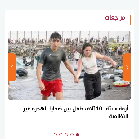
مراجعات
أزمة سبتة.. 10 آلاف طفل بين ضحايا الهجرة غير
النظامية