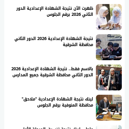
ظهرت الآن نتيجة الشهادة الإعدادية الدور
الثاني 2026 برقم الجلوس
نتيجة الشهادة الإعدادية 2026 الدور الثاني
محافظة الشرقية
بالاسم فقط.. نتيجة الشهادة الإعدادية 2026
الدور الثاني محافظة الشرقية جميع المدارس
لينك نتيجة الشهادة الإعدادية "ملاحق"
محافظة المنوفية برقم الجلوس