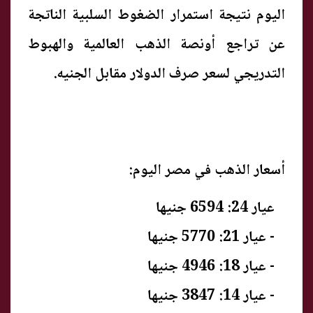
اليوم نتيجة استمرار الضغوط السلبية الناتجة
عن تراجع أونصة الذهب العالمية والهبوط
التدريجي لسعر صرف الدولار مقابل الجنيه.
أسعار الذهب في مصر اليوم:
عيار 24: 6594 جنيها
- عيار 21: 5770 جنيها
- عيار 18: 4946 جنيها
- عيار 14: 3847 جنيها