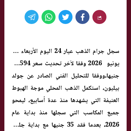
سجل جرام الذهب عيار 24 اليوم الأربعاء 24
يونيو 2026 وفقا لآخر تحديث سعر 6594
جنيها،ووفقا للتحليل الفني الصادر عن جولد
بيليون، استكمل الذهب المحلي موجة الهبوط
العنيفة التي يشهدها منذ عدة أسابيع، ليمحو
جميع المكاسب التي سجلها منذ بداية عام
2026، بعدما فقد 35 جنيها مع بداية جلسة