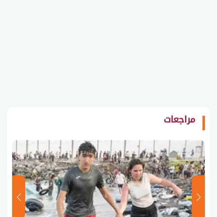
مراجعات