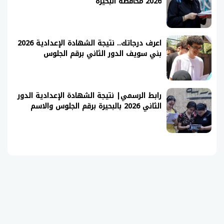
2026 محافظة البحيرة
اعرف درجاتك.. نتيجة الشهادة الإعدادية 2026
بني سويف الدور الثاني برقم الجلوس
رابط الرسمي| نتيجة الشهادة الإعدادية الدور
الثاني 2026 بالبحيرة برقم الجلوس والاسم