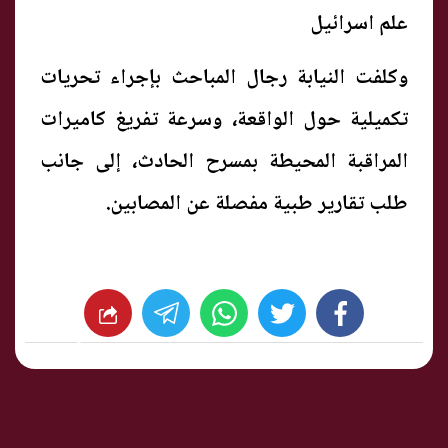
علم اسرائيل
وكلفت النيابة رجال المباحث بإجراء تحريات
تكميلية حول الواقعة، وسرعة تفريغ كاميرات
المراقبة المحيطة بمسرح الحادث، إلى جانب
طلب تقارير طبية مفصلة عن المصابين.
whats
twitter
facebook
شارك