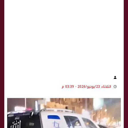
الثلاثاء 23/يونيو/2026 - 03:39 م