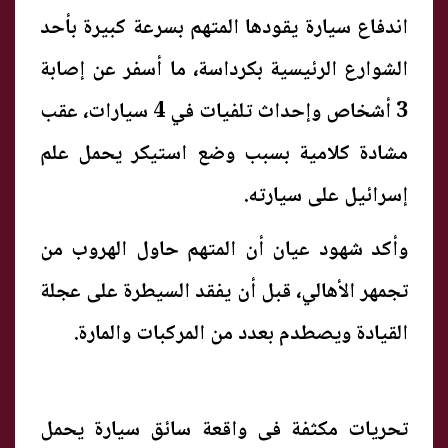
اندفاع سيارة يقودها المتهم بسرعة كبيرة بأحد
الشوارع الرئيسية بكرداسة، ما أسفر عن إصابة
3 أشخاص وإحداث تلفيات في 4 سيارات، عقب
مشادة كلامية بسبب وضع استيكر يحمل علم
إسرائيل على سيارته.
وأكد شهود عيان أن المتهم حاول الهروب من
تجمهر الأهالي، قبل أن يفقد السيطرة على عجلة
القيادة ويصطدم بعدد من المركبات والمارة.
تحريات مكثفة فى واقعة سائق سيارة يحمل