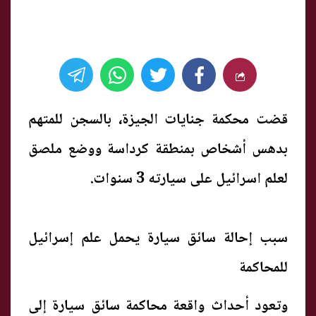
قضت محكمة جنايات الجيزة، بالسجن للمتهم
بدهس أشخاص بمنطقة كرداسة ووضع ملصق
لعلم اسرائيل على سيارته 3 سنوات.
سبب إحالة سائق سيارة يحمل علم إسرائيل
للمحاكمة
وتعود أحداث واقعة محاكمة سائق سيارة إلى