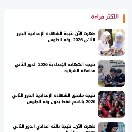
الأكثر قراءة
ظهرت الآن نتيجة الشهادة الإعدادية الدور
الثاني 2026 برقم الجلوس
نتيجة الشهادة الإعدادية 2026 الدور الثاني
محافظة الشرقية
نتيجة ملاحق الشهادة الإعدادية الدور الثاني
2026 بالاسم فقط بدون رقم الجلوس
ظهرت الآن.. نتيجة تالته اعدادي الدور الثاني