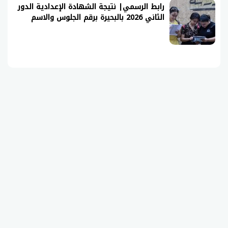
رابط الرسمي| نتيجة الشهادة الإعدادية الدور
الثاني 2026 بالبحيرة برقم الجلوس والاسم