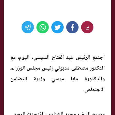
اجتمع الرئيس عبد الفتاح السيسي، اليوم، مع
الدكتور مصطفى مدبولي رئيس مجلس الوزراء،
والدكتورة مايا مرسي وزيرة التضامن
الاجتماعي.
وصرح السفير محمد الشناوى، المُتحدث الرسمي