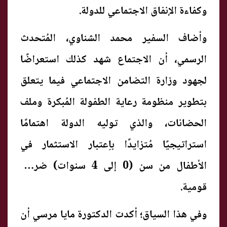
وكفاءة الإنفاق الاجتماعي للدولة.
وأضاف السفير محمد الشناوي، المُتحدث
الرسمي، أن الاجتماع شهد كذلك استعراضًا
لجهود وزارة التضامن الاجتماعي فيما يتعلق
بتطوير منظومة رعاية الطفولة المُبكرة وملف
الحضانات، والذي توليه الدولة اهتمامًا
استراتيجيًا مُتزايدًا باِعتبار الاستثمار في
الأطفال من سن (0 إلى 4 سنوات) ضرورة
قومية.
وفي هذا السياق؛ أكدت الدكتورة مايا مرسي أن