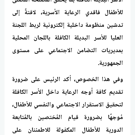
الأسر البديلة الكافلة بما يحقق المصلحة الفضلى
للأطفال فاقدي الرعاية الأسرية، لافتةً إلى
تدشين منظومة داخلية إلكترونية لربط اللجنة
العليا للأسر البديلة الكافلة باللجان المحلية
بمديريات التضامن الاجتماعي على مستوى
الجمهورية.
وفي هذا الخصوص، أكد الرئيس على ضرورة
تقديم كافة أوجه الرعاية داخل الأسر الكافلة
لتحقيق الاستقرار الاجتماعي والنفسي للأطفال،
مُوجهًا بضرورة قيام المُختصين بالمُتابعة
الدورية للأطفال المكفولة للاطمئنان على