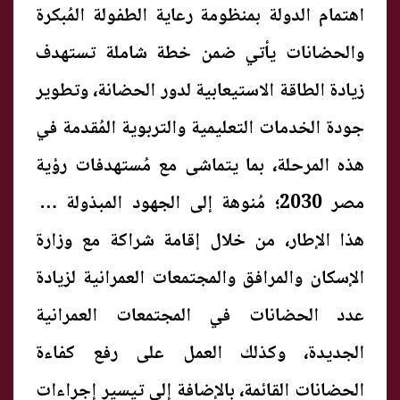
اهتمام الدولة بمنظومة رعاية الطفولة المُبكرة
والحضانات يأتي ضمن خطة شاملة تستهدف
زيادة الطاقة الاستيعابية لدور الحضانة، وتطوير
جودة الخدمات التعليمية والتربوية المُقدمة في
هذه المرحلة، بما يتماشى مع مُستهدفات رؤية
مصر 2030؛ مُنوهة إلى الجهود المبذولة في
هذا الإطار، من خلال إقامة شراكة مع وزارة
الإسكان والمرافق والمجتمعات العمرانية لزيادة
عدد الحضانات في المجتمعات العمرانية
الجديدة، وكذلك العمل على رفع كفاءة
الحضانات القائمة، بالإضافة إلى تيسير إجراءات