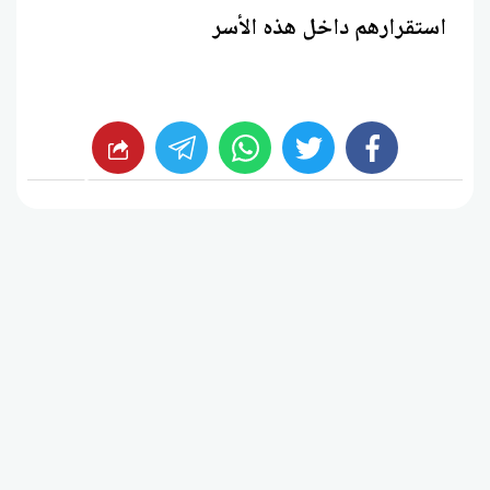
استقرارهم داخل هذه الأسر
whats
twitter
facebook
شارك