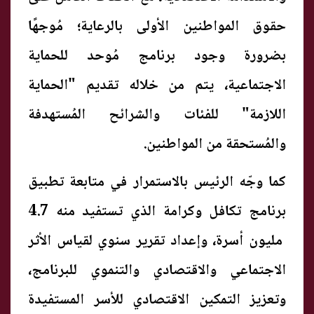
حقوق المواطنين الأولى بالرعاية؛ مُوجهًا
بضرورة وجود برنامج مُوحد للحماية
الاجتماعية، يتم من خلاله تقديم "الحماية
اللازمة" للفئات والشرائح المُستهدفة
والمُستحقة من المواطنين.
كما وجّه الرئيس بالاستمرار في متابعة تطبيق
برنامج تكافل وكرامة الذي تستفيد منه 4.7
مليون أسرة، وإعداد تقرير سنوي لقياس الأثر
الاجتماعي والاقتصادي والتنموي للبرنامج،
وتعزيز التمكين الاقتصادي للأسر المستفيدة