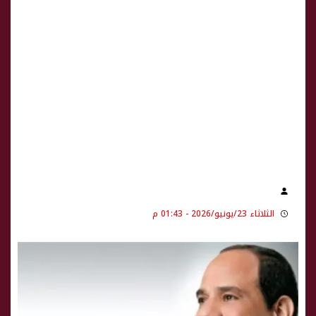
الثلاثاء 23/يونيو/2026 - 01:43 م