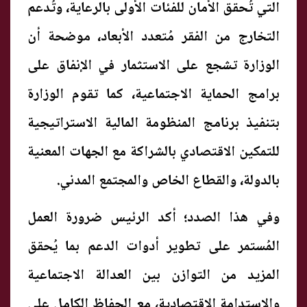
التي تُحقق الأمان للفئات الأولى بالرعاية، وتُدعم
التخارج من الفقر مُتعدد الأبعاد، موضحة أن
الوزارة تشجع على الاستثمار في الإنفاق على
برامج الحماية الاجتماعية، كما تقوم الوزارة
بتنفيذ برنامج المنظومة المالية الاستراتيجية
للتمكين الاقتصادي بالشراكة مع الجهات المعنية
بالدولة، والقطاع الخاص والمجتمع المدني.
وفي هذا الصدد؛ أكد الرئيس ضرورة العمل
المُستمر على تطوير أدوات الدعم بما يُحقق
المزيد من التوازن بين العدالة الاجتماعية
والاستدامة الاقتصادية، مع الحفاظ الكامل على