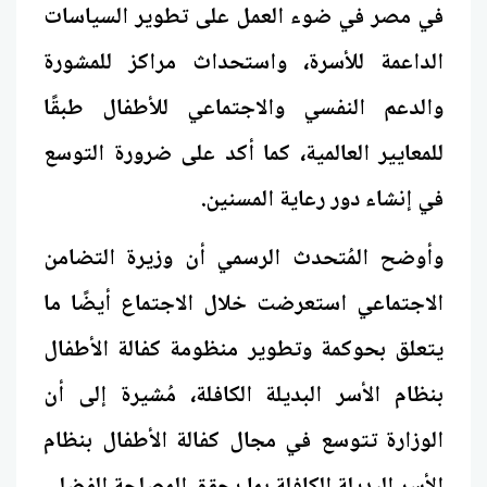
في مصر في ضوء العمل على تطوير السياسات
الداعمة للأسرة، واستحداث مراكز للمشورة
والدعم النفسي والاجتماعي للأطفال طبقًا
للمعايير العالمية، كما أكد على ضرورة التوسع
في إنشاء دور رعاية المسنين.
وأوضح المُتحدث الرسمي أن وزيرة التضامن
الاجتماعي استعرضت خلال الاجتماع أيضًا ما
يتعلق بحوكمة وتطوير منظومة كفالة الأطفال
بنظام الأسر البديلة الكافلة، مُشيرة إلى أن
الوزارة تتوسع في مجال كفالة الأطفال بنظام