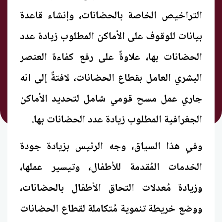
التراخيص الخاصة بالحضانات، وإنشاء قاعدة
بيانات للوقوف على الأماكن المطلوب زيادة عدد
الحضانات بها، علاوةً على رفع كفاءة العنصر
البشري العامل بقطاع الحضانات، لافتةً إلى انه
جاري عمل مسح قومي شامل لتحديد الأماكن
الجغرافية المطلوب زيادة عدد الحضانات بها.
وفي هذا السياق، وجه الرئيس بزيادة جودة
الخدمات المُقدمة للأطفال، وتيسير عملها،
وزيادة مُعدلات التحاق الأطفال بالحضانات،
ووضع خريطة تنموية مُتكاملة لقطاع الحضانات