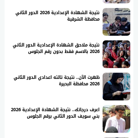
نتيجة الشهادة الإعدادية 2026 الدور الثاني
محافظة الشرقية
نتيجة ملاحق الشهادة الإعدادية الدور الثاني
2026 بالاسم فقط بدون رقم الجلوس
ظهرت الآن.. نتيجة تالته اعدادي الدور الثاني
2026 محافظة البحيرة
اعرف درجاتك.. نتيجة الشهادة الإعدادية 2026
بني سويف الدور الثاني برقم الجلوس