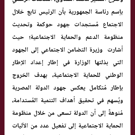
باِسم رئاسة الجمهورية بأن الرئيس تابع خلال
الاجتماع مُستجدات جهود حوكمة وتحديث
منظومة الدعم والحماية الاجتماعية؛ حيث
أشارت وزيرة التضامن الاجتماعي إلى الجهود
التي بذلتها الوزارة في إطار إعداد الإطار
الوطني للحماية الاجتماعية، بهدف الخروج
بإطار مُتكامل يعكس جهود الدولة المصرية
ويُسهم في تحقيق أهداف التنمية المُستدامة،
مُنوهةً إلى أن الدولة تسعى من خلال منظومة
الحماية الاجتماعية إلى تفعيل عدد من الآليات