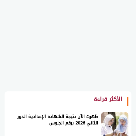
الأكثر قراءة
ظهرت الآن نتيجة الشهادة الإعدادية الدور
الثاني 2026 برقم الجلوس