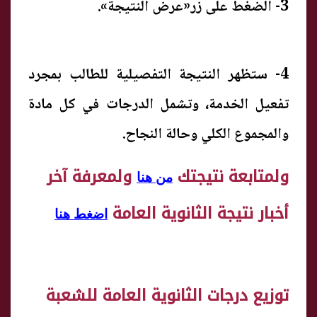
3- الضغط على زر«عرض النتيجة».
4- ستظهر النتيجة التفصيلية للطالب بمجرد
تفعيل الخدمة، وتشمل الدرجات في كل مادة
والمجموع الكلي وحالة النجاح.
ولمتابعة نتيجتك
ولمعرفة آخر
من هنا
أخبار نتيجة الثانوية العامة
اضغط هنا
توزيع درجات الثانوية العامة للشعبة