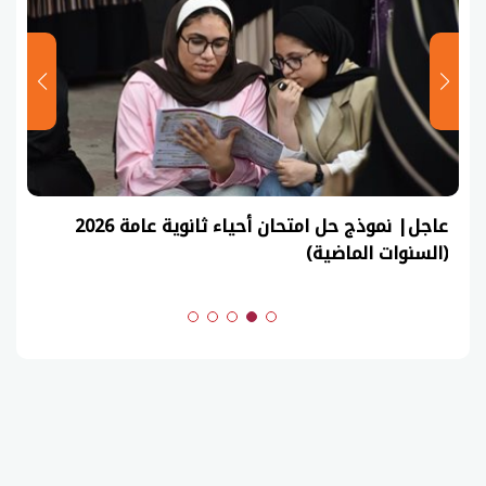
عاجل| نموذج حل امتحان أحياء ثانوية عامة 2026
(السنوات الماضية)