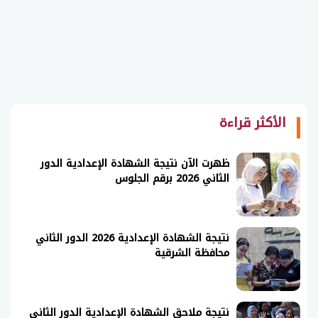
الأكثر قراءة
ظهرت الآن نتيجة الشهادة الإعدادية الدور
الثاني 2026 برقم الجلوس
نتيجة الشهادة الإعدادية 2026 الدور الثاني
محافظة الشرقية
نتيجة ملاحق الشهادة الإعدادية الدور الثاني