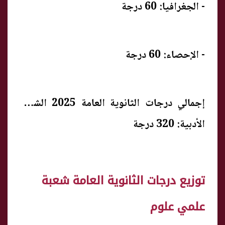
- الجغرافيا: 60 درجة
- الإحصاء: 60 درجة
إجمالي درجات الثانوية العامة 2025 الشعبة
الأدبية: 320 درجة
توزيع درجات الثانوية العامة شعبة
علمي علوم