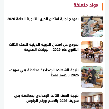
مواد متعلقة
نموذج اجابة امتحان الدين للثانوية العامة 2026
نموذج حل امتحان التربية الدينية للصف الثالث
الثانوي عام 2026.. الإجابات الصحيحة
نتيجة الشهادة الإعدادية محافظة بني سويف
2026 بالاسم فقط
نتيجة الصف الثالث الإعدادي بمحافظة بني
سويف 2026 بالاسم ورقم الجلوس