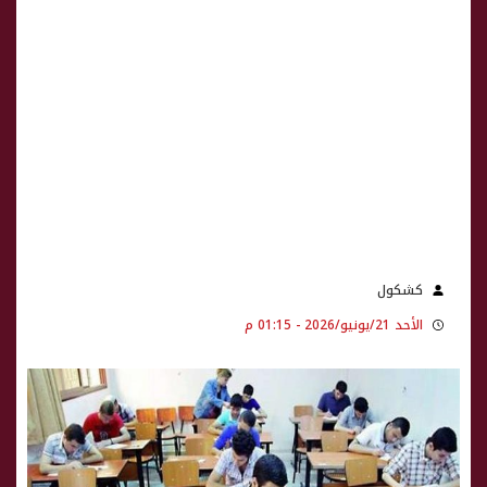
كشكول
الأحد 21/يونيو/2026 - 01:15 م