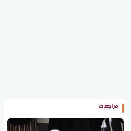
مراجعات