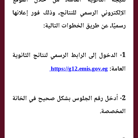
نتيجة الثانوية العامة، من خلال الموقع
الإلكتروني الرسمي للنتائج، وذلك فور إعلانها
رسميًا، عن طريق الخطوات التالية:
1- الدخول إلى الرابط الرسمي لنتائج الثانوية
العامة:
https://g12.emis.gov.eg
2- أدخل رقم الجلوس بشكل صحيح في الخانة
المخصصة.