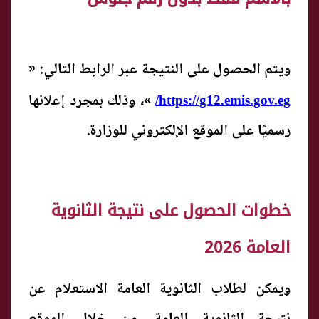
ويتم الحصول على النتيجة عبر الرابط التالي: «
»، وذلك بمجرد إعلانها
https://g12.emis.gov.eg/
رسميًا على الموقع الإلكتروني للوزارة.
خطوات الحصول على نتيجة الثانوية
العامة 2026
ويمكن لطلاب الثانوية العامة الاستعلام عن