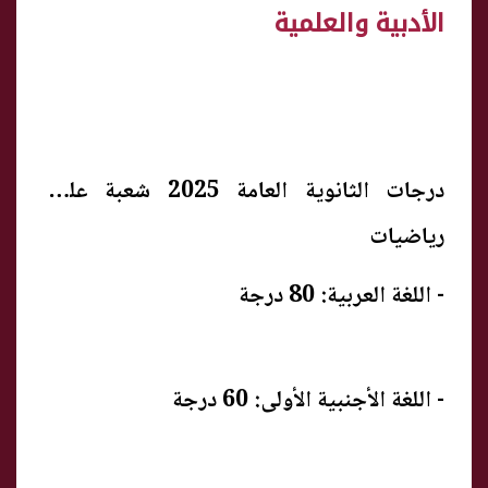
الأدبية والعلمية
درجات الثانوية العامة 2025 شعبة علمي
رياضيات
- اللغة العربية: 80 درجة
- اللغة الأجنبية الأولى: 60 درجة