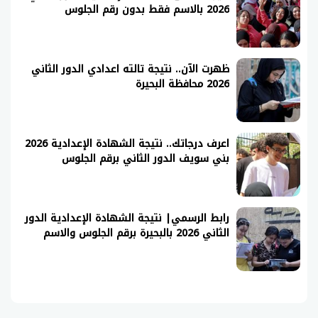
2026 بالاسم فقط بدون رقم الجلوس
ظهرت الآن.. نتيجة تالته اعدادي الدور الثاني
2026 محافظة البحيرة
اعرف درجاتك.. نتيجة الشهادة الإعدادية 2026
بني سويف الدور الثاني برقم الجلوس
رابط الرسمي| نتيجة الشهادة الإعدادية الدور
الثاني 2026 بالبحيرة برقم الجلوس والاسم