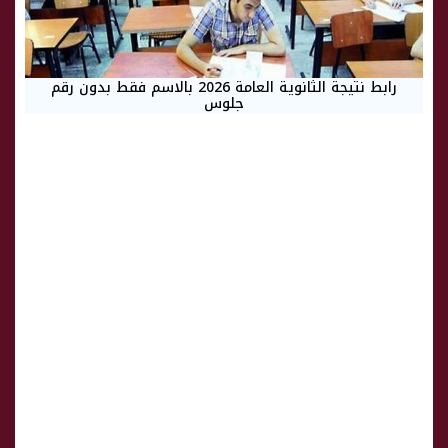
رابط نتيجة الثانوية العامة 2026 بالاسم فقط بدون رقم
جلوس