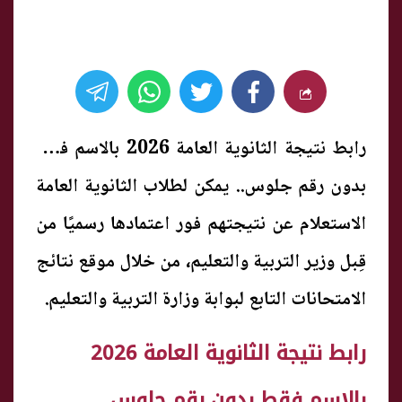
رابط نتيجة الثانوية العامة 2026 بالاسم فقط
بدون رقم جلوس.. يمكن لطلاب الثانوية العامة
الاستعلام عن نتيجتهم فور اعتمادها رسميًا من
قِبل وزير التربية والتعليم، من خلال موقع نتائج
الامتحانات التابع لبوابة وزارة التربية والتعليم.
رابط نتيجة الثانوية العامة 2026
بالاسم فقط بدون رقم جلوس