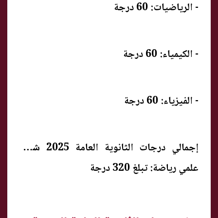
- الرياضيات: 60 درجة
- الكيمياء: 60 درجة
- الفيزياء: 60 درجة
إجمالي درجات الثانوية العامة 2025 شعبة
علمي رياضة: تبلغ 320 درجة