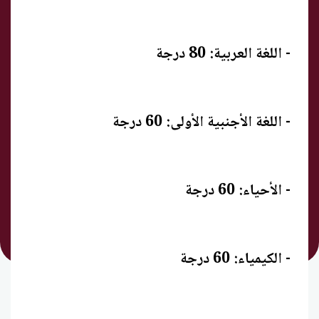
- اللغة العربية: 80 درجة
- اللغة الأجنبية الأولى: 60 درجة
- الأحياء: 60 درجة
- الكيمياء: 60 درجة