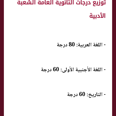
توزيع درجات الثانوية العامة الشعبة
الأدبية
- اللغة العربية: 80 درجة
- اللغة الأجنبية الأولى: 60 درجة
- التاريخ: 60 درجة