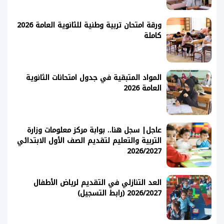
ورقة امتحان تربية وطنية للثانوية العامة 2026
كاملة
المواد المتبقية في جدول امتحانات الثانوية
العامة 2026
عاجل| سجل هنا.. بوابة مركز معلومات وزارة
التربية والتعليم لتقديم الصف الأول الابتدائي
2026/2027
العد التنازلي في التقديم لرياض الأطفال
2026/2027 (رابط التسجيل)