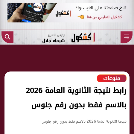
رئيس التحرير
شيماء جلال
منوعات
رابط نتيجة الثانوية العامة 2026
بالاسم فقط بدون رقم جلوس
نتيجة الثانوية العامة 2026 بالاسم فقط بدون رقم جلوس