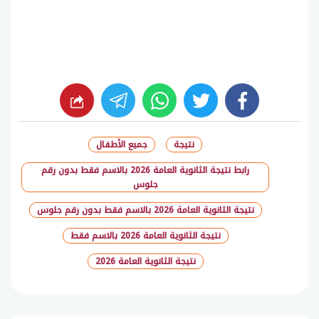
whats
twitter
facebook
نتيجة
جميع الأطفال
رابط نتيجة الثانوية العامة 2026 بالاسم فقط بدون رقم
جلوس
نتيجة الثانوية العامة 2026 بالاسم فقط بدون رقم جلوس
نتيجة الثانوية العامة 2026 بالاسم فقط
نتيجة الثانوية العامة 2026
شارك