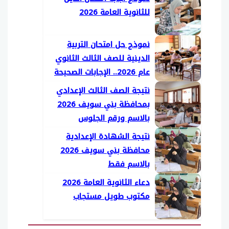
للثانوية العامة 2026
نموذج حل امتحان التربية
الدينية للصف الثالث الثانوي
عام 2026.. الإجابات الصحيحة
نتيجة الصف الثالث الإعدادي
بمحافظة بني سويف 2026
بالاسم ورقم الجلوس
نتيجة الشهادة الإعدادية
محافظة بني سويف 2026
بالاسم فقط
دعاء الثانوية العامة 2026
مكتوب طويل مستجاب