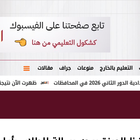
التعليم بالخارج
منوعات
جراف
مقالات
ي المحافظات
ظهرت الآن نتيجة الشهادة الإعدادي