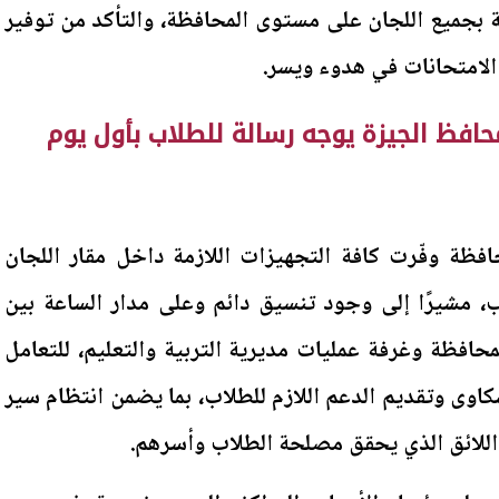
ية بجميع اللجان على مستوى المحافظة، والتأكد من توفير
ء الامتحانات في هدوء ويسر.
نوية العامة 2026.. محافظ الجيزة يوجه رسالة للطلاب بأول يوم
فظة وفّرت كافة التجهيزات اللازمة داخل مقار اللجان
اب، مشيرًا إلى وجود تنسيق دائم وعلى مدار الساعة بين
حافظة وغرفة عمليات مديرية التربية والتعليم، للتعامل
اوى وتقديم الدعم اللازم للطلاب، بما يضمن انتظام سير
اللائق الذي يحقق مصلحة الطلاب وأسرهم.