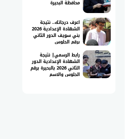
محافظة البحيرة
اعرف درجاتك.. نتيجة
الشهادة الإعدادية 2026
بني سويف الدور الثاني
برقم الجلوس
رابط الرسمي| نتيجة
الشهادة الإعدادية الدور
الثاني 2026 بالبحيرة برقم
الجلوس والاسم