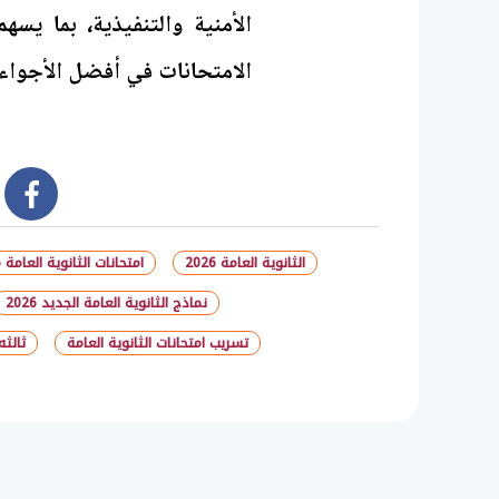
الأمنية والتنفيذية، بما يسه
الامتحانات في أفضل الأجواء 
book
الثانوية العامة 2026
امتحانات الثانوية العامة 2026
نماذج الثانوية العامة الجديد 2026
تسريب امتحانات الثانوية العامة
ثالثه