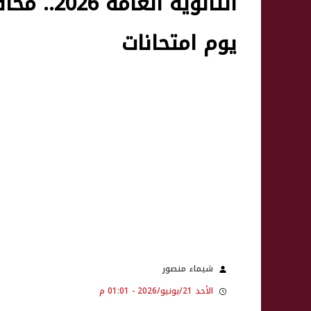
الثانوية 
يوم امتحانات
شيماء منصور
الأحد 21/يونيو/2026 - 01:01 م