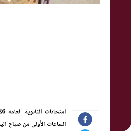
الساعات الأولى من صباح اليوم