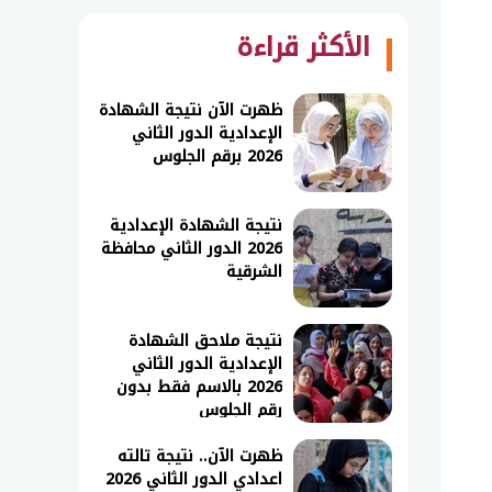
الأكثر قراءة
ظهرت الآن نتيجة الشهادة
الإعدادية الدور الثاني
2026 برقم الجلوس
نتيجة الشهادة الإعدادية
2026 الدور الثاني محافظة
الشرقية
نتيجة ملاحق الشهادة
الإعدادية الدور الثاني
2026 بالاسم فقط بدون
رقم الجلوس
ظهرت الآن.. نتيجة تالته
اعدادي الدور الثاني 2026