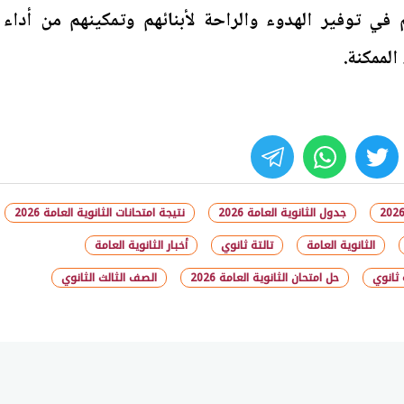
م في توفير الهدوء والراحة لأبنائهم وتمكينهم من أداء
الممكنة.
whats
twitter
face
جدول الثانوية العامة 2026
نتيجة امتحانات الثانوية العامة 2026
الثانوية العامة
تالتة ثانوي
أخبار الثانوية العامة
 ثانوي
حل امتحان الثانوية العامة 2026
الصف الثالث الثانوي