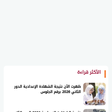
الأكثر قراءة
ظهرت الآن نتيجة الشهادة الإعدادية الدور
الثاني 2026 برقم الجلوس