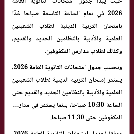
حيث يبدأ جدول امتحانات الثانوية العامة
2026 في تمام الساعة التاسعة صباحا غدًا
بامتحان التربية الدينية لطلاب الشعبتين
العلمية والأدبية بالنظامين الجديد والقديم،
وكذلك لطلاب مدارس المكفوفين.
وبحسب جدول امتحانات الثانوية العامة 2026،
يستمر إمتحان التربية الدينية لطلاب الشعبتين
العلمية والأدبية بالنظامين الجديد والقديم حتى
الساعة 10:30 صباحا، بينما يستمر في مدارس
المكفوفين حتى 11:30 صباحا.