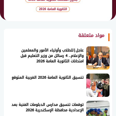
الثانوية العامة 2026
شارك
مواد متعلقة
عاجل|للطلاب وأولياء الأمور والمعلمين
والإعلام.. 4 رسائل من وزير التعليم قبل
امتحانات الثانوية العامة 2026
تنسيق الثانوية العامة 2026 الغربية المتوقع
توقعات تنسيق مدارس الدبلومات الفنية بعد
الإعدادية محافظة الإسكندرية 2026