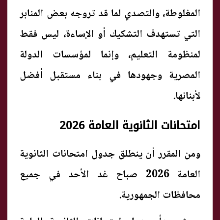
المغلوطة، والتصدي لما قد تروجه بعض المنابر
التي تستهدف التشكيك أو الإساءة، ليس فقط
لمنظومة التعليم، وإنما لمؤسسات الدولة
المصرية وجهودها في بناء مستقبل أفضل
لأبنائها.
امتحانات الثانوية العامة 2026
ومن المقرر أن ينطلق جدول امتحانات الثانوية
العامة 2026 صباح غد الأحد في جميع
محافظات الجمهورية.