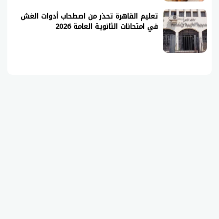
تعليم القاهرة تحذر من اصطحاب أدوات الغش
في امتحانات الثانوية العامة 2026