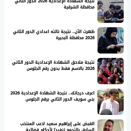
نتيجة الشهادة الإعدادية 2026 الدور الثاني
محافظة الشرقية
ظهرت الآن.. نتيجة تالته اعدادي الدور الثاني
2026 محافظة البحيرة
نتيجة ملاحق الشهادة الإعدادية الدور الثاني
2026 بالاسم فقط بدون رقم الجلوس
اعرف درجاتك.. نتيجة الشهادة الإعدادية 2026
بني سويف الدور الثاني برقم الجلوس
القبض على إبراهيم سعيد لاعب المنتخب
السابق بالتجمع تنفيذا لأحكام قضائية