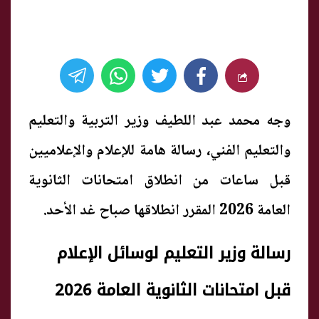
وجه محمد عبد اللطيف وزير التربية والتعليم
والتعليم الفني، رسالة هامة للإعلام والإعلاميين
قبل ساعات من انطلاق امتحانات الثانوية
العامة 2026 المقرر انطلاقها صباح غد الأحد.
رسالة وزير التعليم لوسائل الإعلام
قبل امتحانات الثانوية العامة 2026