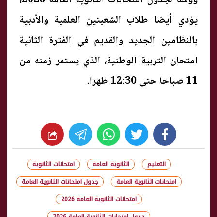
ووفقا لجدول امتحانات الثانوية العامة 2026،
يؤدي أيضا طلاب الشعبتين العلمية والأدبية
بالنظامين الجديد والقديم في الفترة الثانية
امتحان التربية الوطنية، الذي يستمر زمنه من
11 صباحا حتى 12:30 ظهرا.
whats
twitter
facebook
التعليم
الثانوية العامة
امتحانات الثانوية
امتحانات الثانوية العامة
جدول امتحانات الثانوية العامة
امتحانات الثانوية العامة 2026
جدول امتحانات الثانوية العامة 2026