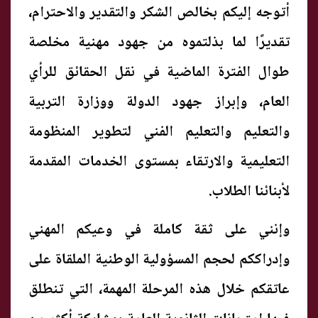
أتوجه إليكم بخالص الشكر والتقدير والاحترام،
تقديرًا لما بذلتموه من جهود مهنية مخلصة
طوال الفترة الماضية في نقل الحقائق للرأي
العام، وإبراز جهود الدولة ووزارة التربية
والتعليم والتعليم الفني لتطوير المنظومة
التعليمية والارتقاء بمستوى الخدمات المقدمة
لأبنائنا الطلاب.
وإنني على ثقة كاملة في وعيكم المهني
وإدراككم لحجم المسؤولية الوطنية الملقاة على
عاتقكم خلال هذه المرحلة المهمة، التي تنطلق