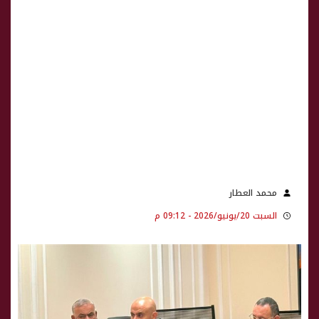
محمد العطار
السبت 20/يونيو/2026 - 09:12 م