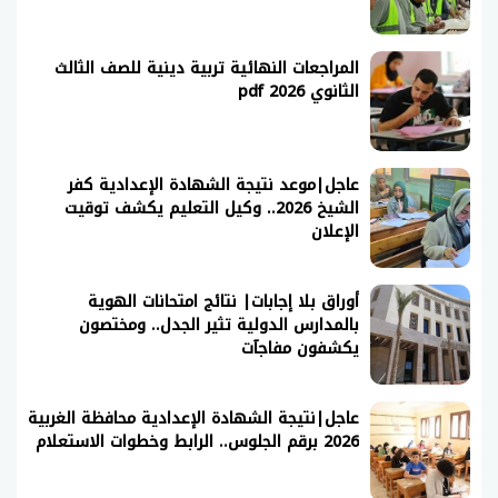
المراجعات النهائية تربية دينية للصف الثالث
الثانوي 2026 pdf
عاجل|موعد نتيجة الشهادة الإعدادية كفر
الشيخ 2026.. وكيل التعليم يكشف توقيت
الإعلان
أوراق بلا إجابات| نتائج امتحانات الهوية
بالمدارس الدولية تثير الجدل.. ومختصون
يكشفون مفاجآت
عاجل|نتيجة الشهادة الإعدادية محافظة الغربية
2026 برقم الجلوس.. الرابط وخطوات الاستعلام