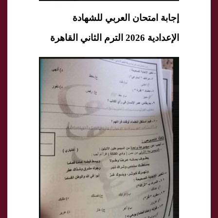
إجابة امتحان العربي للشهادة
الإعدادية 2026 الترم الثاني القاهرة