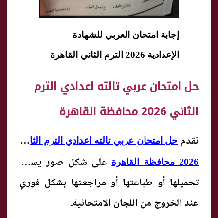
إجابة امتحان العربي للشهادة
الإعدادية 2026 الترم الثاني القاهرة
حل امتحان عربي تالته اعدادي الترم
الثاني 2026 محافظة القاهرة
نقدم
حل امتحان عربي تالته اعدادي الترم الثاني
على شكل صور يسهل
2026 محافظة القاهرة
تحميلها أو طباعتها أو مراجعتها بشكل فوري
عند الخروج من اللجان الامتحانية.