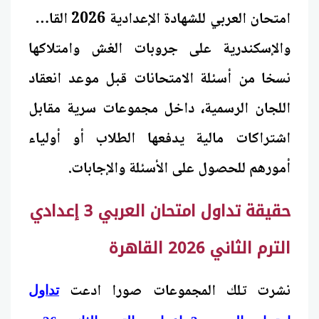
امتحان العربي للشهادة الإعدادية 2026 القاهرة
والإسكندرية على جروبات الغش وامتلاكها
نسخا من أسئلة الامتحانات قبل موعد انعقاد
اللجان الرسمية، داخل مجموعات سرية مقابل
اشتراكات مالية يدفعها الطلاب أو أولياء
أمورهم للحصول على الأسئلة والإجابات.
حقيقة تداول امتحان العربي 3 إعدادي
الترم الثاني 2026 القاهرة
نشرت تلك المجموعات صورا ادعت
تداول