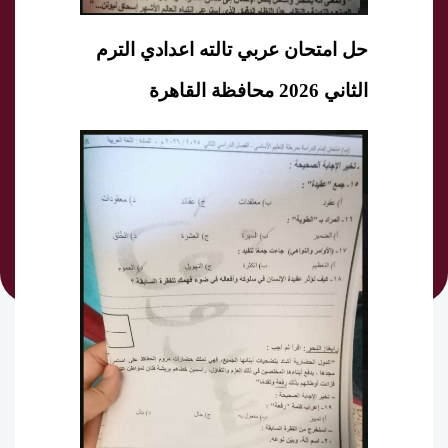
حل امتحان عربي تالته اعدادي الترم
الثاني 2026 محافظة القاهرة