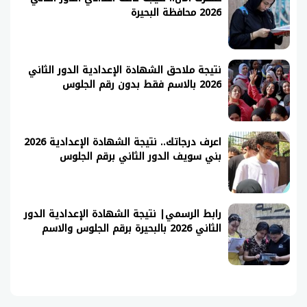
2026 محافظة البحيرة
نتيجة ملاحق الشهادة الإعدادية الدور الثاني
2026 بالاسم فقط بدون رقم الجلوس
اعرف درجاتك.. نتيجة الشهادة الإعدادية 2026
بني سويف الدور الثاني برقم الجلوس
رابط الرسمي| نتيجة الشهادة الإعدادية الدور
الثاني 2026 بالبحيرة برقم الجلوس والاسم