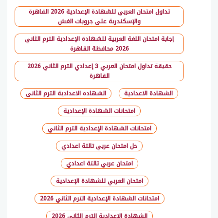
تداول امتحان العربي للشهادة الإعدادية 2026 القاهرة
والإسكندرية على جروبات الغش
إجابة امتحان اللغة العربية للشهادة الإعدادية الترم الثاني
2026 محافظة القاهرة
حقيقة تداول امتحان العربي 3 إعدادي الترم الثاني 2026
القاهرة
الشهادة الاعدادية
الشهاده الاعدادية الترم الثانى
امتحانات الشهادة الإعدادية
امتحانات الشهادة الإعدادية الترم الثاني
حل امتحان عربي تالتة اعدادي
امتحان عربي تالتة اعدادي
امتحان العربي للشهادة الإعدادية
امتحانات الشهادة الإعدادية الترم الثاني 2026
الشهادة الإعدادية الترم الثاني 2026