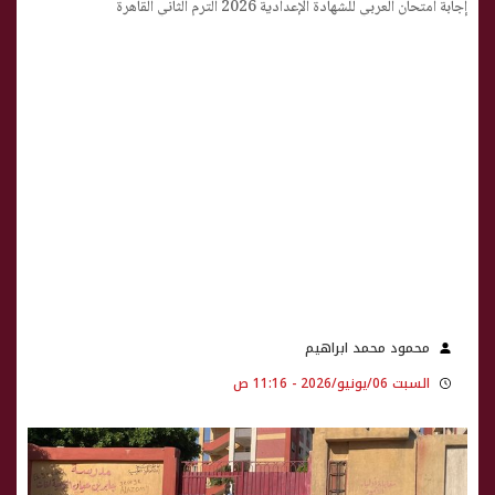
إجابة امتحان العربي للشهادة الإعدادية 2026 الترم الثاني القاهرة
محمود محمد ابراهيم
السبت 06/يونيو/2026 - 11:16 ص