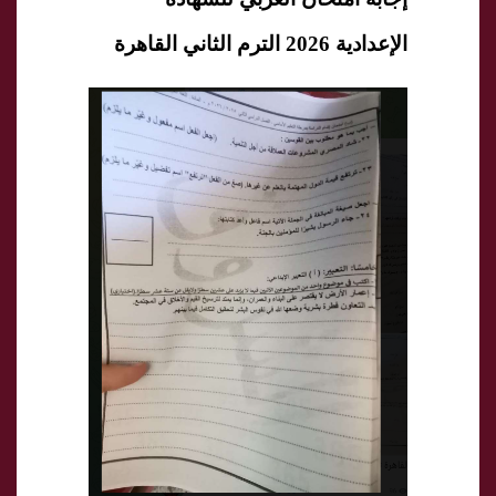
الإعدادية 2026 الترم الثاني القاهرة