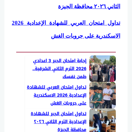
الثاني ٢٠٢٦ محافظة الجيزة
تداول امتحان العربي للشهادة الإعدادية 2026
الاسكندرية على جروبات الغش
إجابة امتحان الجبر 3 اعدادي
2026 الترم الثاني الشرقية..
طمن نفسك
تداول امتحان العربي للشهادة
الإعدادية 2026 الاسكندرية
على جروبات الغش
تداول امتحان الجبر للشهادة
الإعدادية الترم الثاني ٢٠٢٦
محافظة الجيزة