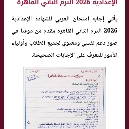
الإعدادية 2026 الترم الثاني القاهرة
يأتي إجابة امتحان العربي للشهادة الإعدادية
2026 الترم الثاني القاهرة مقدم من موقنا في
صور دعم نفسي ومعنوي لجميع الطلاب وأولياء
الأمور للتعرف على الإجابات الصحيحة.