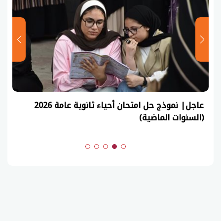
عاجل| نموذج حل امتحان أحياء ثانوية عامة 2026
(السنوات الماضية)