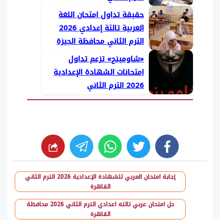
حقيقة تداول امتحان اللغة
العربية تالتة إعدادي 2026
الترم الثاني محافظة الجيزة
«شاومينج» تزعم تداول
امتحانات الشهادة الإعدادية
2026 الترم الثاني
whats
twitter
facebook
إجابة امتحان العربي للشهادة الإعدادية 2026 الترم الثاني
القاهرة
حل امتحان عربي تالته اعدادي الترم الثاني 2026 محافظة
القاهرة