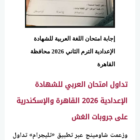
إجابة امتحان اللغة العربية للشهادة
الإعدادية الترم الثاني 2026 محافظة
القاهرة
تداول امتحان العربي للشهادة
الإعدادية 2026 القاهرة والإسكندرية
على جروبات الغش
وزعمت شاومينج عبر تطبيق «تليجرام» تداول