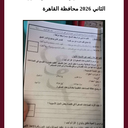
الثاني 2026 محافظة القاهرة