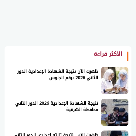
الأكثر قراءة
ظهرت الآن نتيجة الشهادة الإعدادية الدور
الثاني 2026 برقم الجلوس
نتيجة الشهادة الإعدادية 2026 الدور الثاني
محافظة الشرقية
ظهرت الآن.. نتيجة تالته اعدادي الدور الثاني