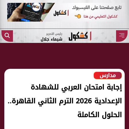
رئيس التحرير
شيماء جلال
مدارس
إجابة امتحان العربي للشهادة
الإعدادية 2026 الترم الثاني القاهرة..
الحلول الكاملة