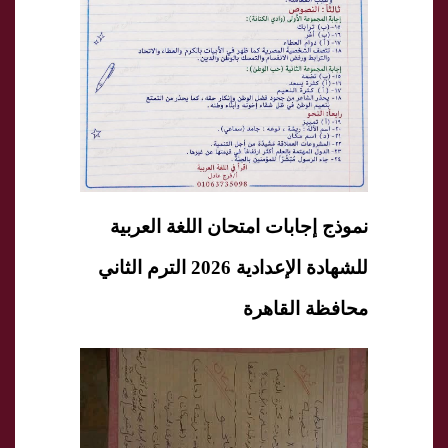
نموذج إجابات امتحان اللغة العربية
للشهادة الإعدادية 2026 الترم الثاني
محافظة القاهرة