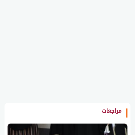
مراجعات