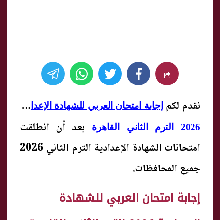
نقدم لكم
إجابة امتحان العربي للشهادة الإعدادية
بعد أن انطلقت
2026 الترم الثاني القاهرة
امتحانات الشهادة الإعدادية الترم الثاني 2026
جميع المحافظات.
إجابة امتحان العربي للشهادة