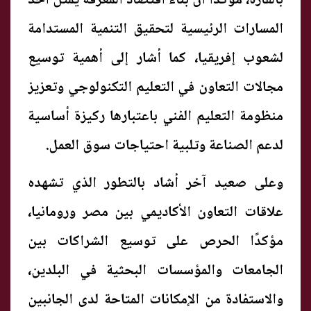
بالقارة، مؤكدًا أن بناء اقتصاد المعرفة يمثل أحد
المسارات الرئيسية لتحقيق التنمية المستدامة
لشعوب إفريقيا، كما أشار إلى أهمية توسيع
مجالات التعاون في التعليم التكنولوجي وتعزيز
منظومة التعليم الفني باعتبارها ركيزة أساسية
لدعم الصناعة وتلبية احتياجات سوق العمل.
وعلى صعيد آخر أشاد بالتطور الذي تشهده
علاقات التعاون الأكاديمي بين مصر ورومانيا،
مؤكدًا الحرص على توسيع الشراكات بين
الجامعات والمؤسسات البحثية في البلدين،
والاستفادة من الإمكانات المتاحة لدى الجانبين