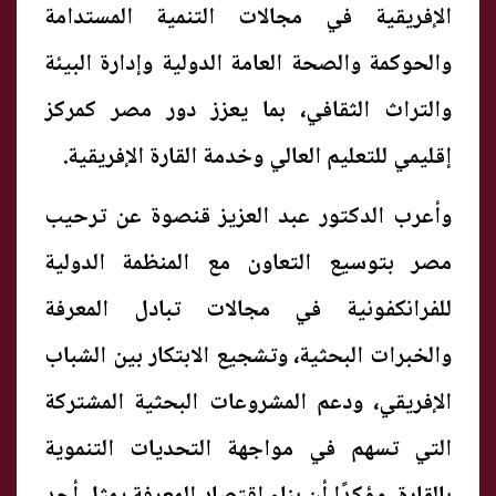
الإفريقية في مجالات التنمية المستدامة
والحوكمة والصحة العامة الدولية وإدارة البيئة
والتراث الثقافي، بما يعزز دور مصر كمركز
إقليمي للتعليم العالي وخدمة القارة الإفريقية.
وأعرب الدكتور عبد العزيز قنصوة عن ترحيب
مصر بتوسيع التعاون مع المنظمة الدولية
للفرانكفونية في مجالات تبادل المعرفة
والخبرات البحثية، وتشجيع الابتكار بين الشباب
الإفريقي، ودعم المشروعات البحثية المشتركة
التي تسهم في مواجهة التحديات التنموية