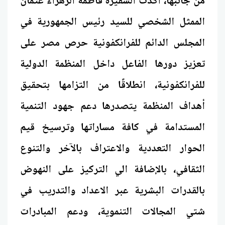
من جانبها، أكدت السفيرة فاطمة الزهراء عتمان
الممثل الشخصي للسيد رئيس الجمهورية في
المجلس الدائم للفرانكفونية حرص مصر على
تعزيز دورها الفاعل داخل المنظمة الدولية
للفرانكفونية، انطلاقًا من التزامها بتحقيق
أهداف المنظمة يتصدرها دعم جهود التنمية
المستدامة في كافة مساراتها وترسيخ قيم
الحوار التعددية والاعتراف بالآخر والتنوع
الثقافي، بالإضافة الي التركيز على النهوض
بالقدرات البشرية عبر الاعداد والتدريب في
شتي المجالات التنموية، ودعم المبادرات