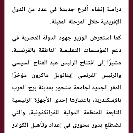
دراسة إنشاء أفرع جديدة في عدد من الدول
الإفريقية خلال المرحلة المقبلة.
كما استعرض الوزير جهود الدولة المصرية في
دعم المؤسسات التعليمية الناطقة بالفرنسية،
مشيرًا إلى افتتاح الرئيس عبد الفتاح السيسي
والرئيس الفرنسي إيمانويل ماكرون مؤخرًا
المقر الجديد لجامعة سنجور بمدينة برج العرب
بالإسكندرية، باعتبارها إحدى الأجهزة الرئيسية
التابعة للمنظمة الدولية للفرانكفونية، والتي
تضطلع بدور محوري في إعداد وتأهيل الكوادر