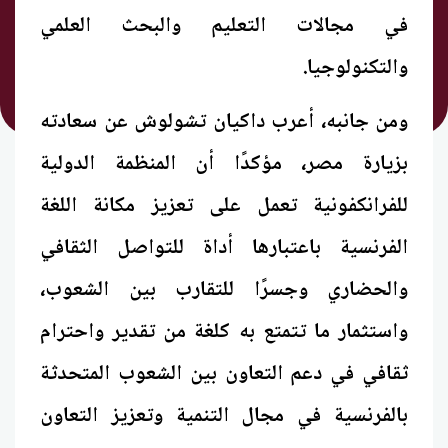
في مجالات التعليم والبحث العلمي
والتكنولوجيا.
ومن جانبه، أعرب داكيان تشولوش عن سعادته
بزيارة مصر، مؤكدًا أن المنظمة الدولية
للفرانكفونية تعمل على تعزيز مكانة اللغة
الفرنسية باعتبارها أداة للتواصل الثقافي
والحضاري وجسرًا للتقارب بين الشعوب،
واستثمار ما تتمتع به كلغة من تقدير واحترام
ثقافي في دعم التعاون بين الشعوب المتحدثة
بالفرنسية في مجال التنمية وتعزيز التعاون