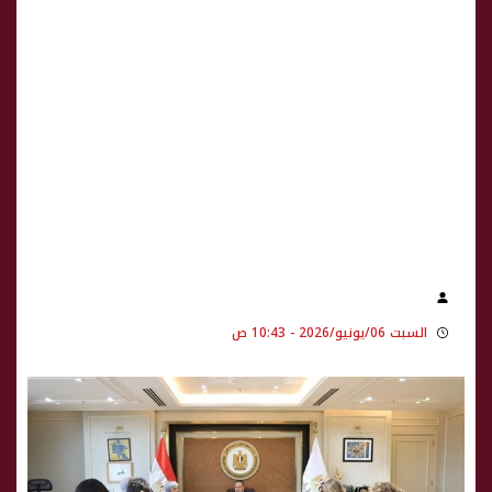
السبت 06/يونيو/2026 - 10:43 ص