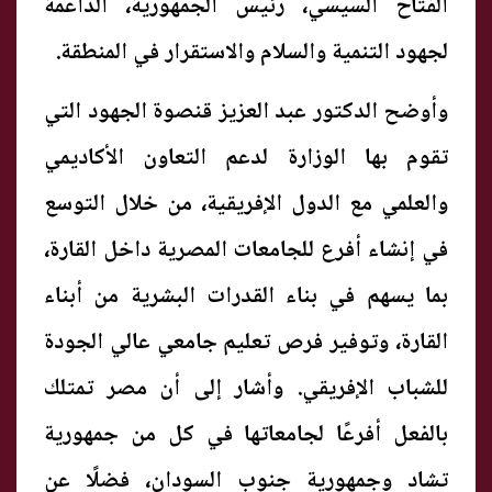
الفتاح السيسي، رئيس الجمهورية، الداعمة
لجهود التنمية والسلام والاستقرار في المنطقة.
وأوضح الدكتور عبد العزيز قنصوة الجهود التي
تقوم بها الوزارة لدعم التعاون الأكاديمي
والعلمي مع الدول الإفريقية، من خلال التوسع
في إنشاء أفرع للجامعات المصرية داخل القارة،
بما يسهم في بناء القدرات البشرية من أبناء
القارة، وتوفير فرص تعليم جامعي عالي الجودة
للشباب الإفريقي. وأشار إلى أن مصر تمتلك
بالفعل أفرعًا لجامعاتها في كل من جمهورية
تشاد وجمهورية جنوب السودان، فضلًا عن