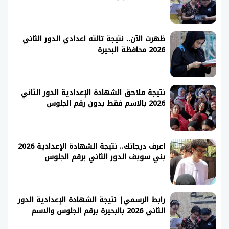
ظهرت الآن.. نتيجة تالته اعدادي الدور الثاني
2026 محافظة البحيرة
نتيجة ملاحق الشهادة الإعدادية الدور الثاني
2026 بالاسم فقط بدون رقم الجلوس
اعرف درجاتك.. نتيجة الشهادة الإعدادية 2026
بني سويف الدور الثاني برقم الجلوس
رابط الرسمي| نتيجة الشهادة الإعدادية الدور
الثاني 2026 بالبحيرة برقم الجلوس والاسم