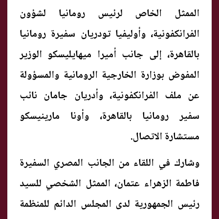
الممثل الخاص لرئيس رومانيا لشؤون
الفرانكفونية، وأوليفيا تودريان سفيرة رومانيا
بالقاهرة، إلى جانب أميرا ميهايليسكو الوزير
المفوض بوزارة الخارجية الرومانية والمسؤولة
عن ملف الفرانكفونية، وأدريان جامان نائب
سفير رومانيا بالقاهرة، وأونا مارينيسكو
مستشارة الاتصال.
وشارك في اللقاء من الجانب المصري السفيرة
فاطمة الزهراء عتمان، الممثل الشخصي للسيد
رئيس الجمهورية لدى المجلس الدائم للمنظمة