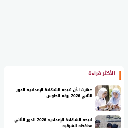
الأكثر قراءة
ظهرت الآن نتيجة الشهادة الإعدادية الدور
الثاني 2026 برقم الجلوس
نتيجة الشهادة الإعدادية 2026 الدور الثاني
محافظة الشرقية