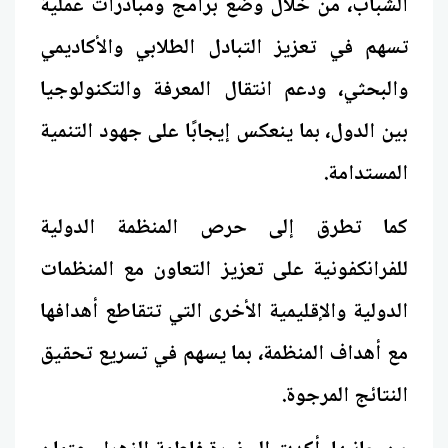
الشباب، من خلال وضع برامج ومبادرات عملية
تسهم في تعزيز التبادل الطلابي والأكاديمي
والبحثي، ودعم انتقال المعرفة والتكنولوجيا
بين الدول، بما ينعكس إيجابًا على جهود التنمية
المستدامة.
كما تطرق إلى حرص المنظمة الدولية
للفرانكفونية على تعزيز التعاون مع المنظمات
الدولية والإقليمية الأخرى التي تتقاطع أهدافها
مع أهداف المنظمة، بما يسهم في تسريع تحقيق
النتائج المرجوة.