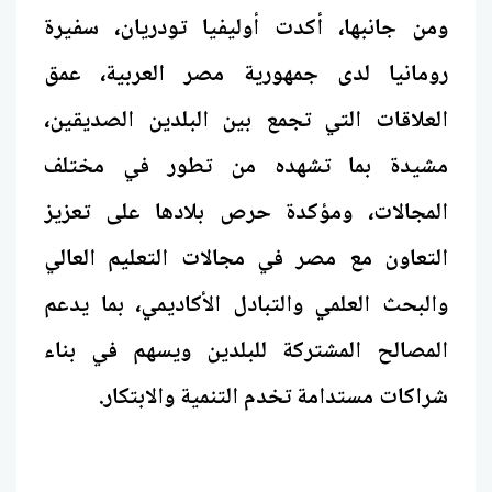
ومن جانبها، أكدت أوليفيا تودريان، سفيرة
رومانيا لدى جمهورية مصر العربية، عمق
العلاقات التي تجمع بين البلدين الصديقين،
مشيدة بما تشهده من تطور في مختلف
المجالات، ومؤكدة حرص بلادها على تعزيز
التعاون مع مصر في مجالات التعليم العالي
والبحث العلمي والتبادل الأكاديمي، بما يدعم
المصالح المشتركة للبلدين ويسهم في بناء
شراكات مستدامة تخدم التنمية والابتكار.