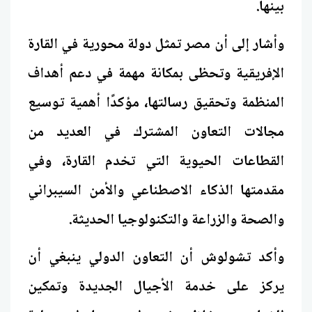
بينها.
وأشار إلى أن مصر تمثل دولة محورية في القارة
الإفريقية وتحظى بمكانة مهمة في دعم أهداف
المنظمة وتحقيق رسالتها، مؤكدًا أهمية توسيع
مجالات التعاون المشترك في العديد من
القطاعات الحيوية التي تخدم القارة، وفي
مقدمتها الذكاء الاصطناعي والأمن السيبراني
والصحة والزراعة والتكنولوجيا الحديثة.
وأكد تشولوش أن التعاون الدولي ينبغي أن
يركز على خدمة الأجيال الجديدة وتمكين