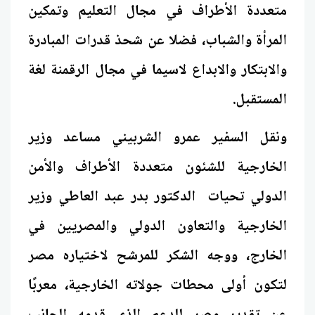
متعددة الأطراف في مجال التعليم وتمكين
المرأة والشباب، فضلا عن شحذ قدرات المبادرة
والابتكار والابداع لاسيما في مجال الرقمنة لغة
المستقبل.
ونقل السفير عمرو الشربيني مساعد وزير
الخارجية للشئون متعددة الأطراف والأمن
الدولي تحيات الدكتور بدر عبد العاطي وزير
الخارجية والتعاون الدولي والمصريين في
الخارج، ووجه الشكر للمرشح لاختياره مصر
لتكون أولى محطات جولاته الخارجية، معربًا