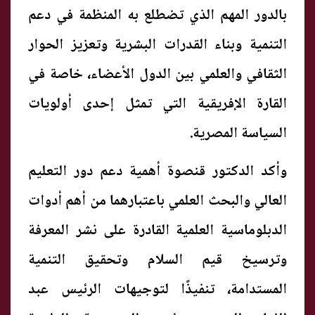
بالدور المهم الذي تضطلع به المنظمة في دعم
التنمية وبناء القدرات البشرية وتعزيز الحوار
الثقافي والعلمي بين الدول الأعضاء، خاصة في
القارة الإفريقية التي تمثل إحدى أولويات
السياسة المصرية.
وأكد الدكتور قنصوة أهمية دعم دور التعليم
العالي والبحث العلمي باعتبارهما من أهم أدوات
الدبلوماسية العلمية القادرة على نشر المعرفة
وترسيخ قيم السلام وتحقيق التنمية
المستدامة، تنفيذًا لتوجيهات الرئيس عبد