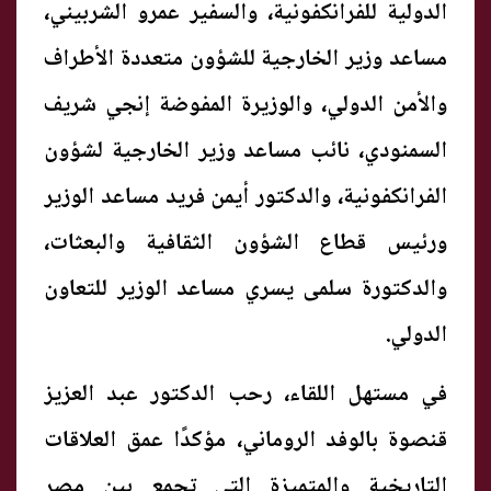
الدولية للفرانكفونية، والسفير عمرو الشربيني،
مساعد وزير الخارجية للشؤون متعددة الأطراف
والأمن الدولي، والوزيرة المفوضة إنجي شريف
السمنودي، نائب مساعد وزير الخارجية لشؤون
الفرانكفونية، والدكتور أيمن فريد مساعد الوزير
ورئيس قطاع الشؤون الثقافية والبعثات،
والدكتورة سلمى يسري مساعد الوزير للتعاون
الدولي.
في مستهل اللقاء، رحب الدكتور عبد العزيز
قنصوة بالوفد الروماني، مؤكدًا عمق العلاقات
التاريخية والمتميزة التي تجمع بين مصر