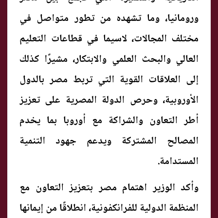
ورومانيا، وما تشهده من تطور متواصل في
مختلف المجالات، لاسيما في قطاعات التعليم
العالي والبحث العلمي والابتكار، مشيرًا كذلك
إلى العلاقات القوية التي تربط مصر بالدول
الأوروبية، وحرص الدولة المصرية على تعزيز
أطر التعاون والشراكة مع أوروبا بما يخدم
المصالح المشتركة ويدعم جهود التنمية
المستدامة.
وأكد الوزير اهتمام مصر بتعزيز التعاون مع
المنظمة الدولية للفرانكفونية، انطلاقًا من إيمانها