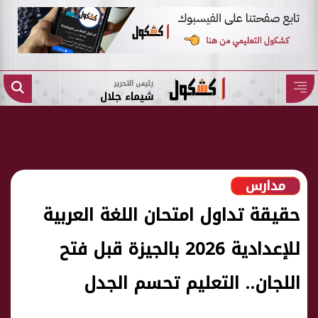
رئيس التحرير
شيماء جلال
مدارس
حقيقة تداول امتحان اللغة العربية
للإعدادية 2026 بالجيزة قبل فتح
اللجان.. التعليم تحسم الجدل