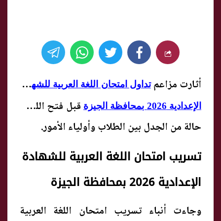
أثارت مزاعم
تداول امتحان اللغة العربية للشهادة
قبل فتح اللجان
الإعدادية 2026 بمحافظة الجيزة
حالة من الجدل بين الطلاب وأولياء الأمور.
تسريب امتحان اللغة العربية للشهادة
الإعدادية 2026 بمحافظة الجيزة
وجاءت أنباء تسريب امتحان اللغة العربية