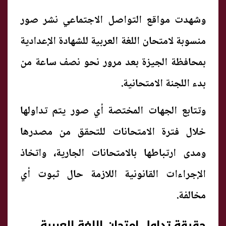
وشهدت مواقع التواصل الاجتماعي نشر صور
منسوبة لامتحان اللغة العربية للشهادة الإعدادية
بمحافظة الجيزة بعد مرور نحو نصف ساعة من
بدء اللجنة الامتحانية.
وتتابع الجهات المختصة أي صور يتم تداولها
خلال فترة الامتحانات للتحقق من مصدرها
ومدى ارتباطها بالامتحانات الجارية، واتخاذ
الإجراءات القانونية اللازمة حال ثبوت أي
مخالفة.