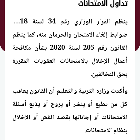
تداول الامتحانات
ينظم القرار الوزاري رقم 34 لسنة 2018
ضوابط إلغاء الامتحان والحرمان منه، كما ينظم
القانون رقم 205 لسنة 2020 بشأن مكافحة
أعمال الإخلال بالامتحانات العقوبات المقررة
بحق المخالفين.
وأكدت وزارة التربية والتعليم أن القانون يعاقب
كل من يطبع أو ينشر أو يروج أو يذيع أسئلة
الامتحانات أو إجاباتها بقصد الغش أو الإخلال
بنظام الامتحانات.