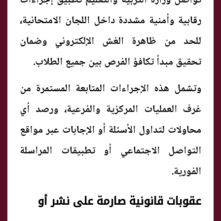
تواصل وزارة التربية والتعليم تطبيق إجراءات
رقابية وأمنية مشددة داخل اللجان الامتحانية،
للحد من ظاهرة الغش الإلكتروني وضمان
تحقيق مبدأ تكافؤ الفرص بين جميع الطلاب.
وتشمل هذه الإجراءات المتابعة المستمرة من
غرف العمليات المركزية والفرعية، ورصد أي
محاولات لتداول الأسئلة أو الإجابات عبر مواقع
التواصل الاجتماعي أو تطبيقات المراسلة
الفورية.
عقوبات قانونية صارمة على نشر أو