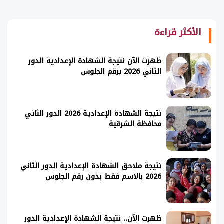
الأكثر قراءة
ظهرت الآن نتيجة الشهادة الإعدادية الدور
الثاني 2026 برقم الجلوس
نتيجة الشهادة الإعدادية 2026 الدور الثاني
محافظة الشرقية
نتيجة ملاحق الشهادة الإعدادية الدور الثاني
2026 بالاسم فقط بدون رقم الجلوس
ظهرت الآن.. نتيجة الشهادة الإعدادية الدور