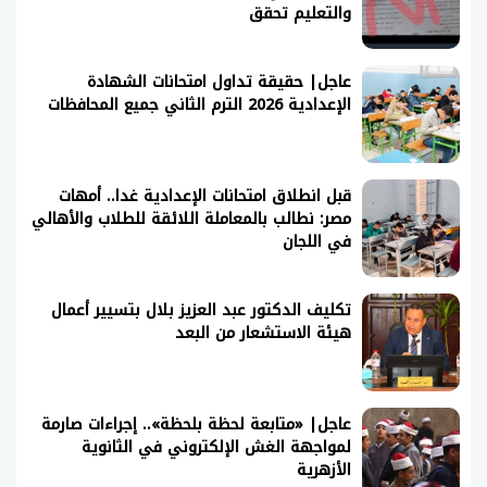
والتعليم تحقق
عاجل| حقيقة تداول امتحانات الشهادة
الإعدادية 2026 الترم الثاني جميع المحافظات
قبل انطلاق امتحانات الإعدادية غدا.. أمهات
مصر: نطالب بالمعاملة اللائقة للطلاب والأهالي
في اللجان
تكليف الدكتور عبد العزيز بلال بتسيير أعمال
هيئة الاستشعار من البعد
عاجل| «متابعة لحظة بلحظة».. إجراءات صارمة
لمواجهة الغش الإلكتروني في الثانوية
الأزهرية