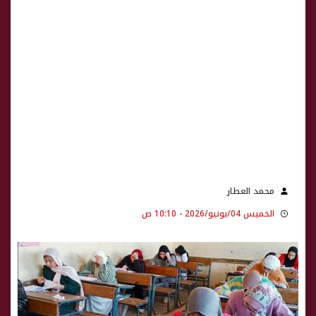
محمد العطار
الخميس 04/يونيو/2026 - 10:10 ص