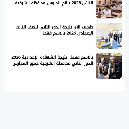
الثاني 2026 برقم الجلوس محافظة الشرقية
ظهرت الآن نتيجة الدور الثاني للصف الثالث
الإعدادي 2026 بالاسم فقط
بالاسم فقط.. نتيجة الشهادة الإعدادية 2026
الدور الثاني محافظة الشرقية جميع المدارس