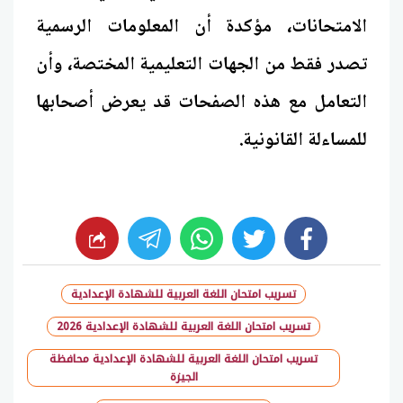
الامتحانات، مؤكدة أن المعلومات الرسمية
تصدر فقط من الجهات التعليمية المختصة، وأن
التعامل مع هذه الصفحات قد يعرض أصحابها
للمساءلة القانونية.
whats
twitter
facebook
تسريب امتحان اللغة العربية للشهادة الإعدادية
تسريب امتحان اللغة العربية للشهادة الإعدادية 2026
تسريب امتحان اللغة العربية للشهادة الإعدادية محافظة
الجيزة