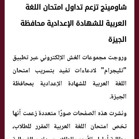
شاومينج تزعم تداول امتحان اللغة
العربية للشهادة الإعدادية محافظة
الجيزة
وروجت مجموعات الغش الإلكتروني عبر تطبيق
"تليجرام" لادعاءات تفيد بتسريب امتحان
اللغة العربية للشهادة الإعدادية بمحافظة
الجيزة.
ونشرت هذه الصفحات صورًا متعددة زعمت أنها
تخص امتحان اللغة العربية المقرر للطلاب،