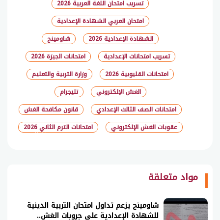
تسريب امتحان اللغة العربية 2026
امتحان العربي الشهادة الإعدادية
الشهادة الإعدادية 2026
شاومينج
تسريب امتحانات الإعدادية
امتحانات الجيزة 2026
امتحانات القليوبية 2026
وزارة التربية والتعليم
الغش الإلكتروني
تليجرام
امتحانات الصف الثالث الإعدادي
قانون مكافحة الغش
عقوبات الغش الإلكتروني
امتحانات الترم الثاني 2026
شارك
مواد متعلقة
شاومينج يزعم تداول امتحان التربية الدينية
للشهادة الإعدادية على جروبات الغش..