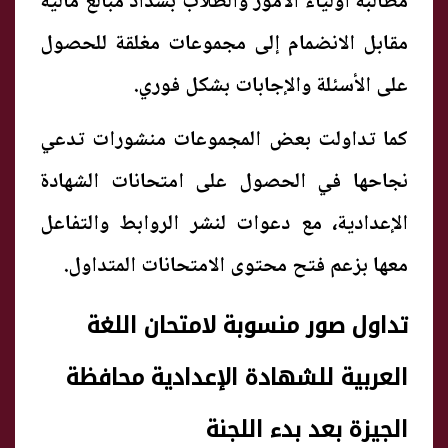
مطالبة أولياء الأمور والطلاب بسداد مبالغ مالية
مقابل الانضمام إلى مجموعات مغلقة للحصول
على الأسئلة والإجابات بشكل فوري.
كما تداولت بعض المجموعات منشورات تدعي
نجاحها في الحصول على امتحانات الشهادة
الإعدادية، مع دعوات لنشر الروابط والتفاعل
معها بزعم فتح محتوى الامتحانات المتداول.
تداول صور منسوبة لامتحان اللغة
العربية للشهادة الإعدادية محافظة
الجيزة بعد بدء اللجنة