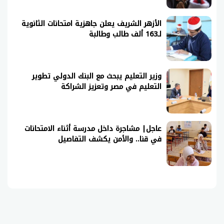
الأزهر الشريف يعلن جاهزية امتحانات الثانوية
لـ163 ألف طالب وطالبة
وزير التعليم يبحث مع البنك الدولي تطوير
التعليم في مصر وتعزيز الشراكة
عاجل| مشاجرة داخل مدرسة أثناء الامتحانات
في قنا.. والأمن يكشف التفاصيل