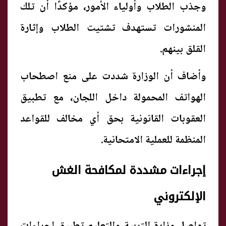
وجذب الطلاب وأولياء الأمور، مؤكدًا أن تلك
المنشورات تستهدف تشتيت الطلاب وإثارة
القلق بينهم.
وأضاف أن الوزارة شددت على منع اصطحاب
الهواتف المحمولة داخل اللجان، مع تطبيق
العقوبات القانونية بحق أي مخالف للقواعد
المنظمة للعملية الامتحانية.
إجراءات مشددة لمكافحة الغش
الإلكتروني