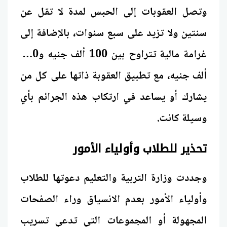
وتصل العقوبات إلى الحبس لمدة لا تقل عن
سنتين ولا تزيد على سبع سنوات، بالإضافة إلى
غرامة مالية تتراوح بين 100 ألف جنيه و200
ألف جنيه، مع تطبيق العقوبة ذاتها على كل من
يشارك أو يساعد في ارتكاب هذه الجرائم بأي
وسيلة كانت.
تحذير للطلاب وأولياء الأمور
وجددت وزارة التربية والتعليم دعوتها للطلاب
وأولياء الأمور بعدم الانسياق وراء الصفحات
المجهولة أو المجموعات التي تدعي تسريب