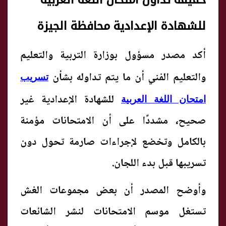
حقيقة تداول امتحان اللغة العربية
للشهادة الإعدادية محافظة الجيزة
أكد مصدر مسؤول بوزارة التربية والتعليم
والتعليم الفني أن ما يتم تداوله بشأن
تسريب
للشهادة الإعدادية غير
امتحان اللغة العربية
صحيح، مشددًا على أن الامتحانات مؤمنة
بالكامل وتخضع لإجراءات صارمة تحول دون
تسريبها قبل بدء اللجان.
وأوضح المصدر أن بعض مجموعات الغش
تستغل موسم الامتحانات لنشر الشائعات