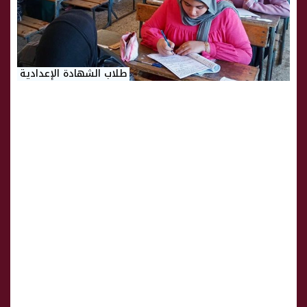
طلاب الشهادة الإعدادية