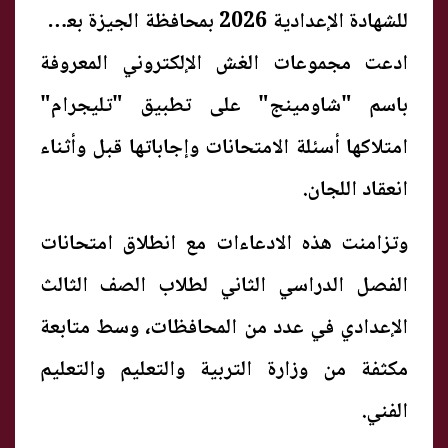
للشهادة الإعدادية 2026 بمحافظة الجيزة بعدما
ادعت مجموعات الغش الإلكتروني المعروفة
باسم "شاومينج" على تطبيق "تليجرام"
امتلاكها أسئلة الامتحانات وإجاباتها قبل وأثناء
انعقاد اللجان.
وتزامنت هذه الادعاءات مع انطلاق امتحانات
الفصل الدراسي الثاني لطلاب الصف الثالث
الإعدادي في عدد من المحافظات، وسط متابعة
مكثفة من وزارة التربية والتعليم والتعليم
الفني.