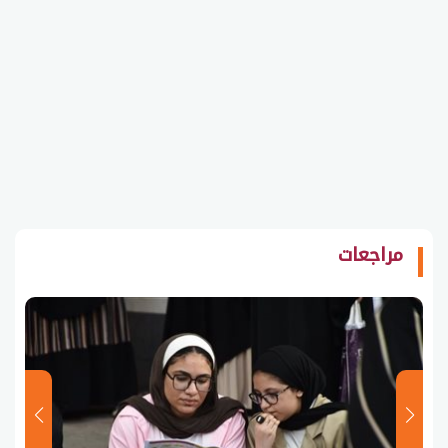
مراجعات