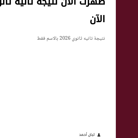
الآن
نتيجة تانيه ثانوي 2026 بالاسم فقط
ليان أحمد