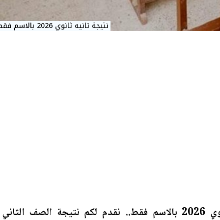
نتيجة تانيه ثانوي 2026 بالاسم فقط
ظهرت الآن نتيجة تانيه ثانوي 2026 بالاسم فقط.. نقدم لكم نتيجة الصف الثاني