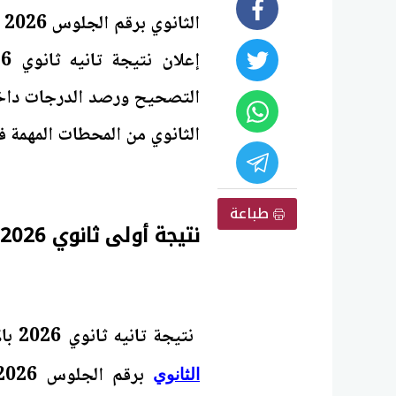
ا
التصحيح ورصد الدرجات داخل 
الثانوي من المحطات المهمة في
طباعة
نتيجة أولى ثانوي 2026 بالاسم فقط
نتيجة تانيه ثانوي 2026 بالاسم فقط.. ترتفع عمليات البحث عن
الثانوي