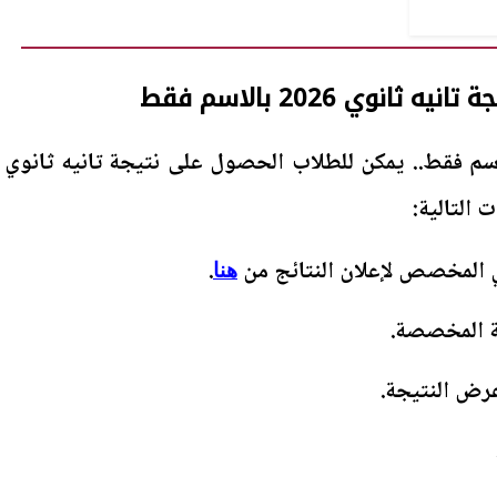
انوي 2026 بالاسم فقط
تانيه ثانوي 2026 بالاسم فقط.. يمكن للطلاب الحصول على نتيجة تانيه ثانوي
ي المخصص لإعلان النتائج من
.
هنا
ة المخصصة.
عرض النتيجة.