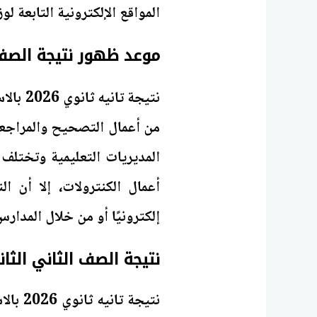
المواقع الإلكترونية التابعة لوز
موعد ظهور نتيجة الصف ال
نتيجة تانيه ثانوي 2026 بالاسم فقط.. تُعلن
من أعمال التصحيح والمراجعة
المديريات التعليمية وتختلف
أعمال الكنترولات، إلا أن ا
إلكترونيًا أو من خلال المدارس
نتيجة الصف الثاني الثانو
نتيجة 