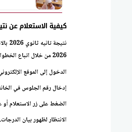
كيفية الاستعلام عن نتيجة تانيه ث
نتيجة 
2026 من خلال اتباع الخطوات التالية:
الدخول إلى الموقع الإلكترون
إدخال رقم الجلوس في الخان
الضغط على زر الاستعلام أو 
الانتظار لظهور بيان الدرجات.