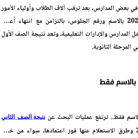
لثانوي برقم الجلوس 2026 في بعض المدارس، بعد ترقب آلاف الطلاب وأولياء الأمور
إعلان نتيجة تانيه ثانوي 2026 بالاسم ورقم الجلوس، بالتزامن مع انتهاء أعمال
المدارس والإدارات التعليمية، وتعد نتيجة الصف الأول
 المرحلة الثانوية.
نتيجة الصف الثاني
برقم الجلوس 2026 وطرق الاستعلام عنها فور اعتمادها، سواء من خلال