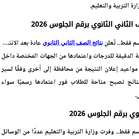
ارة التربية والتعليم.
ثاني الثانوي برقم الجلوس 2026
عادة بعد الانتهاء
نتائج الصف الثاني الثانوي
 الدقيقة للدرجات واعتمادها من الجهات المختصة داخل
 مواعيد إعلان النتيجة من محافظة إلى أخرى وفقًا لسير
لنتائج تصبح متاحة للطلاب فور اعتمادها رسميًا سواء
.
ي برقم الجلوس 2026
تانيه ثانوي 2026 بالاسم فقط.. وفرت وزارة التربية والتعليم عددًا من الوسائل