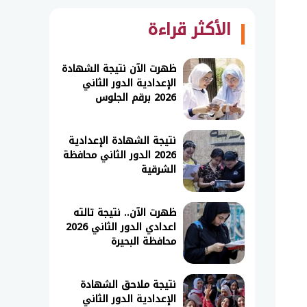
الأكثر قراءة
ظهرت الآن نتيجة الشهادة
الإعدادية الدور الثاني
2026 برقم الجلوس
نتيجة الشهادة الإعدادية
2026 الدور الثاني محافظة
الشرقية
ظهرت الآن.. نتيجة تالته
اعدادي الدور الثاني 2026
محافظة البحيرة
نتيجة ملاحق الشهادة
الإعدادية الدور الثاني