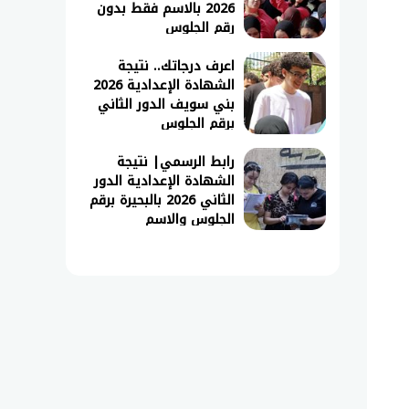
2026 بالاسم فقط بدون
رقم الجلوس
اعرف درجاتك.. نتيجة
الشهادة الإعدادية 2026
بني سويف الدور الثاني
برقم الجلوس
رابط الرسمي| نتيجة
الشهادة الإعدادية الدور
الثاني 2026 بالبحيرة برقم
الجلوس والاسم