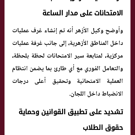
الامتحانات على مدار الساعة
وأوضح وكيل الأزهر أنه تم إنشاء غرف عمليات
داخل المناطق الأزهرية، إلى جانب غرفة عمليات
مركزية، لمتابعة سير الامتحانات لحظة بلحظة،
والتعامل الفوري مع أي طارئ بما يضمن انتظام
العملية الامتحانية وتحقيق أعلى درجات
الانضباط داخل اللجان.
تشديد على تطبيق القوانين وحماية
حقوق الطلاب