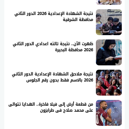
نتيجة الشهادة الإعدادية 2026 الدور الثاني
محافظة الشرقية
ظهرت الآن.. نتيجة تالته اعدادي الدور الثاني
2026 محافظة البحيرة
نتيجة ملاحق الشهادة الإعدادية الدور الثاني
2026 بالاسم فقط بدون رقم الجلوس
من قطعة أرض إلى فيلا فاخرة.. الهدايا تتوالى
على محمد صلاح فى طرابزون