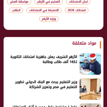
لجان الامتحانات
التعليم في الأزهر
مواجهة الغش
امتحانات 2026
الانضباط في الامتحانات
الطلاب
وزارة الأزهر
شارك
مواد متعلقة
الأزهر الشريف يعلن جاهزية امتحانات الثانوية
لـ163 ألف طالب وطالبة
وزير التعليم يبحث مع البنك الدولي تطوير
التعليم في مصر وتعزيز الشراكة