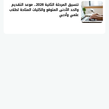
تنسيق المرحلة الثانية 2026.. موعد التقديم
والحد الأدنى المتوقع والكليات المتاحة لطلاب
علمي وأدبي