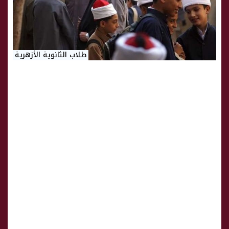
طلاب الثانوية الأزهرية