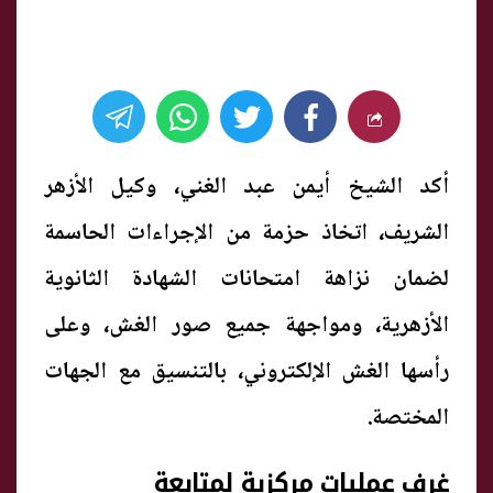
أكد الشيخ أيمن عبد الغني، وكيل الأزهر
الشريف، اتخاذ حزمة من الإجراءات الحاسمة
لضمان نزاهة امتحانات الشهادة الثانوية
الأزهرية، ومواجهة جميع صور الغش، وعلى
رأسها الغش الإلكتروني، بالتنسيق مع الجهات
المختصة.
غرف عمليات مركزية لمتابعة