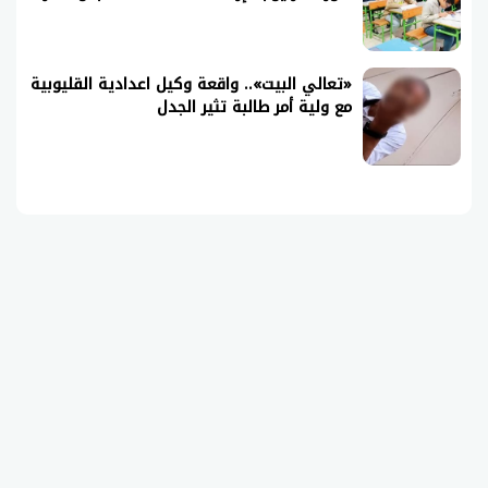
«تعالي البيت».. واقعة وكيل اعدادية القليوبية
مع ولية أمر طالبة تثير الجدل