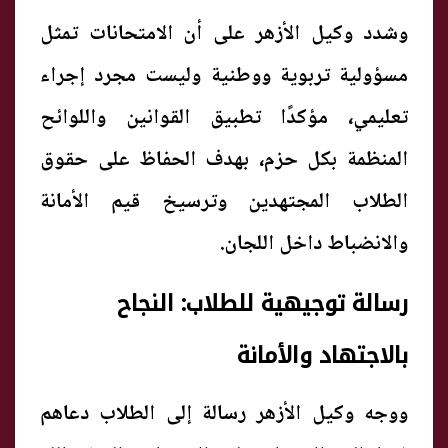
وشدد وكيل الأزهر على أن الامتحانات تمثل
مسؤولية تربوية ووطنية وليست مجرد إجراء
تعليمي، مؤكدًا تطبيق القوانين واللوائح
المنظمة بكل حزم، بهدف الحفاظ على حقوق
الطلاب المجتهدين وترسيخ قيم الأمانة
والانضباط داخل اللجان.
رسالة توجيهية للطلاب: النجاح
بالاجتهاد والأمانة
ووجه وكيل الأزهر رسالة إلى الطلاب دعاهم