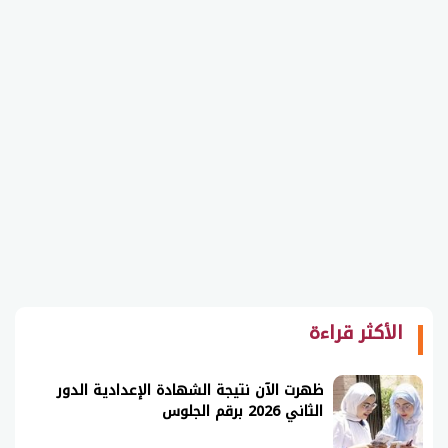
الأكثر قراءة
ظهرت الآن نتيجة الشهادة الإعدادية الدور
الثاني 2026 برقم الجلوس