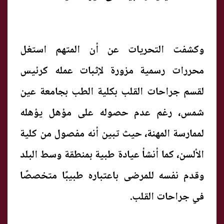
وكشفت التحريات عن أن المتهم استغل
محررات رسمية مزورة لإثبات عمله كرئيس
لقسم جراحات القلب بكلية الطب بجامعة عين
شمس، رغم عدم حصوله على مؤهل يؤهله
لممارسة المهنة، حيث تبين أنه مفصول من كلية
الألسن، كما أنشأ عيادة طبية بمنطقة وسط البلد
وقدم نفسه للمرضى باعتباره طبيبًا متخصصًا
في جراحات القلب.