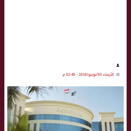
الأربعاء 03/يونيو/2026 - 02:40 م