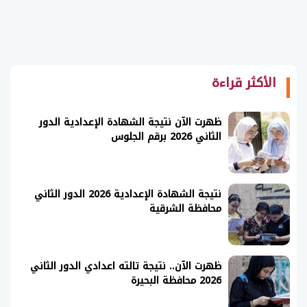
الأكثر قراءة
ظهرت الآن نتيجة الشهادة الإعدادية الدور
الثاني 2026 برقم الجلوس
نتيجة الشهادة الإعدادية 2026 الدور الثاني
محافظة الشرقية
ظهرت الآن.. نتيجة تالته اعدادي الدور الثاني
2026 محافظة البحيرة