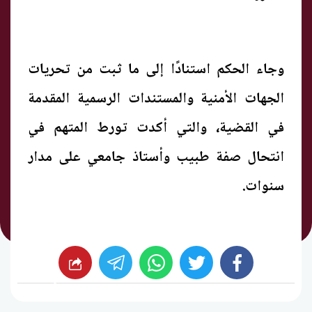
وجاء الحكم استنادًا إلى ما ثبت من تحريات
الجهات الأمنية والمستندات الرسمية المقدمة
في القضية، والتي أكدت تورط المتهم في
انتحال صفة طبيب وأستاذ جامعي على مدار
سنوات.
whats
twitter
facebook
شارك