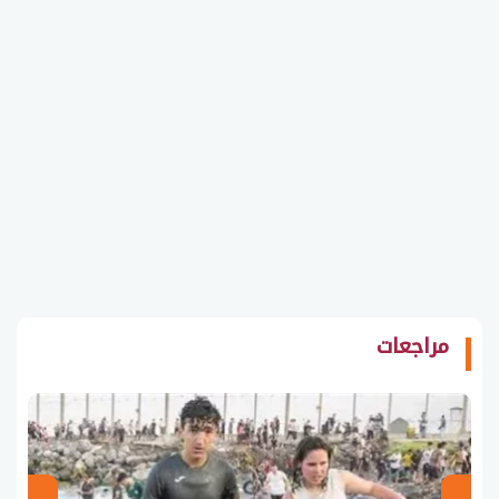
مراجعات