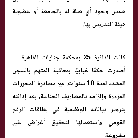
شمس وجود أي صلة له بالجامعة أو عضوية
هيئة التدريس بها.
كانت الدائرة 25 بمحكمة جنايات القاهرة قد
أصدرت حكمًا غيابيًا بمعاقبة المتهم بالسجن
المشدد لمدة 10 سنوات، مع مصادرة المحررات
المزورة وإلزامه بالمصاريف الجنائية، بعد إدانته
بتزوير بياناته الوظيفية في بطاقات الرقم
القومي واستعمالها لتحقيق أغراض غير
مشروعة.