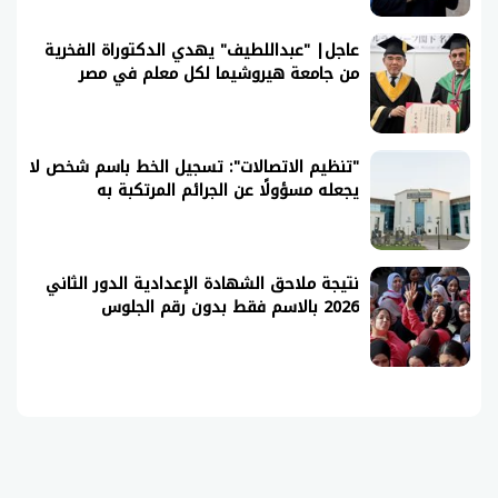
عاجل| "عبداللطيف" يهدي الدكتوراة الفخرية
من جامعة هيروشيما لكل معلم في مصر
"تنظيم الاتصالات": تسجيل الخط باسم شخص لا
يجعله مسؤولًا عن الجرائم المرتكبة به
نتيجة ملاحق الشهادة الإعدادية الدور الثاني
2026 بالاسم فقط بدون رقم الجلوس