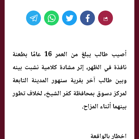
أصيب طالب يبلغ من العمر 16 عامًا بطعنة
نافذة في الظهر، إثر مشادة كلامية نشبت بينه
وبين طالب آخر بقرية سنهور المدينة التابعة
لمركز دسوق بمحافظة كفر الشيخ، لخلاف تطور
بينهما أثناء المزاح.
اخطار بالواقعة