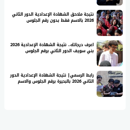
نتيجة ملاحق الشهادة الإعدادية الدور الثاني
2026 بالاسم فقط بدون رقم الجلوس
اعرف درجاتك.. نتيجة الشهادة الإعدادية 2026
بني سويف الدور الثاني برقم الجلوس
رابط الرسمي| نتيجة الشهادة الإعدادية الدور
الثاني 2026 بالبحيرة برقم الجلوس والاسم