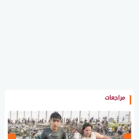
مراجعات