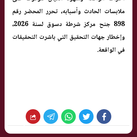
ملابسات الحادث وأسبابه، تحرر المحضر رقم
898 جنح مركز شرطة دسوق لسنة 2026،
وإخطار جهات التحقيق التي باشرت التحقيقات
في الواقعة.
whats
twitter
facebook
شارك