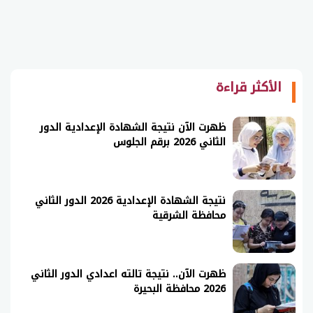
الأكثر قراءة
ظهرت الآن نتيجة الشهادة الإعدادية الدور
الثاني 2026 برقم الجلوس
نتيجة الشهادة الإعدادية 2026 الدور الثاني
محافظة الشرقية
ظهرت الآن.. نتيجة تالته اعدادي الدور الثاني
2026 محافظة البحيرة