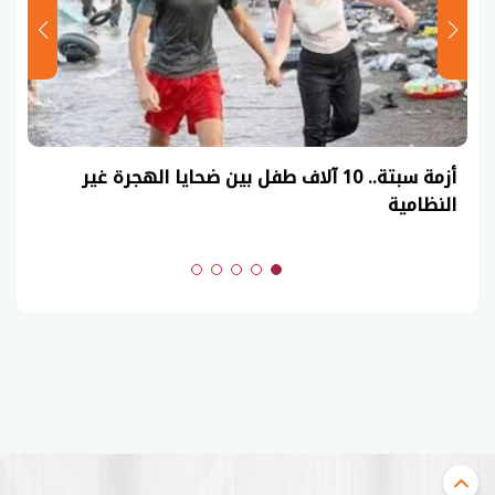
أزمة سبتة.. 10 آلاف طفل بين ضحايا الهجرة غير
النظامية