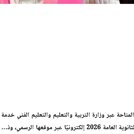
لمتاحة عبر وزارة التربية والتعليم والتعليم الفني خدمة
الاستعلام عن أرقام جلوس الثانوية العامة 2026 إلكترونيًا عبر موقعها الرسمي، وذلك