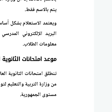
يتم بالاسم فقط.
ويعتمد الاستعلام بشكل أساس
البريد الإلكتروني المدرسي
معلومات الطلاب.
موعد امتحانات الثانوية العا
من وزارة التربية والتعليم لت
مستوى الجمهورية.