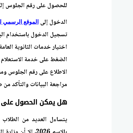
للحصول على رقم الجلوس إلكتر
الدخول إلى
الموقع الرسمي لوز
تسجيل الدخول باستخدام البر
اختيار خدمات الثانوية العامة.
الضغط على خدمة الاستعلام 
الاطلاع على رقم الجلوس ومقر 
مراجعة البيانات والتأكد من 
هل يمكن الحصول على ر
يتساءل العديد من الطلاب و
بالاسم 2026، إلا 