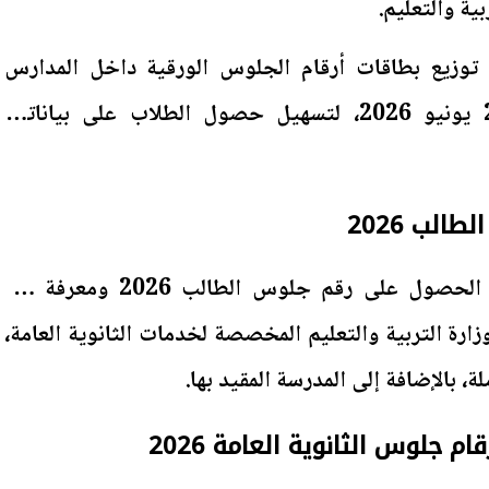
ية والتعليم.
 توزيع بطاقات أرقام الجلوس الورقية داخل المدارس
اعتبارًا من صباح الثلاثاء 2 يونيو 2026، لتسهيل حصول الطلاب على بياناتهم
لب 2026
يمكن لطلاب الثانوية العامة الحصول على رقم جلوس الطالب 2026 ومعرفة مقر
زارة التربية والتعليم المخصصة لخدمات الثانوية العامة،
ة، بالإضافة إلى المدرسة المقيد بها.
 جلوس الثانوية العامة 2026