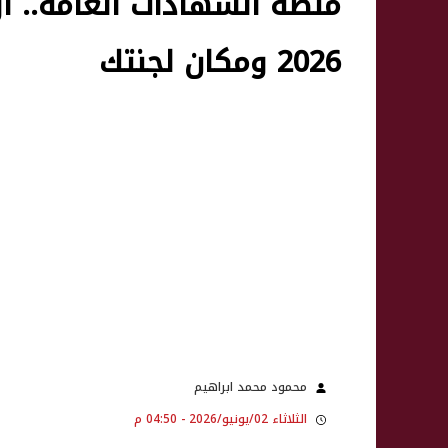
منصة الشهادات العامة.. ا
2026 ومكان لجنتك
محمود محمد ابراهيم
الثلاثاء 02/يونيو/2026 - 04:50 م