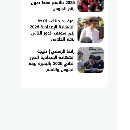
2026 بالاسم فقط بدون
رقم الجلوس
اعرف درجاتك.. نتيجة
الشهادة الإعدادية 2026
بني سويف الدور الثاني
برقم الجلوس
رابط الرسمي| نتيجة
الشهادة الإعدادية الدور
الثاني 2026 بالبحيرة برقم
الجلوس والاسم