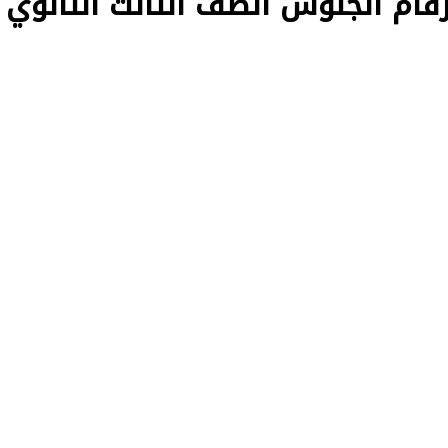
رقام الجلوس الصف الثالث الثانوي