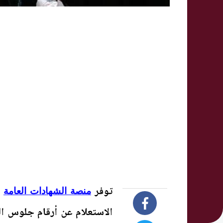
توفر
ا
منصة الشهادات العامة