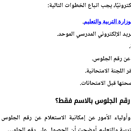
ونيًا، يجب اتباع الخطوات التالية:
.
ارة التربية والتعليم
يد الإلكتروني المدرسي الموحد.
عن رقم الجلوس.
اللجنة الامتحانية.
صحتها قبل الامتحانات.
قم الجلوس بالاسم فقط؟
أولياء الأمور عن إمكانية الاستعلام عن رقم الجلوس
أن وزارة التربية والتعليم أوضحت أن الحصول على رقم الجلوس لا