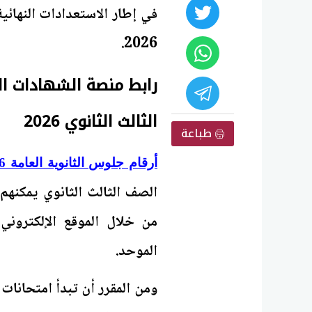
2026.
رابط منصة الشهادات ال
الثالث الثانوي 2026
طباعة
أرقام جلوس الثانوية العامة 2026
الصف الثالث الثانوي يمكنهم 
من خلال الموقع الإلكتروني 
الموحد.