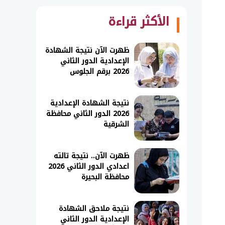
الأكثر قراءة
ظهرت الآن نتيجة الشهادة
الإعدادية الدور الثاني
2026 برقم الجلوس
نتيجة الشهادة الإعدادية
2026 الدور الثاني محافظة
الشرقية
ظهرت الآن.. نتيجة تالته
اعدادي الدور الثاني 2026
محافظة البحيرة
نتيجة ملاحق الشهادة
الإعدادية الدور الثاني