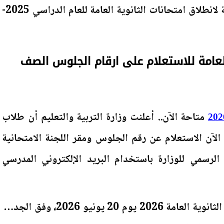
في إطار الاستعدادات النهائية لانطلاق امتحانات الثانوية العامة للعام الدراسي 2025-
عامة للاستعلام على ارقام الجلوس الصف
متاحة الآن.. أعلنت وزارة التربية والتعليم أن طلاب
الآن الاستعلام عن رقم الجلوس ومقر اللجنة الامتحانية
الرسمي للوزارة باستخدام البريد الإلكتروني المدرسي
ومن المقرر أن تبدأ امتحانات الثانوية العامة 2026 يوم 20 يونيو 2026، وفق الجدول