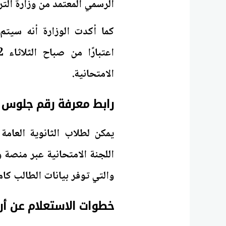
الرسمي المعتمد من وزارة الترب
كما أكدت الوزارة أنه سيتم
الامتحانية.
رابط معرفة رقم جلوس الطا
اللجنة الامتحانية عبر منصة و
والتي توفر بيانات الطالب كامل
خطوات الاستعلام عن أرقام