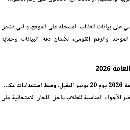
ي على بيانات الطالب المسجلة على الموقع، والتي تشمل
 الموحد والرقم القومي، لضمان دقة البيانات وحماية
مة 2026
تنطلق امتحانات الثانوية العامة 2026 يوم 20 يونيو المقبل، وسط استعدادات مكثفة
وفير الأجواء المناسبة للطلاب داخل اللجان الامتحانية على