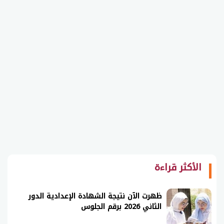
الأكثر قراءة
ظهرت الآن نتيجة الشهادة الإعدادية الدور
الثاني 2026 برقم الجلوس