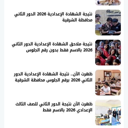
نتيجة الشهادة الإعدادية 2026 الدور الثاني
محافظة الشرقية
نتيجة ملاحق الشهادة الإعدادية الدور الثاني
2026 بالاسم فقط بدون رقم الجلوس
ظهرت الآن.. نتيجة الشهادة الإعدادية الدور
الثاني 2026 برقم الجلوس محافظة الشرقية
ظهرت الآن نتيجة الدور الثاني للصف الثالث
الإعدادي 2026 بالاسم فقط