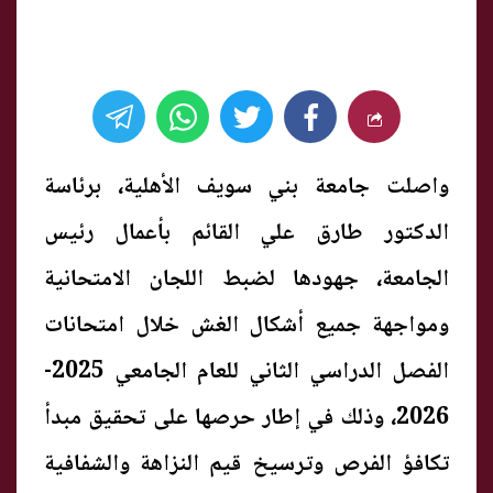
واصلت جامعة بني سويف الأهلية، برئاسة
الدكتور طارق علي القائم بأعمال رئيس
الجامعة، جهودها لضبط اللجان الامتحانية
ومواجهة جميع أشكال الغش خلال امتحانات
الفصل الدراسي الثاني للعام الجامعي 2025-
2026، وذلك في إطار حرصها على تحقيق مبدأ
تكافؤ الفرص وترسيخ قيم النزاهة والشفافية