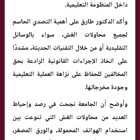
داخل المنظومة التعليمية.
وأكد الدكتور طارق على أهمية التصدي الحاسم
لجميع محاولات الغش، سواء بالوسائل
التقليدية أو من خلال التقنيات الحديثة، مشددًا
على اتخاذ الإجراءات القانونية الرادعة بحق
المخالفين للحفاظ على نزاهة العملية التعليمية
وجودة مخرجاتها.
وأوضح أن الجامعة نجحت في رصد وإحباط
العديد من محاولات الغش التي تنوعت بين
استخدام الهواتف المحمولة، والورق المصغر،