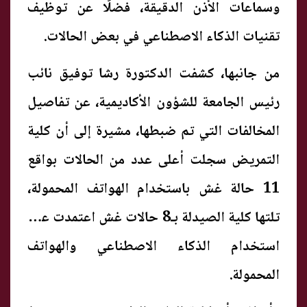
وسماعات الأذن الدقيقة، فضلًا عن توظيف
تقنيات الذكاء الاصطناعي في بعض الحالات.
من جانبها، كشفت الدكتورة رشا توفيق نائب
رئيس الجامعة للشؤون الأكاديمية، عن تفاصيل
المخالفات التي تم ضبطها، مشيرة إلى أن كلية
التمريض سجلت أعلى عدد من الحالات بواقع
11 حالة غش باستخدام الهواتف المحمولة،
تلتها كلية الصيدلة بـ8 حالات غش اعتمدت على
استخدام الذكاء الاصطناعي والهواتف
المحمولة.