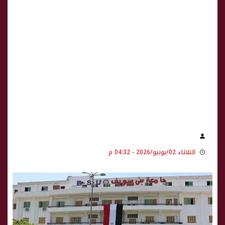
الثلاثاء 02/يونيو/2026 - 04:32 م