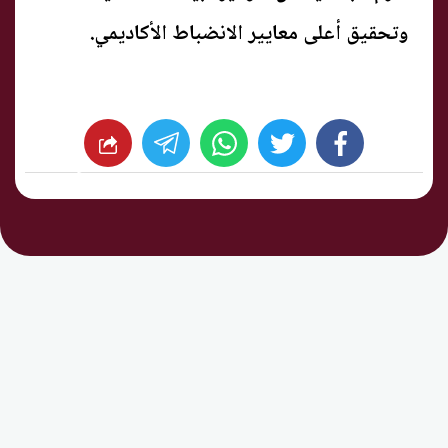
وتحقيق أعلى معايير الانضباط الأكاديمي.
whats
twitter
facebook
شارك