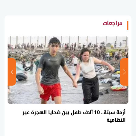
مراجعات
أزمة سبتة.. 10 آلاف طفل بين ضحايا الهجرة غير
النظامية