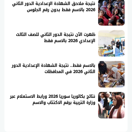
نتيجة ملاحق الشهادة الإعدادية الدور الثاني
2026 بالاسم فقط بدون رقم الجلوس
ظهرت الآن نتيجة الدور الثاني للصف الثالث
الإعدادي 2026 بالاسم فقط
بالاسم فقط.. نتيجة الشهادة الإعدادية الدور
الثاني 2026 في المحافظات
نتائج بكالوريا سوريا 2026 ورابط الاستعلام عبر
وزارة التربية برقم الاكتتاب والاسم