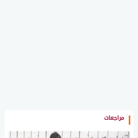
مراجعات