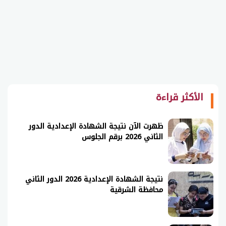
الأكثر قراءة
ظهرت الآن نتيجة الشهادة الإعدادية الدور
الثاني 2026 برقم الجلوس
نتيجة الشهادة الإعدادية 2026 الدور الثاني
محافظة الشرقية