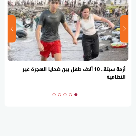
أزمة سبتة.. 10 آلاف طفل بين ضحايا الهجرة غير
النظامية