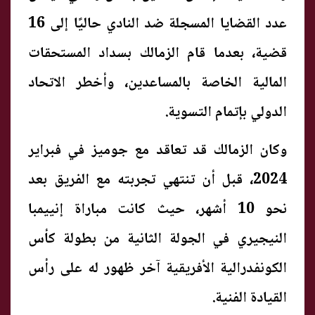
عدد القضايا المسجلة ضد النادي حاليًا إلى 16
قضية، بعدما قام الزمالك بسداد المستحقات
المالية الخاصة بالمساعدين، وأخطر الاتحاد
الدولي بإتمام التسوية.
وكان الزمالك قد تعاقد مع جوميز في فبراير
2024، قبل أن تنتهي تجربته مع الفريق بعد
نحو 10 أشهر، حيث كانت مباراة إنييمبا
النيجيري في الجولة الثانية من بطولة كأس
الكونفدرالية الأفريقية آخر ظهور له على رأس
القيادة الفنية.