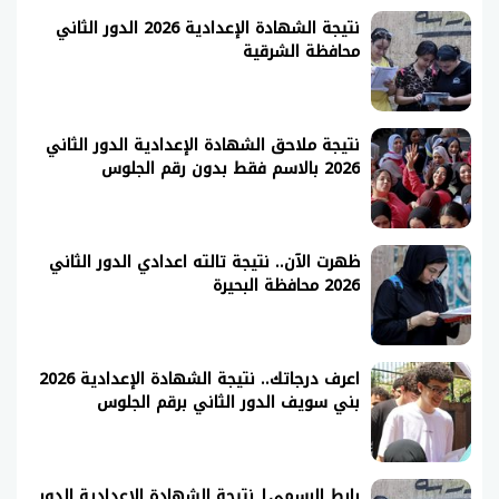
نتيجة الشهادة الإعدادية 2026 الدور الثاني
محافظة الشرقية
نتيجة ملاحق الشهادة الإعدادية الدور الثاني
2026 بالاسم فقط بدون رقم الجلوس
ظهرت الآن.. نتيجة تالته اعدادي الدور الثاني
2026 محافظة البحيرة
اعرف درجاتك.. نتيجة الشهادة الإعدادية 2026
بني سويف الدور الثاني برقم الجلوس
رابط الرسمي| نتيجة الشهادة الإعدادية الدور