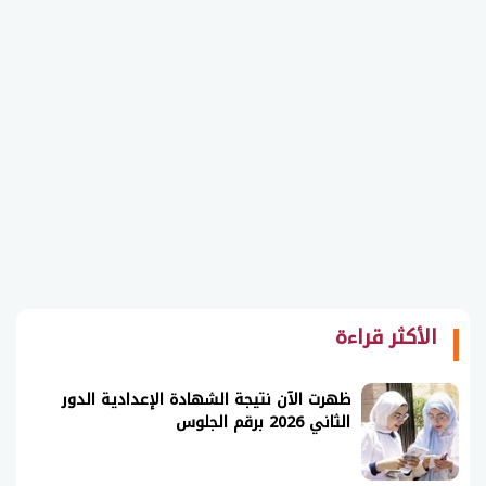
الأكثر قراءة
ظهرت الآن نتيجة الشهادة الإعدادية الدور
الثاني 2026 برقم الجلوس