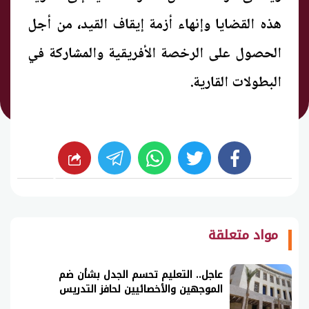
هذه القضايا وإنهاء أزمة إيقاف القيد، من أجل
الحصول على الرخصة الأفريقية والمشاركة في
البطولات القارية.
whats
twitter
facebook
شارك
مواد متعلقة
عاجل.. التعليم تحسم الجدل بشأن ضم
الموجهين والأخصائيين لحافز التدريس