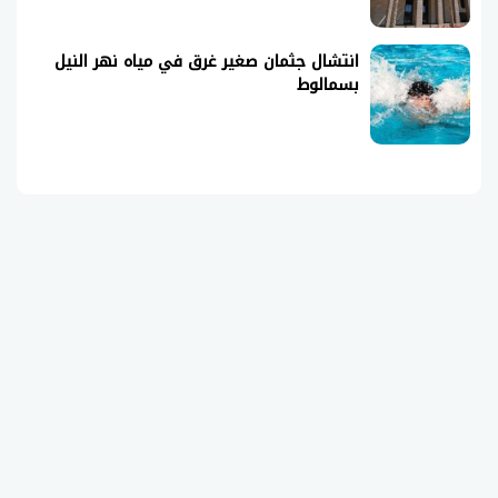
انتشال جثمان صغير غرق في مياه نهر النيل
بسمالوط