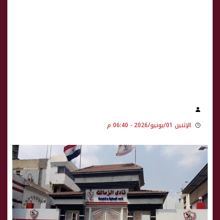
الإثنين 01/يونيو/2026 - 06:40 م