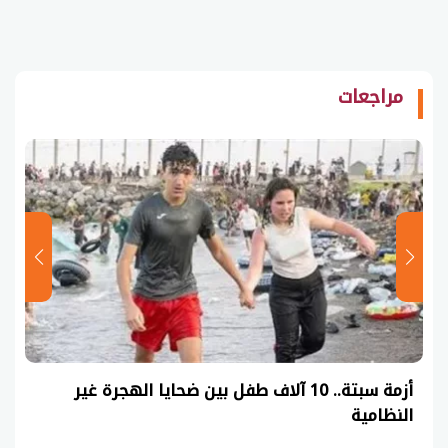
مراجعات
أزمة سبتة.. 10 آلاف طفل بين ضحايا الهجرة غير
النظامية