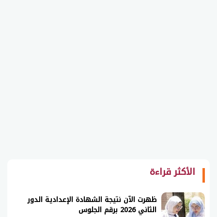
الأكثر قراءة
ظهرت الآن نتيجة الشهادة الإعدادية الدور
الثاني 2026 برقم الجلوس