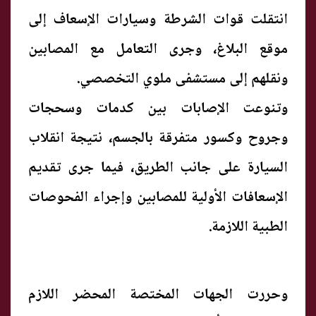
انتقلت قوات الشرطة وسيارات الإسعاف إلى
موقع البلاغ، وجرى التعامل مع المصابين
ونقلهم إلى مستشفى ملوي التخصصي.
وتنوعت الإصابات بين كدمات وسحجات
وجروح وكسور متفرقة بالجسم، نتيجة انقلاب
السيارة على جانب الطريق، فيما جرى تقديم
الإسعافات الأولية للمصابين وإجراء الفحوصات
الطبية اللازمة.
وحررت الجهات المختصة المحضر اللازم