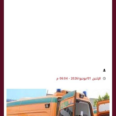
الإثنين 01/يونيو/2026 - 06:04 م