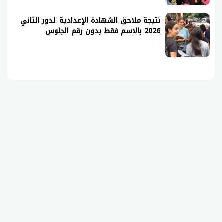
نتيجة ملاحق الشهادة الإعدادية الدور الثاني
2026 بالاسم فقط بدون رقم الجلوس