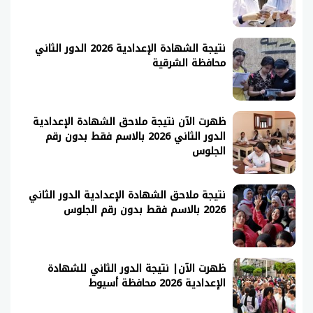
نتيجة الشهادة الإعدادية 2026 الدور الثاني
محافظة الشرقية
ظهرت الآن نتيجة ملاحق الشهادة الإعدادية
الدور الثاني 2026 بالاسم فقط بدون رقم
الجلوس
نتيجة ملاحق الشهادة الإعدادية الدور الثاني
2026 بالاسم فقط بدون رقم الجلوس
ظهرت الآن| نتيجة الدور الثاني للشهادة
الإعدادية 2026 محافظة أسيوط