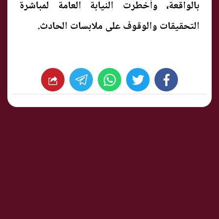
بالواقعة، وأخطرت النيابة العامة لمباشرة
التحقيقات والوقوف على ملابسات الحادث.
whats
twitter
facebook
شارك