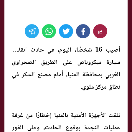
أصيب 16 شخصًا، اليوم، في حادث انقلاب
سيارة ميكروباص على الطريق الصحراوي
الغربي بمحافظة المنيا، أمام مصنع السكر في
نطاق مركز ملوي.
تلقت الأجهزة الأمنية بالمنيا إخطارًا من غرفة
عمليات النجدة بوقوع الحادث، وعلى الفور