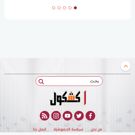
بحث
rss feed
instagram
youtube
twitter
facebook
من نحن
سياسة الخصوصية
اتصل بنا