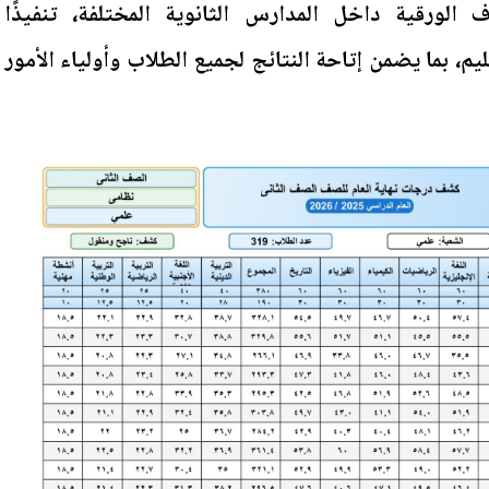
الورقية داخل المدارس الثانوية المختلفة، تنفيذًا
ليم، بما يضمن إتاحة النتائج لجميع الطلاب وأولياء الأمور