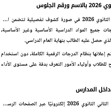
 الجلوس
وجاءت نتيجة الصف الثاني الثانوي 2026 في صورة كشوف تفصيلية تتضمن اسم
ت جميع المواد الدراسية الأساسية وغير الأساسية،
لذي حصل عليه الطالب بنهاية العام الدراسي.
 إعلانها بنظام الدرجات الرقمية الكاملة، دون استخدام
يح للطلاب وأولياء الأمور التعرف بدقة على مستوى الأداء
 وداخل المدارس
إلى جانب نشر نتيجة الصف الثاني الثانوي 2026 إلكترونيًا عبر الصفحات الرسمية