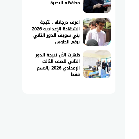
محافظة البحيرة
اعرف درجاتك.. نتيجة
الشهادة الإعدادية 2026
بني سويف الدور الثاني
برقم الجلوس
ظهرت الآن نتيجة الدور
الثاني للصف الثالث
الإعدادي 2026 بالاسم
فقط