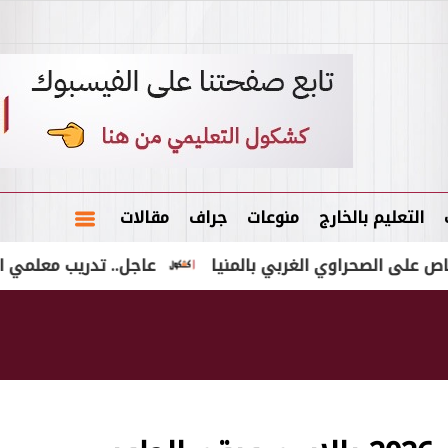
التعليم بالخارج
منوعات
جراف
مقالات
عاجل.. تدريب معلمي الدراسات الاجت