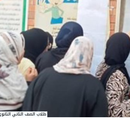
طلاب الصف الثاني الثانو