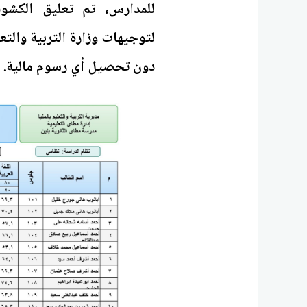
للمدارس، تم تعليق الكشوف 
لتوجيهات وزارة التربية والتع
دون تحصيل أي رسوم مالية.