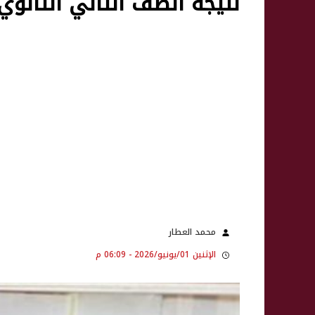
نتيجة الصف الثاني الثانوي 2026 بالاسم ورقم الجل
محمد العطار
الإثنين 01/يونيو/2026 - 06:09 م