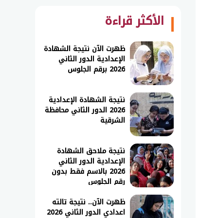
الأكثر قراءة
ظهرت الآن نتيجة الشهادة
الإعدادية الدور الثاني
2026 برقم الجلوس
نتيجة الشهادة الإعدادية
2026 الدور الثاني محافظة
الشرقية
نتيجة ملاحق الشهادة
الإعدادية الدور الثاني
2026 بالاسم فقط بدون
رقم الجلوس
ظهرت الآن.. نتيجة تالته
اعدادي الدور الثاني 2026