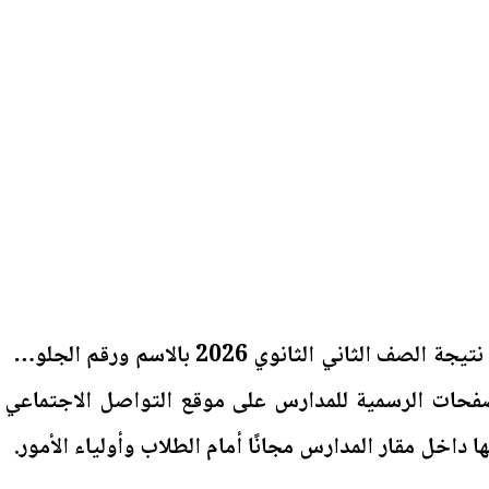
بدأت المدارس الثانوية إعلان نتيجة الصف الثاني الثانوي 2026 بالاسم ورقم الجلوس،
صفحات الرسمية للمدارس على موقع التواصل الاجتماعي
داخل مقار المدارس مجانًا أمام الطلاب وأولياء الأمور.