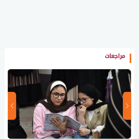
مراجعات