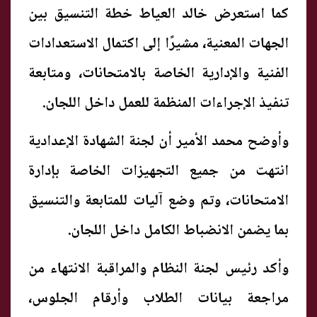
كما استعرض خالد العياط خطة التنسيق بين
الجهات المعنية، مشيرًا إلى اكتمال الاستعدادات
الفنية والإدارية الخاصة بالامتحانات، ومتابعة
تنفيذ الإجراءات المنظمة للعمل داخل اللجان.
وأوضح محمد الأمير أن لجنة الشهادة الإعدادية
انتهت من جميع التجهيزات الخاصة بإدارة
الامتحانات، وتم وضع آليات للمتابعة والتنسيق
بما يضمن الانضباط الكامل داخل اللجان.
وأكد رئيس لجنة النظام والمراقبة الانتهاء من
مراجعة بيانات الطلاب وأرقام الجلوس،