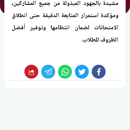
مشيدة بالجهود المبذولة من جميع المشاركين،
ومؤكدة استمرار المتابعة الدقيقة حتى انطلاق
الامتحانات لضمان انتظامها وتوفير أفضل
الظروف للطلاب.
whats
twitter
facebook
شارك