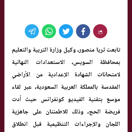
تابعت ثريا منصور، وكيل وزارة التربية والتعليم
بمحافظة السويس، الاستعدادات النهائية
لامتحانات الشهادة الإعدادية من الأراضي
المقدسة بالمملكة العربية السعودية، عبر لقاء
موسع بتقنية الفيديو كونفرانس حيث أدت
فريضة الحج، وذلك للاطمئنان على جاهزية
اللجان والإجراءات التنظيمية قبل انطلاق