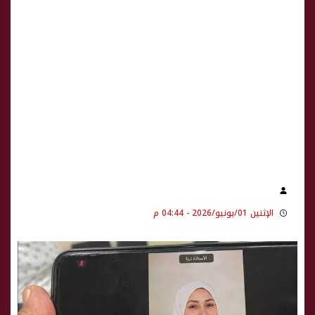
الإثنين 01/يونيو/2026 - 04:44 م