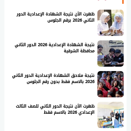
ظهرت الآن نتيجة الشهادة الإعدادية الدور
الثاني 2026 برقم الجلوس
نتيجة الشهادة الإعدادية 2026 الدور الثاني
محافظة الشرقية
نتيجة ملاحق الشهادة الإعدادية الدور الثاني
2026 بالاسم فقط بدون رقم الجلوس
ظهرت الآن نتيجة الدور الثاني للصف الثالث
الإعدادي 2026 بالاسم فقط