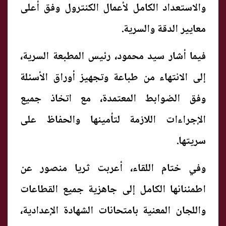
والاستعداد الكامل لأعمال الكنترول وفق أعلى
معايير الدقة والسرية.
فيما أشار سيد محمود، رئيس المطبعة السرية،
إلى الانتهاء من طباعة وتجهيز أوراق الأسئلة
وفق الضوابط المعتمدة، مع اتخاذ جميع
الإجراءات اللازمة لتأمينها والحفاظ على
سريتها.
وفي ختام اللقاء، أعربت ثريا منصور عن
اطمئنانها الكامل إلى جاهزية جميع القطاعات
واللجان المعنية بامتحانات الشهادة الإعدادية،