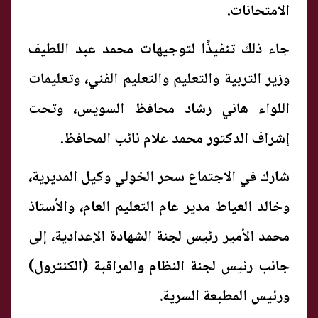
الامتحانات.
جاء ذلك تنفيذًا لتوجيهات محمد عبد اللطيف
وزير التربية والتعليم والتعليم الفني، وتعليمات
اللواء هاني رشاد محافظ السويس، وتحت
إشراف الدكتور محمد علام نائب المحافظ.
شارك في الاجتماع سحر الخولي وكيل المديرية،
وخالد العياط مدير عام التعليم العام، والأستاذ
محمد الأمير رئيس لجنة الشهادة الإعدادية، إلى
جانب رئيس لجنة النظام والمراقبة (الكنترول)
ورئيس المطبعة السرية.