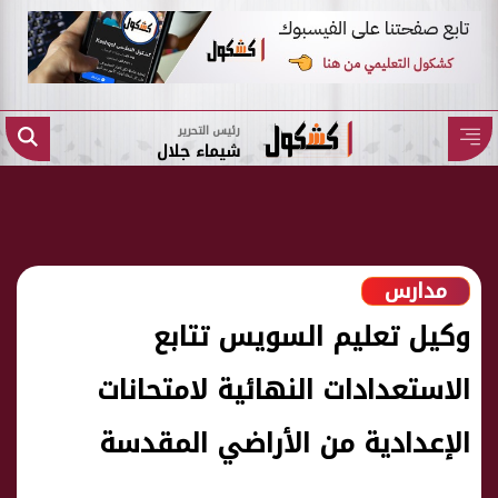
رئيس التحرير
شيماء جلال
مدارس
وكيل تعليم السويس تتابع
الاستعدادات النهائية لامتحانات
الإعدادية من الأراضي المقدسة