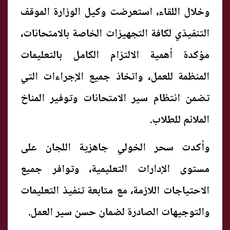
وخلال اللقاء، استعرضت وكيل الوزارة الموقف
التنفيذي لكافة التجهيزات الخاصة بالامتحانات،
مؤكدة أهمية الالتزام الكامل بالتعليمات
المنظمة للعمل، واتخاذ جميع الإجراءات التي
تضمن انتظام سير الامتحانات وتوفير المناخ
الملائم للطلاب.
وأكدت سحر الخولي جاهزية اللجان على
مستوى الإدارات التعليمية، وتوافر جميع
الاحتياجات اللازمة، مع متابعة تنفيذ التعليمات
والتوجيهات الصادرة لضمان حسن سير العمل.