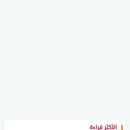
الأكثر قراءة