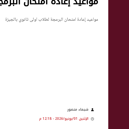
مواعيد إعادة امتحان البرم
مواعيد إعادة امتحان البرمجة لطلاب أولى ثانوي بالجيزة
شيماء منصور
الإثنين 01/يونيو/2026 - 12:18 م