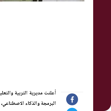
أعلنت مديرية التربية والتعل
البرمجة والذكاء الاصطناعي، ل