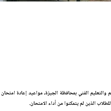
يم والتعليم الفني بمحافظة الجيزة، مواعيد إعادة امتحان
لطلاب الذين لم يتمكنوا من أداء الامتحان.