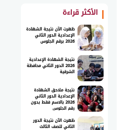
الأكثر قراءة
ظهرت الآن نتيجة الشهادة
الإعدادية الدور الثاني
2026 برقم الجلوس
نتيجة الشهادة الإعدادية
2026 الدور الثاني محافظة
الشرقية
نتيجة ملاحق الشهادة
الإعدادية الدور الثاني
2026 بالاسم فقط بدون
رقم الجلوس
ظهرت الآن نتيجة الدور
الثاني للصف الثالث