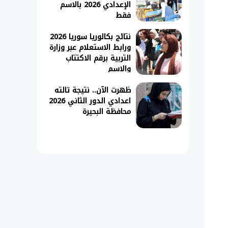
الإعدادي 2026 بالاسم
فقط
نتائج بكالوريا سوريا 2026
ورابط الاستعلام عبر وزارة
التربية برقم الاكتتاب
والاسم
ظهرت الآن.. نتيجة تالته
اعدادي الدور الثاني 2026
محافظة البحيرة