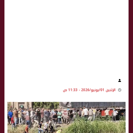
الإثنين 01/يونيو/2026 - 11:33 ص