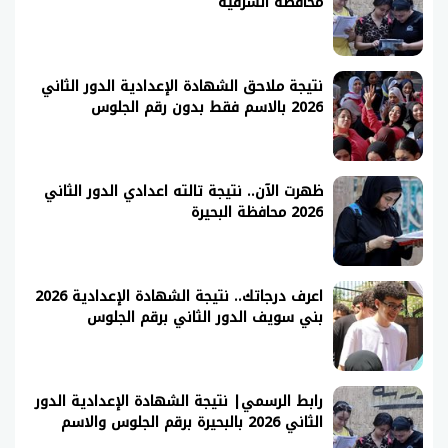
محافظة الشرقية
نتيجة ملاحق الشهادة الإعدادية الدور الثاني
2026 بالاسم فقط بدون رقم الجلوس
ظهرت الآن.. نتيجة تالته اعدادي الدور الثاني
2026 محافظة البحيرة
اعرف درجاتك.. نتيجة الشهادة الإعدادية 2026
بني سويف الدور الثاني برقم الجلوس
رابط الرسمي| نتيجة الشهادة الإعدادية الدور
الثاني 2026 بالبحيرة برقم الجلوس والاسم