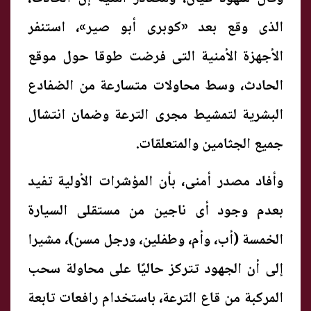
الذى وقع بعد «كوبرى أبو صير»، استنفر
الأجهزة الأمنية التى فرضت طوقا حول موقع
الحادث، وسط محاولات متسارعة من الضفادع
البشرية لتمشيط مجرى الترعة وضمان انتشال
جميع الجثامين والمتعلقات.
وأفاد مصدر أمنى، بأن المؤشرات الأولية تفيد
بعدم وجود أى ناجين من مستقلى السيارة
الخمسة (أب، وأم، وطفلين، ورجل مسن)، مشيرا
إلى أن الجهود تتركز حاليًا على محاولة سحب
المركبة من قاع الترعة، باستخدام رافعات تابعة