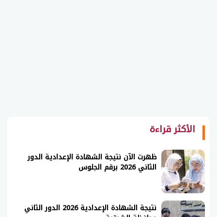
الأكثر قراءة
ظهرت الآن نتيجة الشهادة الإعدادية الدور
الثاني 2026 برقم الجلوس
نتيجة الشهادة الإعدادية 2026 الدور الثاني