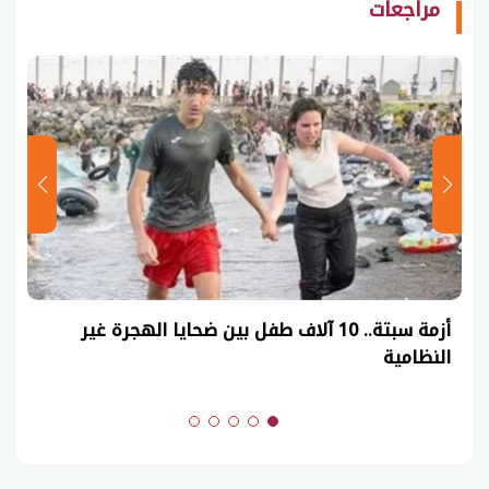
مراجعات
أزمة سبتة.. 10 آلاف طفل بين ضحايا الهجرة غير
النظامية