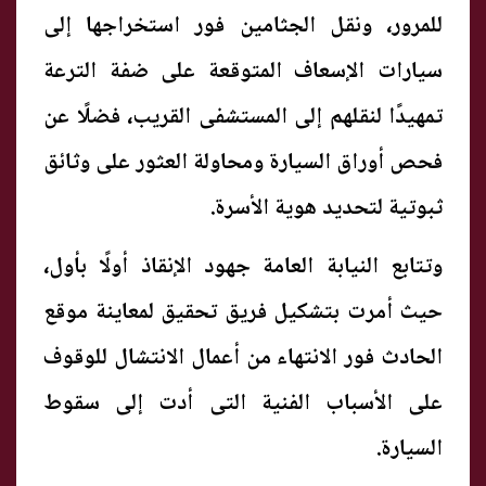
للمرور، ونقل الجثامين فور استخراجها إلى
سيارات الإسعاف المتوقعة على ضفة الترعة
تمهيدًا لنقلهم إلى المستشفى القريب، فضلًا عن
فحص أوراق السيارة ومحاولة العثور على وثائق
ثبوتية لتحديد هوية الأسرة.
وتتابع النيابة العامة جهود الإنقاذ أولًا بأول،
حيث أمرت بتشكيل فريق تحقيق لمعاينة موقع
الحادث فور الانتهاء من أعمال الانتشال للوقوف
على الأسباب الفنية التى أدت إلى سقوط
السيارة.