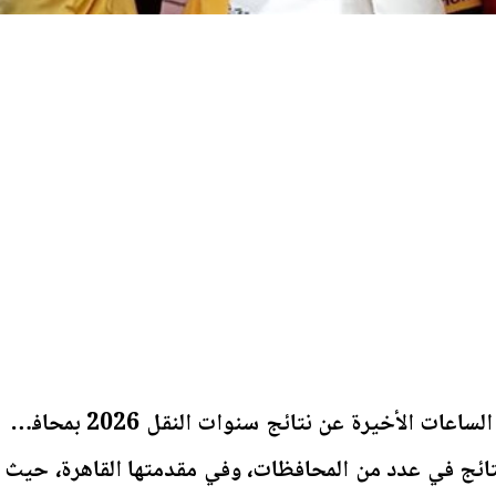
ارتفعت معدلات البحث خلال الساعات الأخيرة عن نتائج سنوات النقل 2026 بمحافظة
لنتائج في عدد من المحافظات، وفي مقدمتها القاهرة، حيث