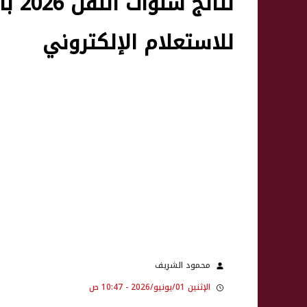
للاستعلام الإلكتروني
محمود الشريف
الإثنين 01/يونيو/2026 - 10:47 ص