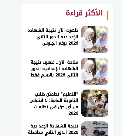
الأكثر قراءة
ظهرت الآن نتيجة الشهادة
الإعدادية الدور الثاني
2026 برقم الجلوس
متاحة الآن.. ظهرت نتيجة
الشهادة الإعدادية الدور
الثاني 2026 بالاسم فقط
"التعليم" تطمئن طلاب
الثانوية العامة: لا انتقاص
من أي حق في تظلمات
2026
نتيجة الشهادة الإعدادية
2026 الدور الثاني محافظة