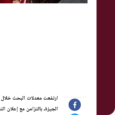
الجيزة، بالتزامن مع إعلان ا