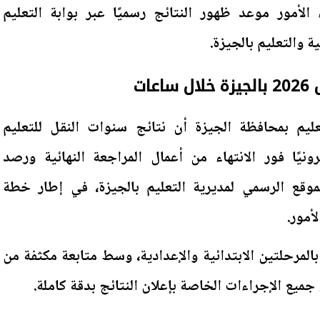
الأمور موعد ظهور النتائج رسميًا عبر بوابة التعليم
ة والتعليم بالجيزة.
ات
عليم بمحافظة الجيزة أن نتائج سنوات النقل للتعليم
ونيًا فور الانتهاء من أعمال المراجعة النهائية ورصد
وقع الرسمي لمديرية التعليم بالجيزة، في إطار خطة
أمور.
لمرحلتين الابتدائية والإعدادية، وسط متابعة مكثفة من
ن جميع الإجراءات الخاصة بإعلان النتائج بدقة كاملة.