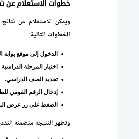
خطوات الاستعلام عن نتائج سنوات ا
الخطوات التالية:
الدخول إلى موقع بوابة ا
اختيار المرحلة الدراسية "ا
تحديد الصف الدراسي.
إدخال الرقم القومي للط
الضغط على زر عرض النت
وتظهر النتيجة متضمنة التقدير