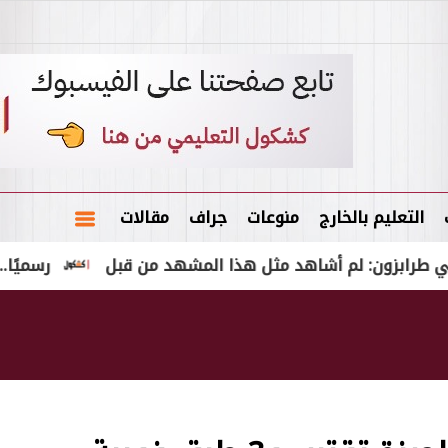
التعليم بالخارج
منوعات
جراف
مقالات
: لم أشاهد مثل هذا المشهد من قبل
رسميًا.. اتحاد الك