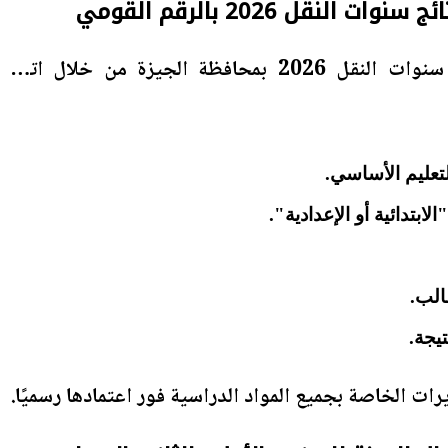
لنقل 2026 بالرقم القومي
ويمكن الاستعلام عن نتائج سنوات النقل 2026 بمحافظة الجيزة من خلال اتباع
لتعليم الأساسي.
لابتدائية أو الإعدادية".
الب.
يجة.
ات الخاصة بجميع المواد الدراسية فور اعتمادها رسميًا.