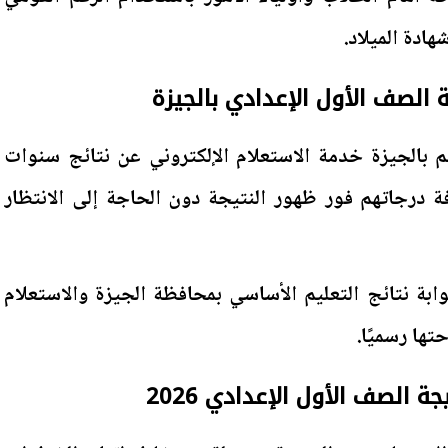
ادة الميلاد.
 الصف الأول الإعدادي بالجيزة
يم بالجيزة خدمة الاستعلام الإلكتروني عن نتائج سنوات
فة درجاتهم فور ظهور النتيجة دون الحاجة إلى الانتظار
ابة نتائج التعليم الأساسي بمحافظة الجيزة والاستعلام
تها رسميًا.
الصف الأول الإعدادي 2026