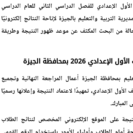
لأول الإعدادي للفصل الدراسي الثاني للعام الدراسي
تعد مديرية التربية والتعليم بالجيزة لإتاحة النتائج إلكترونيًا
حالة من البحث المكثف عن موعد ظهور النتيجة وطريقة
ادي 2026 بمحافظة الجيزة
ليم بمحافظة الجيزة أعمال المراجعة النهائية وتجميع
أول الإعدادي، تمهيدًا لاعتماد النتيجة وإعلانها رسميًا
 المبارك.
تيجة على الموقع الإلكتروني المخصص لنتائج الطلاب
ة أمام الطلاب وأولياء الأمور باستخدام الرقم القومي