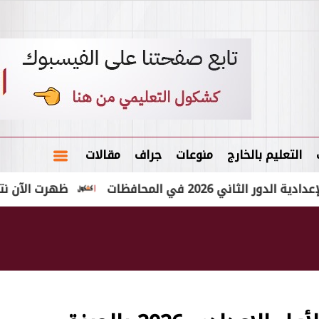
التعليم بالخارج
منوعات
جراف
مقالات
 في المحافظات
ظهرت الآن نتيجة الشهادة الإعداد