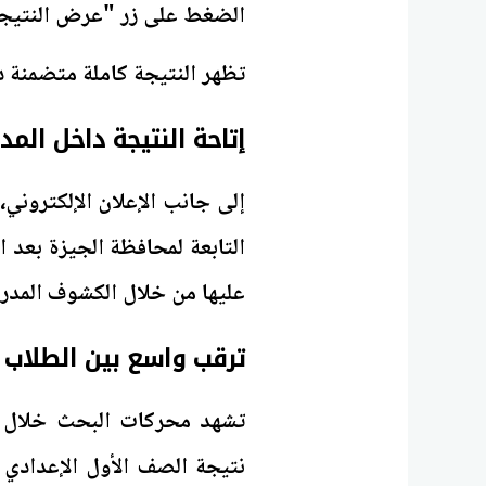
الضغط على زر "عرض النتيجة
تظهر النتيجة كاملة متضمنة د
إتاحة النتيجة داخل الم
إلى جانب الإعلان الإلكتروني
التابعة لمحافظة الجيزة بعد ا
عليها من خلال الكشوف المدر
ترقب واسع بين الطلاب و
تشهد محركات البحث خلال ا
نتيجة الصف الأول الإعدادي