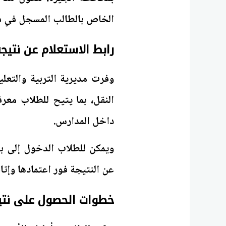
الخاص بالطالب المسجل في شه
رابط الاستعلام عن نتيجة
وفرت مديرية التربية والتعل
النقل، بما يتيح للطلاب معر
داخل المدارس.
ويمكن للطلاب الدخول إلى بو
عن النتيجة فور اعتمادها وإتاح
خطوات الحصول على نتيجة 