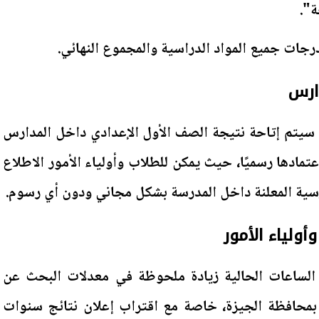
".
رجات جميع المواد الدراسية والمجموع النهائي.
دارس
، سيتم إتاحة نتيجة الصف الأول الإعدادي داخل المدارس
عتمادها رسميًا، حيث يمكن للطلاب وأولياء الأمور الاطلاع
سية المعلنة داخل المدرسة بشكل مجاني ودون أي رسوم.
أولياء الأمور
لساعات الحالية زيادة ملحوظة في معدلات البحث عن
 بمحافظة الجيزة، خاصة مع اقتراب إعلان نتائج سنوات