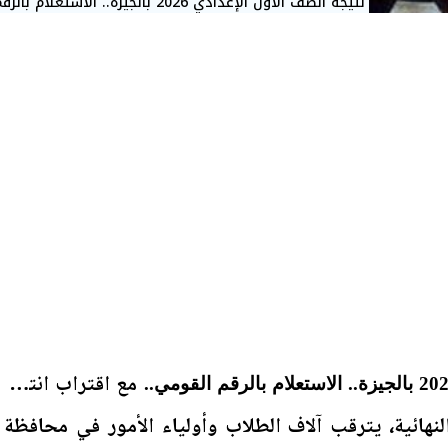
نتيجة الصف الأول الإعدادي 2026 بالجيزة.. الاستعلام بالرقم
مع اقتراب انتهاء
نهائية، يترقب آلاف الطلاب وأولياء الأمور في محافظة