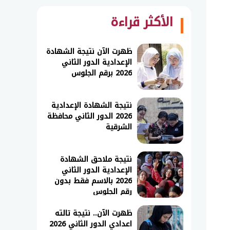
الأكثر قراءة
ظهرت الآن نتيجة الشهادة
الإعدادية الدور الثاني
2026 برقم الجلوس
نتيجة الشهادة الإعدادية
2026 الدور الثاني محافظة
الشرقية
نتيجة ملاحق الشهادة
الإعدادية الدور الثاني
2026 بالاسم فقط بدون
رقم الجلوس
ظهرت الآن.. نتيجة تالته
اعدادي الدور الثاني 2026