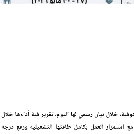
ية، خلال بيان رسمي لها اليوم، تقرير فية أداءها خلال
مع استمرار العمل بكامل طاقتها التشغيلية ورفع درجة