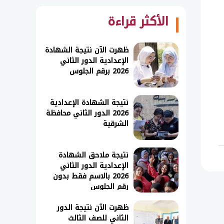
الأكثر قراءة
ظهرت الآن نتيجة الشهادة
الإعدادية الدور الثاني
2026 برقم الجلوس
نتيجة الشهادة الإعدادية
2026 الدور الثاني محافظة
الشرقية
نتيجة ملاحق الشهادة
الإعدادية الدور الثاني
2026 بالاسم فقط بدون
رقم الجلوس
ظهرت الآن نتيجة الدور
الثاني للصف الثالث