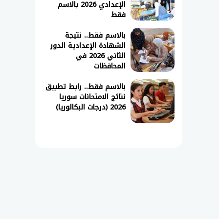
الإعدادي 2026 بالاسم
فقط
بالاسم فقط.. نتيجة
الشهادة الإعدادية الدور
الثاني 2026 في
المحافظات
بالاسم فقط.. رابط تطبيق
نتائج الامتحانات سوريا
2026 (درجات البكالوريا)