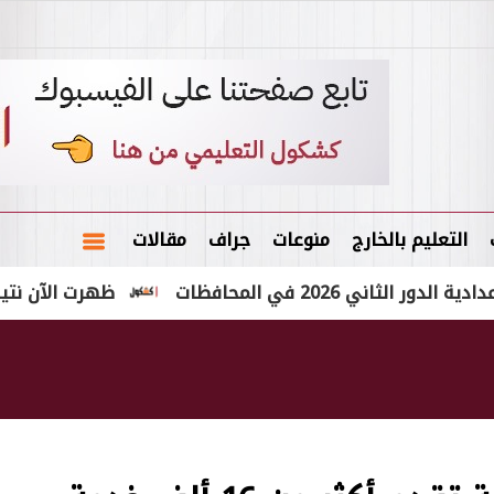
التعليم بالخارج
منوعات
جراف
مقالات
 في المحافظات
ظهرت الآن نتيجة الشهادة الإعداد