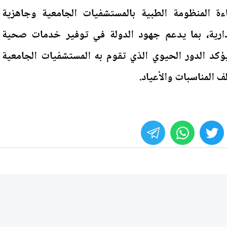
 المنظومة الطبية بالمستشفيات الجامعية وجاهزية
لإدارية، بما يدعم جهود الدولة في توفير خدمات صحية
ؤكد الدور الحيوي الذي تقوم به المستشفيات الجامعية
 المناسبات والأعياد.
whats
twitter
face