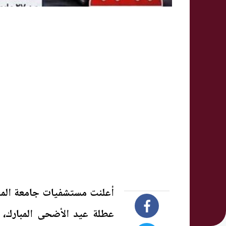
أعلنت مستشفيات جامعة المنوف
عطلة عيد الأضحى المبارك، 