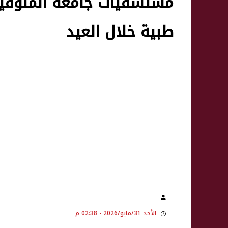
طبية خلال العيد
الأحد 31/مايو/2026 - 02:38 م