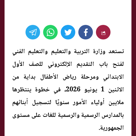
تستعد وزارة التربية والتعليم والتعليم الفني
لفتح باب التقديم الإلكتروني للصف الأول
الابتدائي ومرحلة رياض الأطفال بداية من
الاثنين 1 يونيو 2026، في خطوة ينتظرها
ملايين أولياء الأمور سنويًا لتسجيل أبنائهم
بالمدارس الرسمية والرسمية للغات على مستوى
الجمهورية.