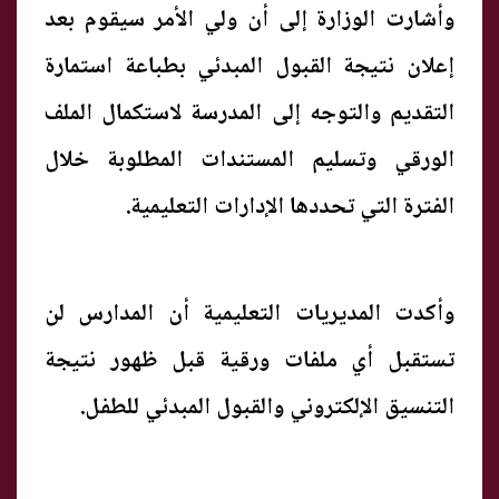
وأشارت الوزارة إلى أن ولي الأمر سيقوم بعد
إعلان نتيجة القبول المبدئي بطباعة استمارة
التقديم والتوجه إلى المدرسة لاستكمال الملف
الورقي وتسليم المستندات المطلوبة خلال
الفترة التي تحددها الإدارات التعليمية.
وأكدت المديريات التعليمية أن المدارس لن
تستقبل أي ملفات ورقية قبل ظهور نتيجة
التنسيق الإلكتروني والقبول المبدئي للطفل.