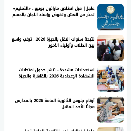
عاجل| قبل انطلاق ماراثون يونيو.. «التعليم»
تحذر من الغش وتفوض رؤساء اللجان بالحسم
نتيجة سنوات النقل بالجيزة 2026.. ترقب واسع
بين الطلاب وأولياء الأمور
استعدادات مشددة.. ننشر جدول امتحانات
الشهادة الإعدادية 2026 بالقاهرة والجيزة
أرقام جلوس الثانوية العامة 2026 بالمدارس
مجانًا الأحد المقبل