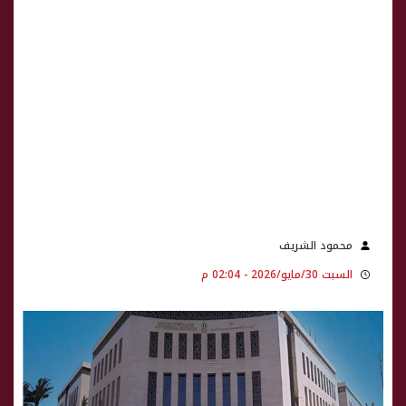
محمود الشريف
السبت 30/مايو/2026 - 02:04 م