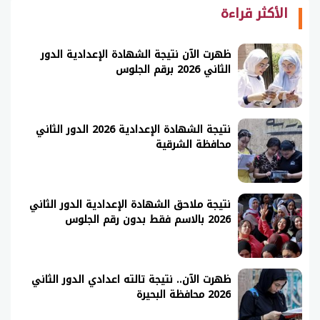
الأكثر قراءة
ظهرت الآن نتيجة الشهادة الإعدادية الدور
الثاني 2026 برقم الجلوس
نتيجة الشهادة الإعدادية 2026 الدور الثاني
محافظة الشرقية
نتيجة ملاحق الشهادة الإعدادية الدور الثاني
2026 بالاسم فقط بدون رقم الجلوس
ظهرت الآن.. نتيجة تالته اعدادي الدور الثاني
2026 محافظة البحيرة