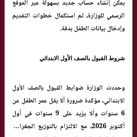
يمكن إنشاء حساب جديد بسهولة عبر الموقع
الرسمي للوزارة، ثم استكمال خطوات التقديم
وإدخال بيانات الطفل بدقة.
شروط القبول بالصف الأول الابتدائي
وحددت الوزارة ضوابط القبول بالصف الأول
الابتدائي، مؤكدة ضرورة ألا يقل عمر الطفل عن
6 سنوات وألا يزيد على 9 سنوات في أول
أكتوبر 2026، مع الالتزام بالتوزيع الجغرافي