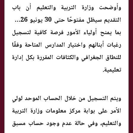
وأوضحت وزارة التربية والتعليم أن باب
التقديم سيظل مفتوحًا حتى 30 يونيو 2026،
بما يمنح أولياء الأمور فرصة كافية لتسجيل
رغبات أبنائهم واختيار المدارس المتاحة وفقًا
للنطاق الجغرافي والكثافات المقررة بكل إدارة
تعليمية.
ويتم التسجيل من خلال الحساب الموحد لولي
الأمر على بوابة مركز معلومات وزارة التربية
والتعليم، وفي حالة عدم وجود حساب مسبق