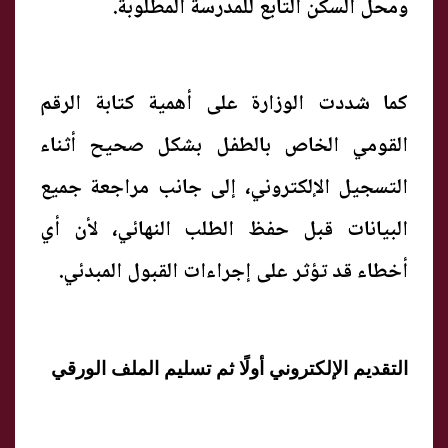
ومحل السكن التابع للمدرسة المطلوبة.
كما شددت الوزارة على أهمية كتابة الرقم
القومي الخاص بالطفل بشكل صحيح أثناء
التسجيل الإلكتروني، إلى جانب مراجعة جميع
البيانات قبل حفظ الطلب النهائي، لأن أي
أخطاء قد تؤثر على إجراءات القبول المبدئي.
التقديم الإلكتروني أولًا ثم تسليم الملف الورقي