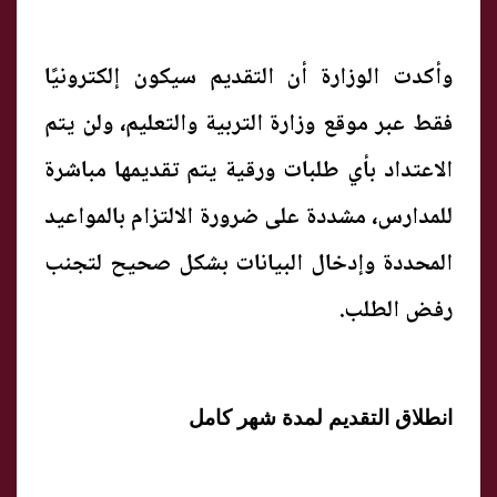
وأكدت الوزارة أن التقديم سيكون إلكترونيًا
فقط عبر موقع وزارة التربية والتعليم، ولن يتم
الاعتداد بأي طلبات ورقية يتم تقديمها مباشرة
للمدارس، مشددة على ضرورة الالتزام بالمواعيد
المحددة وإدخال البيانات بشكل صحيح لتجنب
رفض الطلب.
انطلاق التقديم لمدة شهر كامل