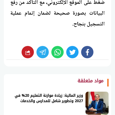
ضغط على الموقع الإلكتروني، مع التأكد من رفع
البيانات بصورة صحيحة لضمان إتمام عملية
التسجيل بنجاح.
whats
twitter
facebook
شارك
مواد متعلقة
وزير المالية: زيادة موازنة التعليم 20% في
2027 وتطوير شامل للمدارس والخدمات