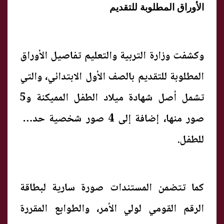
الأوراق المطلوبة للتقديم
وكشفت وزارة التربية والتعليم تفاصيل الأوراق
المطلوبة للتقديم بالصف الأول الابتدائي، والتي
تشمل أصل شهادة ميلاد الطفل المميكنة و5
صور منها، إضافة إلى 4 صور شخصية حديثة
للطفل.
كما تتضمن المستندات صورة سارية لبطاقة
الرقم القومي لولي الأمر، والطوابع المقررة