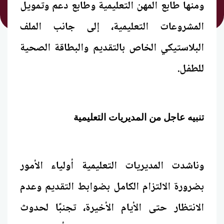
ومنها طابع المهن التعليمية وطابع دعم وتمويل
المشروعات التعليمية، إلى جانب الملف
البلاستيكي الخاص بالتقديم والبطاقة الصحية
للطفل.
تنبيه عاجل من المديريات التعليمية
وناشدت المديريات التعليمية أولياء الأمور
بضرورة الالتزام الكامل بضوابط التقديم وعدم
الانتظار حتى الأيام الأخيرة، تجنبًا لحدوث