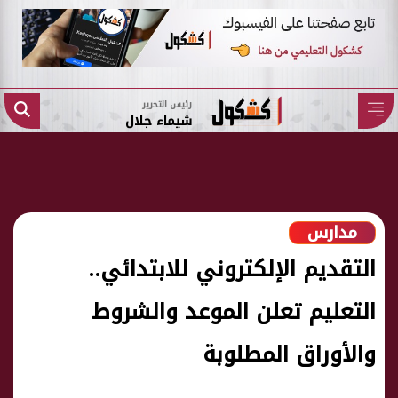
رئيس التحرير
شيماء جلال
مدارس
التقديم الإلكتروني للابتدائي..
التعليم تعلن الموعد والشروط
والأوراق المطلوبة