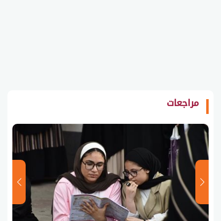
مراجعات