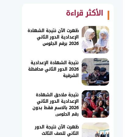
الأكثر قراءة
ظهرت الآن نتيجة الشهادة
الإعدادية الدور الثاني
2026 برقم الجلوس
نتيجة الشهادة الإعدادية
2026 الدور الثاني محافظة
الشرقية
نتيجة ملاحق الشهادة
الإعدادية الدور الثاني
2026 بالاسم فقط بدون
رقم الجلوس
ظهرت الآن نتيجة الدور
الثاني للصف الثالث