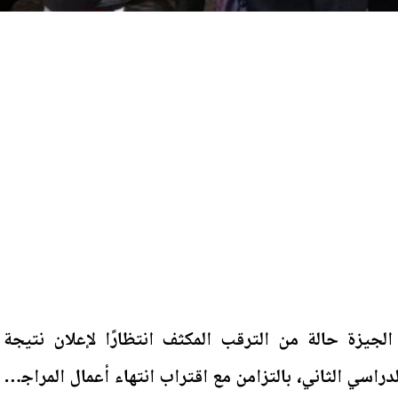
لجيزة حالة من الترقب المكثف انتظارًا لإعلان نتيجة
 2026 للفصل الدراسي الثاني، بالتزامن مع اقتراب انتهاء أعمال المراجعة