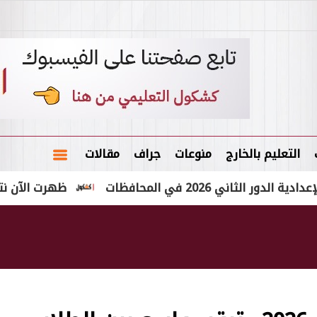
التعليم بالخارج
منوعات
جراف
مقالات
 في المحافظات
ظهرت الآن نتيجة الشهادة الإعدا