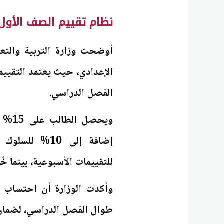
نظام تقييم الصف الأول الإ
أوضحت وزارة التربية والتع
الإعدادي، حيث يعتمد التقييم
الفصل الدراسي.
للتقييمات الأسبوعية، بينما خُصص 30% لامتحان نهاية الف
وأكدت الوزارة أن احتساب 
طوال الفصل الدراسي، لضمان