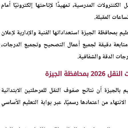
الكنترولات المدرسية، تمهيدًا لإتاحتها إلكترونيًا أمام
ساعات المقبلة.
يم بمحافظة الجيزة استعداداتها الفنية والإدارية لإعلان
تابعة دقيقة لجميع أعمال التصحيح وتجميع الدرجات،
جات الدقة والشفافية.
حافظة الجيزة
يم بالجيزة أن نتائج صفوف النقل للمرحلتين الابتدائية
الانتهاء من اعتمادها رسميًا، عبر بوابة التعليم الأساسي