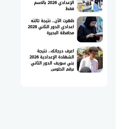
الإعدادي 2026 بالاسم
فقط
ظهرت الآن.. نتيجة تالته
اعدادي الدور الثاني 2026
محافظة البحيرة
اعرف درجاتك.. نتيجة
الشهادة الإعدادية 2026
بني سويف الدور الثاني
برقم الجلوس