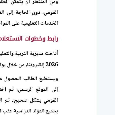
ومن المنتظر أن يتمكن الطلا
القومي، دون الحاجة إلى ا
الخدمات التعليمية على الموا
رابط وخطوات الاستعلام ع
أتاحت مديرية التربية والتعلي
2026 إلكترونيًا، من خلال بوابة التعليم الأساسي عبر الرابط
ويستطيع الطالب الحصول عل
إلى الموقع الرسمي، ثم اخت
القومي بشكل صحيح، ثم ال
بجميع المواد الدراسية عقب اع