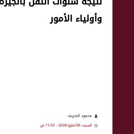
وأولياء الأمور
محمود الشريف
السبت 30/مايو/2026 - 11:55 ص