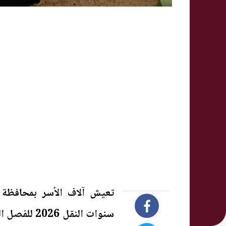
تعيش آلاف الأسر بمحافظة ا
سنوات النقل