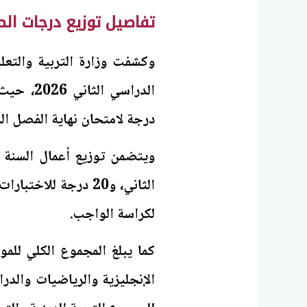
تفاصيل توزيع درجات الص
وكشفت وزارة التربية والتعل
درجة لامتحان نهاية الفصل ال
لكراسة الواجب.
الإنجليزية والرياضيات والدر