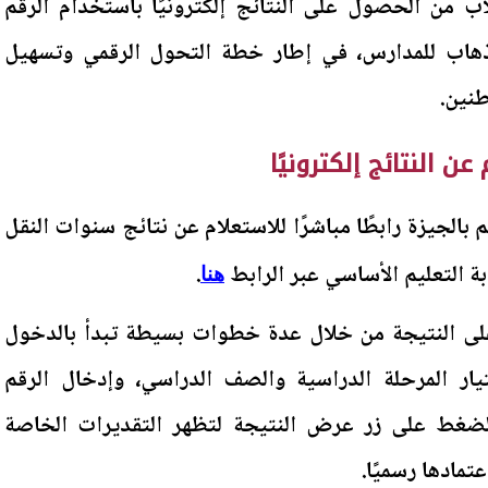
ب من الحصول على النتائج إلكترونيًا باستخدام الرقم
لذهاب للمدارس، في إطار خطة التحول الرقمي وتسهيل
طنين.
ن النتائج إلكترونيًا
م بالجيزة رابطًا مباشرًا للاستعلام عن نتائج سنوات النقل
.
هنا
ى النتيجة من خلال عدة خطوات بسيطة تبدأ بالدخول
يار المرحلة الدراسية والصف الدراسي، وإدخال الرقم
ضغط على زر عرض النتيجة لتظهر التقديرات الخاصة
تمادها رسميًا.