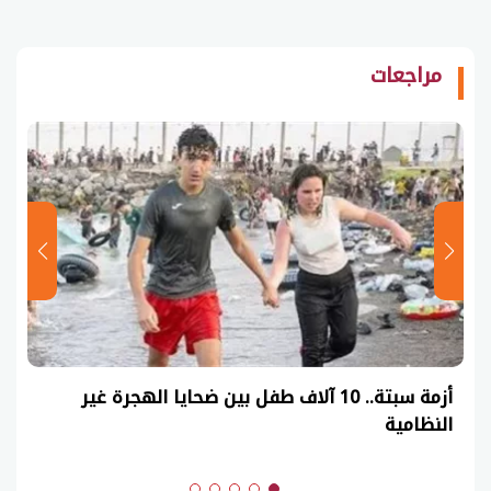
مراجعات
أزمة سبتة.. 10 آلاف طفل بين ضحايا الهجرة غير
النظامية