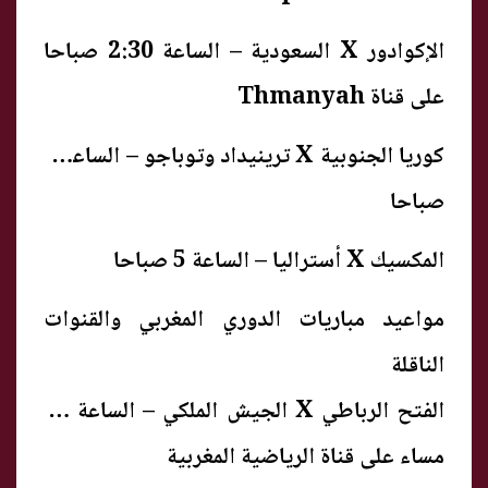
الإكوادور X السعودية – الساعة 2:30 صباحا
على قناة Thmanyah
كوريا الجنوبية X ترينيداد وتوباجو – الساعة 4
صباحا
المكسيك X أستراليا – الساعة 5 صباحا
مواعيد مباريات الدوري المغربي والقنوات
الناقلة
الفتح الرباطي X الجيش الملكي – الساعة 10
مساء على قناة الرياضية المغربية