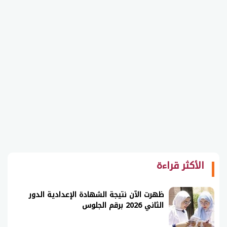
الأكثر قراءة
ظهرت الآن نتيجة الشهادة الإعدادية الدور
الثاني 2026 برقم الجلوس