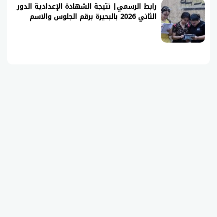
رابط الرسمي| نتيجة الشهادة الإعدادية الدور
الثاني 2026 بالبحيرة برقم الجلوس والاسم