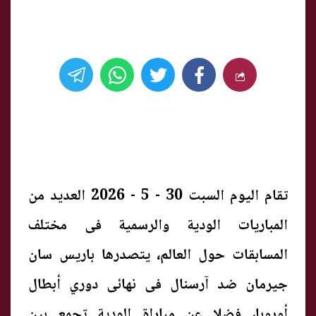
تقام اليوم السبت 30 - 5 - 2026 العديد من
المباريات الودية والرسمية فى مختلف
المسابقات حول العالم، يتصدرها باريس سان
جيرمان ضد آرسنال فى نهائى دوري أبطال
أوروبا، فضلا عن مباراة الودية تجمع بين