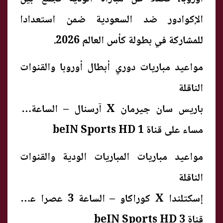
الإكوادور ضد السعودية ضمن استعدادا
للمشاركة في بطولة كأس العالم 2026.
مواعيد مباريات دوري أبطال أوروبا والقنوات
الناقلة
باريس سان جيرمان X آرسنال – الساعة 7
مساء على قناة beIN Sports HD 1
مواعيد مباريات المباريات الودية والقنوات
الناقلة
إسكتلندا X كوراكاو – الساعة 3 عصرا على
قناة beIN Sports HD 3