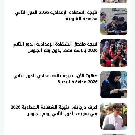
نتيجة الشهادة الإعدادية 2026 الدور الثاني
محافظة الشرقية
نتيجة ملاحق الشهادة الإعدادية الدور الثاني
2026 بالاسم فقط بدون رقم الجلوس
ظهرت الآن.. نتيجة تالته اعدادي الدور الثاني
2026 محافظة البحيرة
اعرف درجاتك.. نتيجة الشهادة الإعدادية 2026
بني سويف الدور الثاني برقم الجلوس