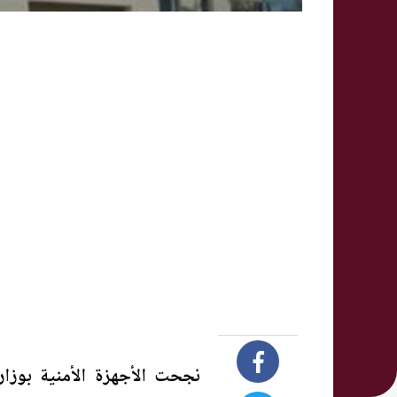
نجحت الأجهزة الأمنية بوز