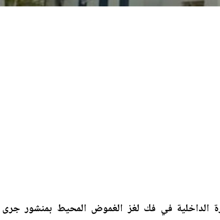
ارة الداخلية في فك لغز الغموض المحيط بمنشور جرى