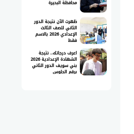
محافظة البحيرة
ظهرت الآن نتيجة الدور
الثاني للصف الثالث
الإعدادي 2026 بالاسم
فقط
اعرف درجاتك.. نتيجة
الشهادة الإعدادية 2026
بني سويف الدور الثاني
برقم الجلوس