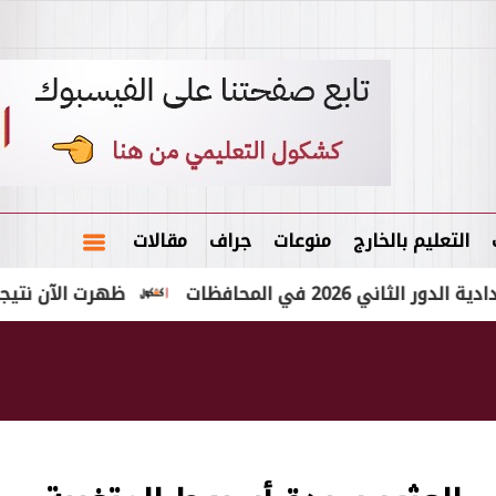
التعليم بالخارج
منوعات
جراف
مقالات
ي المحافظات
ظهرت الآن نتيجة الشهادة الإعدادية