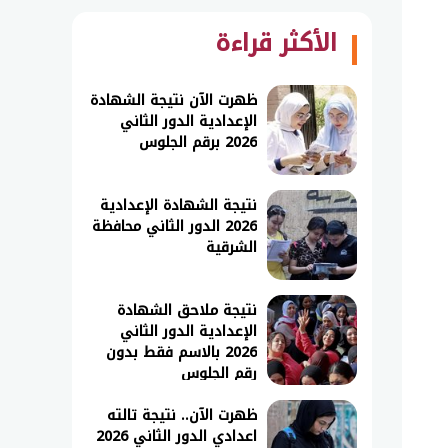
الأكثر قراءة
ظهرت الآن نتيجة الشهادة
الإعدادية الدور الثاني
2026 برقم الجلوس
نتيجة الشهادة الإعدادية
2026 الدور الثاني محافظة
الشرقية
نتيجة ملاحق الشهادة
الإعدادية الدور الثاني
2026 بالاسم فقط بدون
رقم الجلوس
ظهرت الآن.. نتيجة تالته
اعدادي الدور الثاني 2026