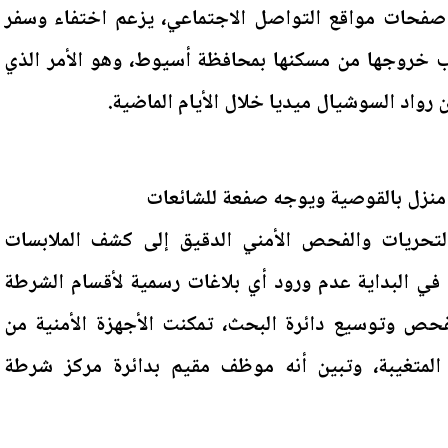
صفحات مواقع التواصل الاجتماعي، يزعم اختفاء وسفر
روجها من مسكنها بمحافظة أسيوط، وهو الأمر الذي
ن رواد السوشيال ميديا خلال الأيام الماضية.
منزل بالقوصية ويوجه صفعة للشائعات
لتحريات والفحص الأمني الدقيق إلى كشف الملابسات
 في البداية عدم ورود أي بلاغات رسمية لأقسام الشرطة
فحص وتوسيع دائرة البحث، تمكنت الأجهزة الأمنية من
لمتغيبة، وتبين أنه موظف مقيم بدائرة مركز شرطة