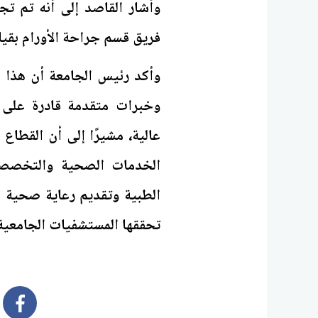
وأشار القاصد إلى أنه تم ت
فريق قسم جراحة الأورام بقيا
وأكد رئيس الجامعة أن هذا ا
وخبرات متقدمة قادرة على ال
عالية، مشيرًا إلى أن القطاع
الخدمات الصحية والتخصصات
الطبية وتقديم رعاية صحية 
تحققها المستشفيات الجامعية 