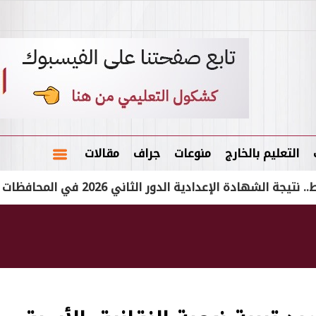
التعليم بالخارج
منوعات
جراف
مقالات
الإعدادية الدور الثاني 2026 في المحافظات
ظهر