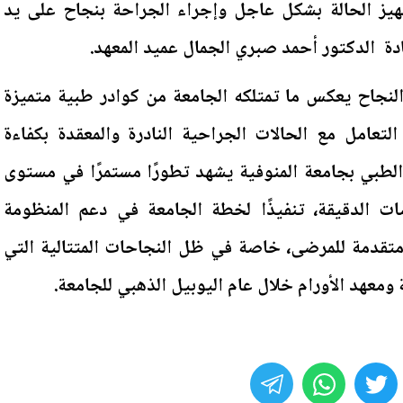
جهيز الحالة بشكل عاجل وإجراء الجراحة بنجاح على يد
دة الدكتور أحمد صبري الجمال عميد المعهد.
لنجاح يعكس ما تمتلكه الجامعة من كوادر طبية متميزة
تعامل مع الحالات الجراحية النادرة والمعقدة بكفاءة
 الطبي بجامعة المنوفية يشهد تطورًا مستمرًا في مستوى
 الدقيقة، تنفيذًا لخطة الجامعة في دعم المنظومة
متقدمة للمرضى، خاصة في ظل النجاحات المتتالية التي
ومعهد الأورام خلال عام اليوبيل الذهبي للجامعة.