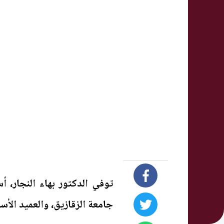
توفي الدكتور بهاء النجار، أ
جامعة الزقازيق، والعميد الأسب