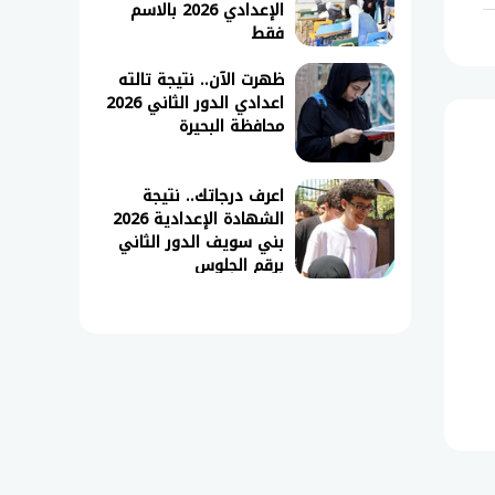
الإعدادي 2026 بالاسم
فقط
ظهرت الآن.. نتيجة تالته
اعدادي الدور الثاني 2026
محافظة البحيرة
اعرف درجاتك.. نتيجة
الشهادة الإعدادية 2026
بني سويف الدور الثاني
برقم الجلوس