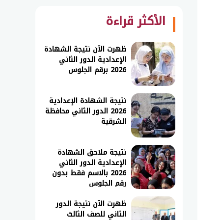
الأكثر قراءة
ظهرت الآن نتيجة الشهادة
الإعدادية الدور الثاني
2026 برقم الجلوس
نتيجة الشهادة الإعدادية
2026 الدور الثاني محافظة
الشرقية
نتيجة ملاحق الشهادة
الإعدادية الدور الثاني
2026 بالاسم فقط بدون
رقم الجلوس
ظهرت الآن نتيجة الدور
الثاني للصف الثالث