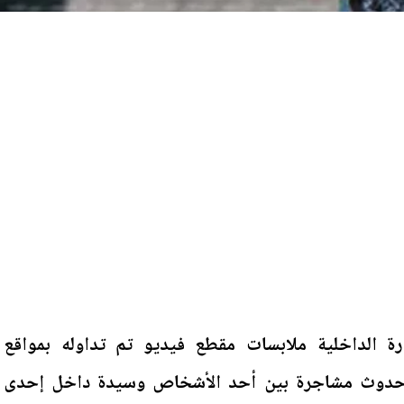
رة الداخلية ملابسات مقطع فيديو تم تداوله بمواقع
 حدوث مشاجرة بين أحد الأشخاص وسيدة داخل إحدى