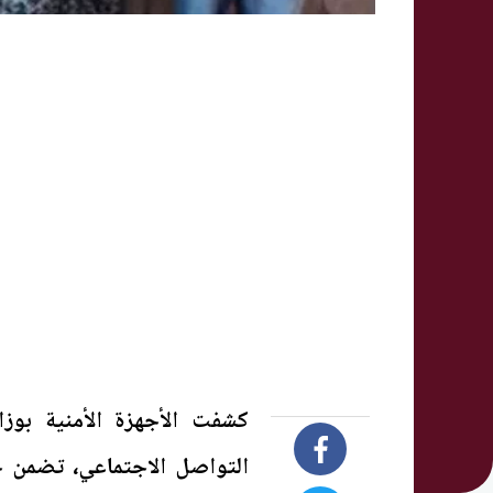
كشفت الأجهزة الأمنية بوزا
التواصل الاجتماعي، تضمن