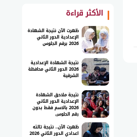
الأكثر قراءة
ظهرت الآن نتيجة الشهادة
الإعدادية الدور الثاني
2026 برقم الجلوس
نتيجة الشهادة الإعدادية
2026 الدور الثاني محافظة
الشرقية
نتيجة ملاحق الشهادة
الإعدادية الدور الثاني
2026 بالاسم فقط بدون
رقم الجلوس
ظهرت الآن.. نتيجة تالته
اعدادي الدور الثاني 2026