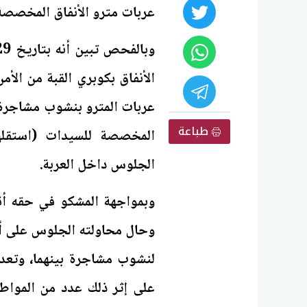
عربات مترو الأنفاق المخصصة 
الأنفاق بكوبري القبة من الأ
عربات المترو بنشوب مشاجرة
طباعة
المخصصة للسيدات (استقلها
الجلوس داخل العربة.
وبمواجهة المشكو في حقه أقر 
وحال محاولته الجلوس على أحد
لنشوب مشاجرة بينهما، وتعد
على إثر ذلك عدد من المواط