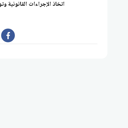
اتخاذ الإجراءات القانونية وتو
book