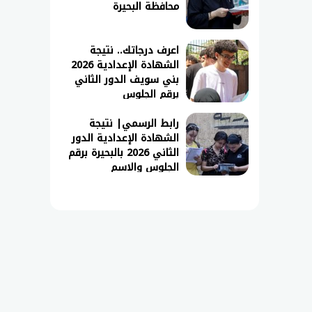
محافظة البحيرة
اعرف درجاتك.. نتيجة
الشهادة الإعدادية 2026
بني سويف الدور الثاني
برقم الجلوس
رابط الرسمي| نتيجة
الشهادة الإعدادية الدور
الثاني 2026 بالبحيرة برقم
الجلوس والاسم