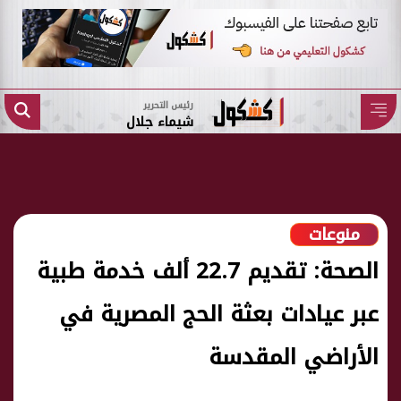
رئيس التحرير
شيماء جلال
منوعات
الصحة: تقديم 22.7 ألف خدمة طبية
عبر عيادات بعثة الحج المصرية في
الأراضي المقدسة