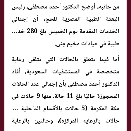
من جانبه، أوضح الدكتور أحمد مصطفى، رئيس
البعثة الطبية المصرية للحج، أن إجمالي
الخدمات المقدمة يوم الخميس بلغ 280 خدمة
طبية في عيادات مخيم مِنى.
أما فيما يتعلق بالحالات التي تتلقى رعاية
متخصصة في المستشفيات السعودية، أفاد
الدكتور أحمد مصطفى بأن إجمالي عدد الحالات
المحجوزة حاليًا بلغ 11 حالة، منها 9 حالات في
مكة المكرمة (5 حالات بالأقسام الداخلية و4
حالات بالرعاية المركزة)، وحالتين بالرعاية