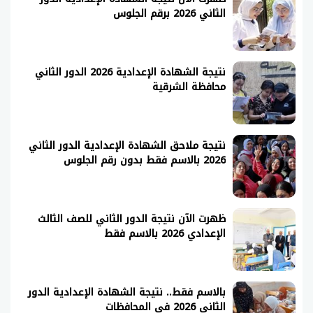
الثاني 2026 برقم الجلوس
نتيجة الشهادة الإعدادية 2026 الدور الثاني
محافظة الشرقية
نتيجة ملاحق الشهادة الإعدادية الدور الثاني
2026 بالاسم فقط بدون رقم الجلوس
ظهرت الآن نتيجة الدور الثاني للصف الثالث
الإعدادي 2026 بالاسم فقط
بالاسم فقط.. نتيجة الشهادة الإعدادية الدور
الثاني 2026 في المحافظات