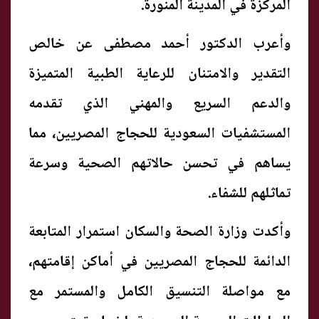
المركزة في المدينة المنورة.
وأعرب الدكتور أحمد مصطفى عن خالص
التقدير والامتنان للرعاية الطبية المتميزة
والدعم السريع والمهني الذي تقدمه
المستشفيات السعودية للحجاج المصريين، مما
يساهم في تحسن حالاتهم الصحية وسرعة
تماثلهم للشفاء.
وأكدت وزارة الصحة والسكان استمرار المتابعة
الدائمة للحجاج المصريين في أماكن إقامتهم،
مع مواصلة التنسيق الكامل والمستمر مع