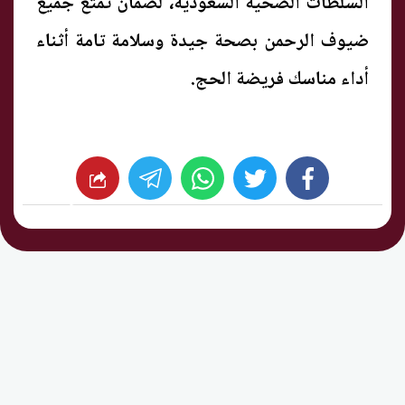
السلطات الصحية السعودية، لضمان تمتع جميع
ضيوف الرحمن بصحة جيدة وسلامة تامة أثناء
أداء مناسك فريضة الحج.
whats
twitter
facebook
شارك