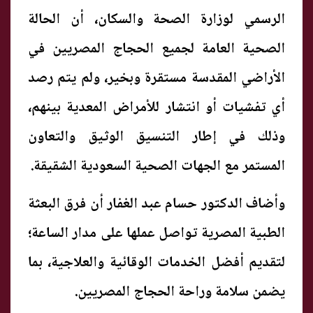
الرسمي لوزارة الصحة والسكان، أن الحالة
الصحية العامة لجميع الحجاج المصريين في
الأراضي المقدسة مستقرة وبخير، ولم يتم رصد
أي تفشيات أو انتشار للأمراض المعدية بينهم،
وذلك في إطار التنسيق الوثيق والتعاون
المستمر مع الجهات الصحية السعودية الشقيقة.
وأضاف الدكتور حسام عبد الغفار أن فرق البعثة
الطبية المصرية تواصل عملها على مدار الساعة؛
لتقديم أفضل الخدمات الوقائية والعلاجية، بما
يضمن سلامة وراحة الحجاج المصريين.