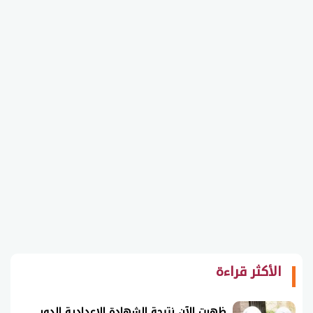
الأكثر قراءة
ظهرت الآن نتيجة الشهادة الإعدادية الدور