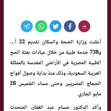
أعلنت وزارة الصحة والسكان تقديم 22 ألفًا
و738 خدمة طبية من خلال عيادات بعثة الحج
الطبية المصرية في الأراضي المقدسة بالمملكة
العربية السعودية، وذلك منذ بداية وصول أفواج
الحجاج المصريين وحتى مساء الخميس 28
مايو الجاري.
وأكد الدكتور حسام عبد الغفار، المتحدث