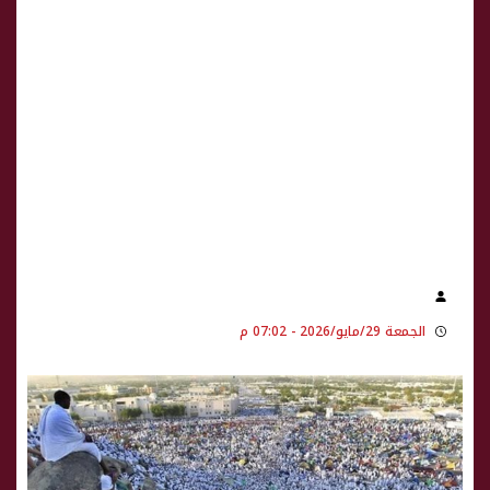
الجمعة 29/مايو/2026 - 07:02 م