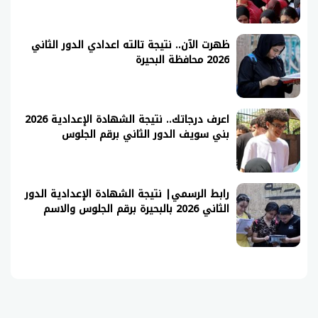
ظهرت الآن.. نتيجة تالته اعدادي الدور الثاني
2026 محافظة البحيرة
اعرف درجاتك.. نتيجة الشهادة الإعدادية 2026
بني سويف الدور الثاني برقم الجلوس
رابط الرسمي| نتيجة الشهادة الإعدادية الدور
الثاني 2026 بالبحيرة برقم الجلوس والاسم