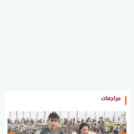
مراجعات