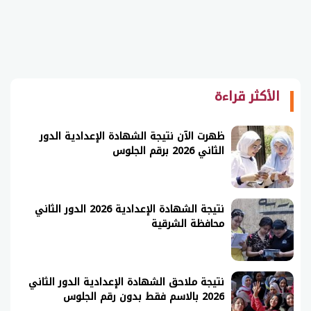
الأكثر قراءة
ظهرت الآن نتيجة الشهادة الإعدادية الدور
الثاني 2026 برقم الجلوس
نتيجة الشهادة الإعدادية 2026 الدور الثاني
محافظة الشرقية
نتيجة ملاحق الشهادة الإعدادية الدور الثاني
2026 بالاسم فقط بدون رقم الجلوس