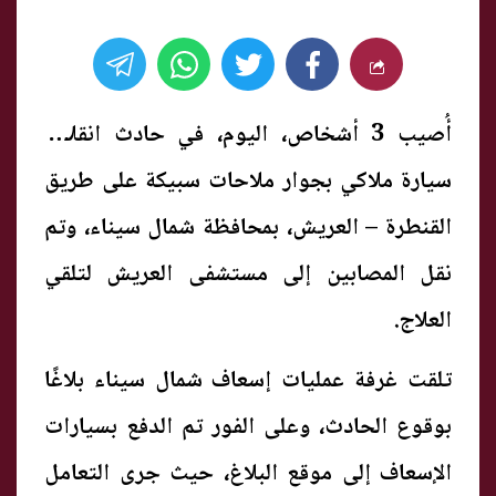
أُصيب 3 أشخاص، اليوم، في حادث انقلاب
سيارة ملاكي بجوار ملاحات سبيكة على طريق
القنطرة – العريش، بمحافظة شمال سيناء، وتم
نقل المصابين إلى مستشفى العريش لتلقي
العلاج.
تلقت غرفة عمليات إسعاف شمال سيناء بلاغًا
بوقوع الحادث، وعلى الفور تم الدفع بسيارات
الإسعاف إلى موقع البلاغ، حيث جرى التعامل