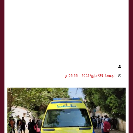
الجمعة 29/مايو/2026 - 05:55 م