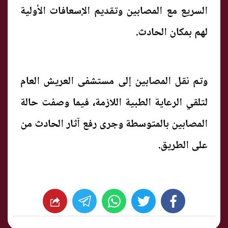
السريع مع المصابين وتقديم الإسعافات الأولية
لهم بمكان الحادث.
وتم نقل المصابين إلى مستشفى العريش العام
لتلقي الرعاية الطبية اللازمة، فيما وصفت حالة
المصابين بالمتوسطة وجرى رفع آثار الحادث من
على الطريق.
whats
twitter
facebook
شارك