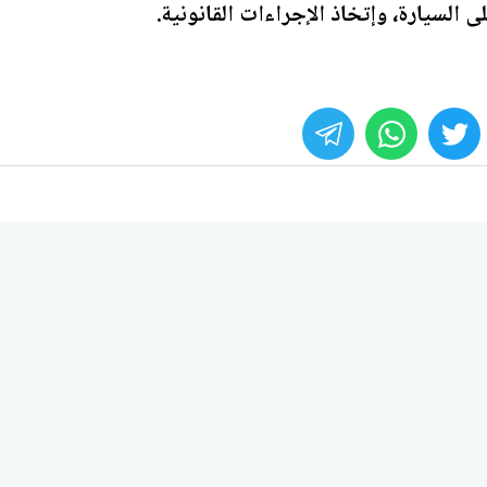
 السيارة، وإتخاذ الإجراءات القانونية.
whats
twitter
face