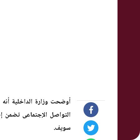
أوضحت وزارة الداخلية أنه 
التواصل الإجتماعى تضمن إص
سويف.