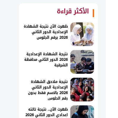
الأكثر قراءة
ظهرت الآن نتيجة الشهادة
الإعدادية الدور الثاني
2026 برقم الجلوس
نتيجة الشهادة الإعدادية
2026 الدور الثاني محافظة
الشرقية
نتيجة ملاحق الشهادة
الإعدادية الدور الثاني
2026 بالاسم فقط بدون
رقم الجلوس
ظهرت الآن.. نتيجة تالته
اعدادي الدور الثاني 2026