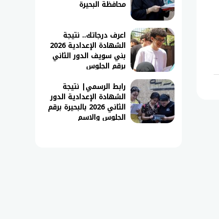
محافظة البحيرة
اعرف درجاتك.. نتيجة
الشهادة الإعدادية 2026
بني سويف الدور الثاني
برقم الجلوس
رابط الرسمي| نتيجة
الشهادة الإعدادية الدور
الثاني 2026 بالبحيرة برقم
الجلوس والاسم