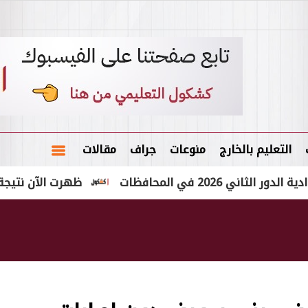
التعليم بالخارج
منوعات
جراف
مقالات
المحافظات
ظهرت الآن نتيجة الشهادة الإعدادية 