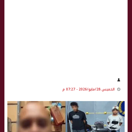
الخميس 28/مايو/2026 - 07:27 م