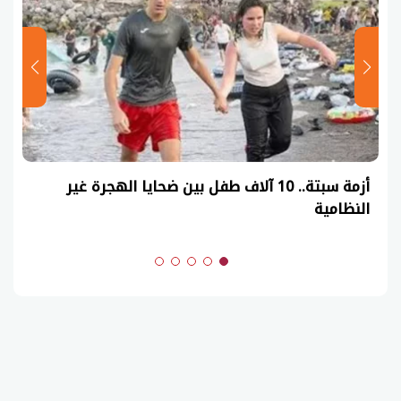
أزمة سبتة.. 10 آلاف طفل بين ضحايا الهجرة غير
النظامية