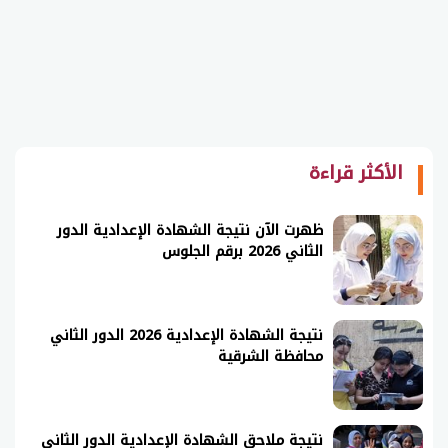
الأكثر قراءة
ظهرت الآن نتيجة الشهادة الإعدادية الدور
الثاني 2026 برقم الجلوس
نتيجة الشهادة الإعدادية 2026 الدور الثاني
محافظة الشرقية
نتيجة ملاحق الشهادة الإعدادية الدور الثاني