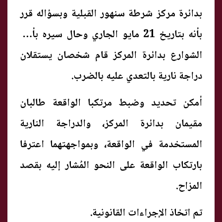
بدائرة مركز شرطة سنهور القبلية وبسؤاله قرر
بأنه بتاريخ 21 مايو الجاري وحال سيره بأحد
الشوارع بدائرة المركز قام شخصان يستقلان
دراجة نارية بالتعدي عليه بالضرب.
أمكن تحديد وضبط مرتكبا الواقعة طالبان
مقيمان بدائرة المركز، والدراجة النارية
المستخدمة في الواقعة، وبمواجهتهما اعترفا
بارتكاب الواقعة على النحو المُشار إليه بقصد
المزاح.
تم اتخاذ الإجراءات القانونية.