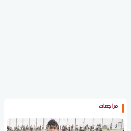
مراجعات