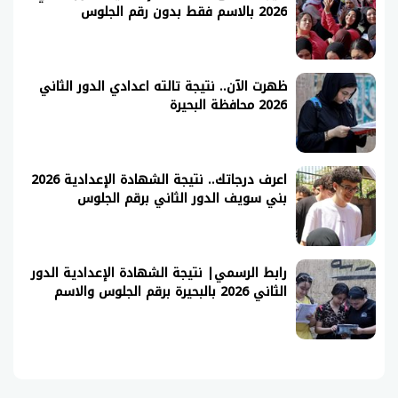
2026 بالاسم فقط بدون رقم الجلوس
ظهرت الآن.. نتيجة تالته اعدادي الدور الثاني
2026 محافظة البحيرة
اعرف درجاتك.. نتيجة الشهادة الإعدادية 2026
بني سويف الدور الثاني برقم الجلوس
رابط الرسمي| نتيجة الشهادة الإعدادية الدور
الثاني 2026 بالبحيرة برقم الجلوس والاسم