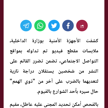
كشفت الأجهزة الأمنية بوزارة الداخلية،
ملابسات مقطع فيديو تم تداوله بمواقع
التواصل الاجتماعي، تضمن تضرر القائم على
النشر من شخصين يستقلان دراجة نارية
لتعديهما بالضرب على آخر من "ذوي الهمم"
حال سيره بأحد الشوارع بالفيوم.
بالفحص أمكن تحديد المجنى عليه عاطل، مقيم