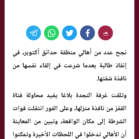
نجح عدد من أهالي منطقة حدائق أكتوبر، في
إنقاذ طالبة بعدما شرعت في إلقاء نفسها من
نافذة شقتها.
وتلقت غرفة النجدة بلاغا يفيد محاولة فتاة
القفز من نافذة منزلها، وعلى الفور انتقلت قوات
الشرطة إلى مكان الواقعة، وتبين من المعاينة
أن الأهالي تدخلوا في اللحظات الأخيرة وتمكنوا