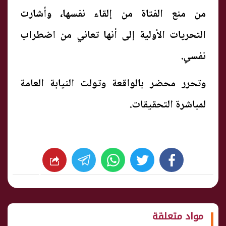
من منع الفتاة من إلقاء نفسها، وأشارت
التحريات الأولية إلى أنها تعاني من اضطراب
نفسي.
وتحرر محضر بالواقعة وتولت النيابة العامة
لمباشرة التحقيقات.
whats
twitter
facebook
شارك
مواد متعلقة