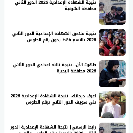
نتيجة الشهادة الإعدادية 2026 الدور الثاني
محافظة الشرقية
نتيجة ملاحق الشهادة الإعدادية الدور الثاني
2026 بالاسم فقط بدون رقم الجلوس
ظهرت الآن.. نتيجة تالته اعدادي الدور الثاني
2026 محافظة البحيرة
اعرف درجاتك.. نتيجة الشهادة الإعدادية 2026
بني سويف الدور الثاني برقم الجلوس
رابط الرسمي| نتيجة الشهادة الإعدادية الدور