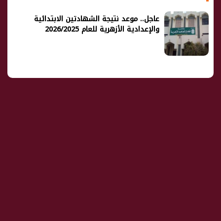
عاجل.. موعد نتيجة الشهادتين الابتدائية
والإعدادية الأزهرية للعام 2026/2025