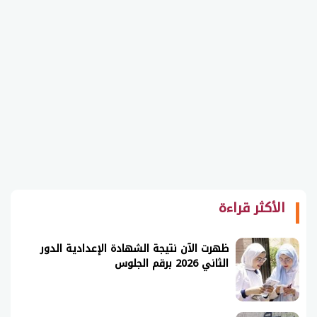
الأكثر قراءة
ظهرت الآن نتيجة الشهادة الإعدادية الدور
الثاني 2026 برقم الجلوس