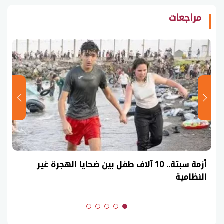
مراجعات
أزمة سبتة.. 10 آلاف طفل بين ضحايا الهجرة غير
النظامية