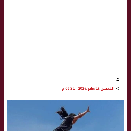
الخميس 28/مايو/2026 - 06:32 م