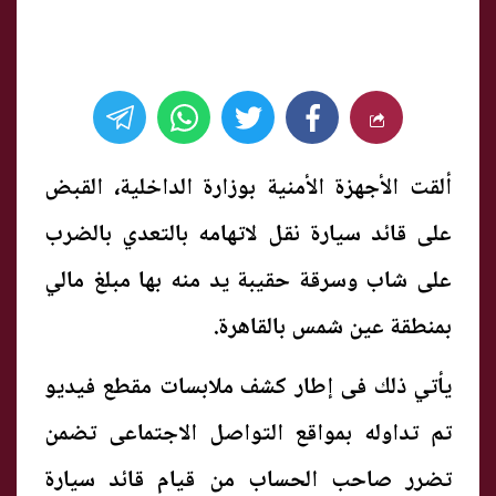
ألقت الأجهزة الأمنية بوزارة الداخلية، القبض
على قائد سيارة نقل لاتهامه بالتعدي بالضرب
على شاب وسرقة حقيبة يد منه بها مبلغ مالي
بمنطقة عين شمس بالقاهرة.
يأتي ذلك فى إطار كشف ملابسات مقطع فيديو
تم تداوله بمواقع التواصل الاجتماعى تضمن
تضرر صاحب الحساب من قيام قائد سيارة