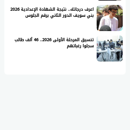
اعرف درجاتك.. نتيجة الشهادة الإعدادية 2026
بني سويف الدور الثاني برقم الجلوس
تنسيق المرحلة الأولى 2026.. 46 ألف طالب
سجلوا رغباتهم