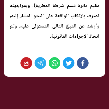
مقيم دائرة قسم شرطة المطرية)، وبمواجهته
اعترف بارتكاب الواقعة على النحو المشار إليه،
وأرشد عن المبلغ المالى المستولى عليه، وتم
اتخاذ الإجراءات القانونية.
whats
twitter
facebook
شارك