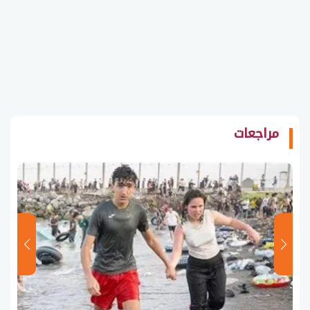
مراجعات