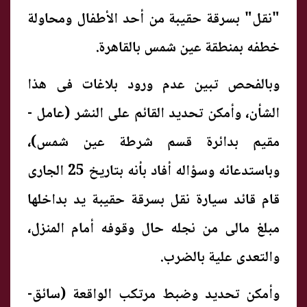
"نقل" بسرقة حقيبة من أحد الأطفال ومحاولة
خطفه بمنطقة عين شمس بالقاهرة.
وبالفحص تبين عدم ورود بلاغات فى هذا
الشأن، وأمكن تحديد القائم على النشر (عامل -
مقيم بدائرة قسم شرطة عين شمس)،
وباستدعائه وسؤاله أفاد بأنه بتاريخ 25 الجارى
قام قائد سيارة نقل بسرقة حقيبة يد بداخلها
مبلغ مالى من نجله حال وقوفه أمام المنزل،
والتعدى علية بالضرب.
وأمكن تحديد وضبط مرتكب الواقعة (سائق-