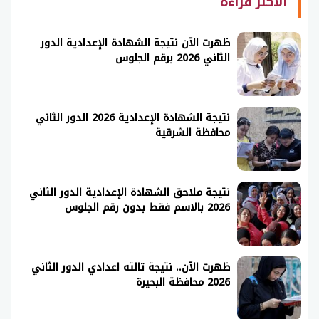
الأكثر قراءة
ظهرت الآن نتيجة الشهادة الإعدادية الدور
الثاني 2026 برقم الجلوس
نتيجة الشهادة الإعدادية 2026 الدور الثاني
محافظة الشرقية
نتيجة ملاحق الشهادة الإعدادية الدور الثاني
2026 بالاسم فقط بدون رقم الجلوس
ظهرت الآن.. نتيجة تالته اعدادي الدور الثاني
2026 محافظة البحيرة