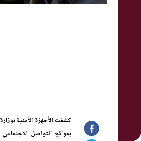
كشفت الأجهزة الأمنية بوزارة 
بمواقع التواصل الاجتماع