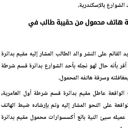
 الشوارع بالإسكندرية.
هاتف محمول من حقيبة طالب في
لقائم على النشر والد الطالب المشار إليه مقيم بدائرة
قر بأنه حال لهو نجله بأحد الشوارع بدائرة قسم شرطة
مغافلته وسرقة هاتفه المحمول.
واقعة عاطل مقيم بدائرة قسم شرطة أول العامرية،
واقعة على النحو المشار إليه وتم بإرشاده ضبط الهاتف
 عميله سيئ النية بائع أكسسوارات محمول مقيم بدائرة