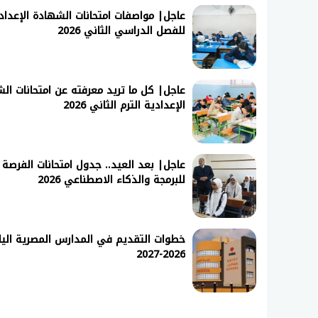
عاجل| مواصفات امتحانات الشهادة الإعداد
للفصل الدراسي الثاني 2026
عاجل| كل ما تريد معرفته عن امتحانات ال
الإعدادية الترم الثاني 2026
عاجل| بعد العيد.. جدول امتحانات الفرصة ا
للبرمجة والذكاء الاصطناعي 2026
خطوات التقديم في المدارس المصرية الياب
2026-2027