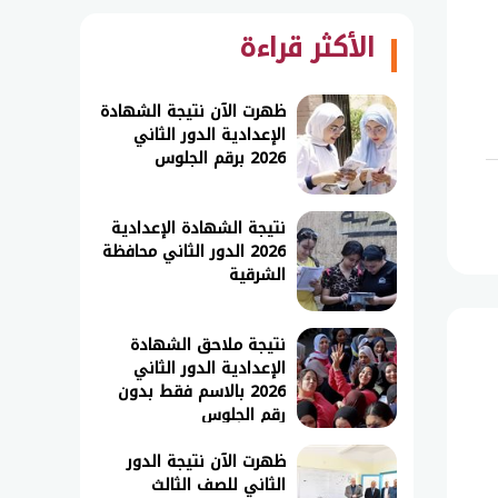
الأكثر قراءة
ظهرت الآن نتيجة الشهادة
الإعدادية الدور الثاني
2026 برقم الجلوس
نتيجة الشهادة الإعدادية
2026 الدور الثاني محافظة
الشرقية
نتيجة ملاحق الشهادة
الإعدادية الدور الثاني
2026 بالاسم فقط بدون
رقم الجلوس
ظهرت الآن نتيجة الدور
الثاني للصف الثالث