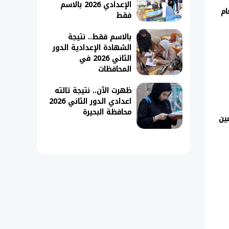
الإعدادي 2026 بالاسم
ام
فقط
بالاسم فقط.. نتيجة
الشهادة الإعدادية الدور
الثاني 2026 في
المحافظات
ظهرت الآن.. نتيجة تالته
اعدادي الدور الثاني 2026
محافظة البحيرة
مين