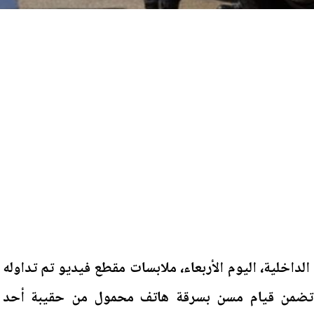
الداخلية، اليوم الأربعاء، ملابسات مقطع فيديو تم تداوله
ي تضمن قيام مسن بسرقة هاتف محمول من حقيبة أحد