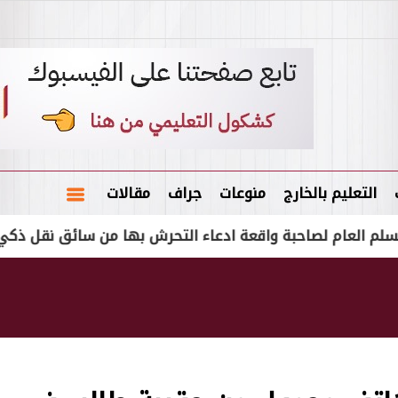
التعليم بالخارج
منوعات
جراف
مقالات
ام لصاحبة واقعة ادعاء التحرش بها من سائق نقل ذكي