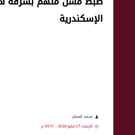
ضبط مسن متهم بسرقة ها
الإسكندرية
محمد العطار
الأربعاء 27/مايو/2026 - 09:51 م