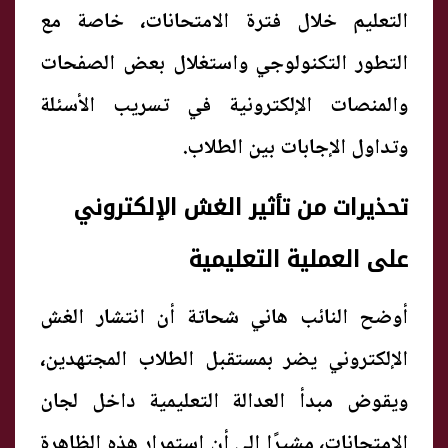
التعليم خلال فترة الامتحانات، خاصة مع
التطور التكنولوجي واستغلال بعض الصفحات
والمنصات الإلكترونية في تسريب الأسئلة
وتداول الإجابات بين الطلاب.
تحذيرات من تأثير الغش الإلكتروني
على العملية التعليمية
أوضح النائب هاني شحاتة أن انتشار الغش
الإلكتروني يضر بمستقبل الطلاب المجتهدين،
ويقوض مبدأ العدالة التعليمية داخل لجان
الامتحانات، مشيرًا إلى أن استمرار هذه الظاهرة