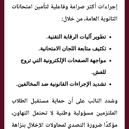
إجراءات أكثر صرامة وفاعلية لتأمين امتحانات
الثانوية العامة، من خلال:
تطوير آليات الرقابة التقنية.
تكثيف متابعة اللجان الامتحانية.
مواجهة الصفحات الإلكترونية التي تروج
للغش.
تشديد الإجراءات القانونية ضد المخالفين.
وشدد النائب على أن حماية مستقبل الطلاب
الملتزمين مسؤولية وطنية لا تحتمل التهاون،
مؤكدًا ضرورة التصدي لمحاولات الإخلال بنزاهة