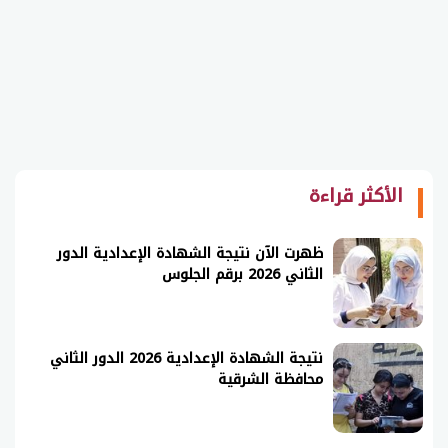
الأكثر قراءة
ظهرت الآن نتيجة الشهادة الإعدادية الدور
الثاني 2026 برقم الجلوس
نتيجة الشهادة الإعدادية 2026 الدور الثاني
محافظة الشرقية