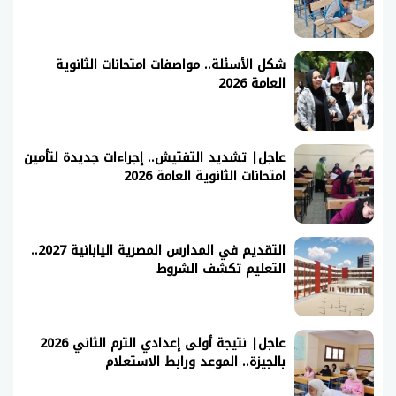
شكل الأسئلة.. مواصفات امتحانات الثانوية
العامة 2026
عاجل| تشديد التفتيش.. إجراءات جديدة لتأمين
امتحانات الثانوية العامة 2026
التقديم في المدارس المصرية اليابانية 2027..
التعليم تكشف الشروط
عاجل| نتيجة أولى إعدادي الترم الثاني 2026
بالجيزة.. الموعد ورابط الاستعلام