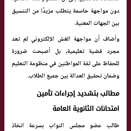
دون مواجهة حاسمة يتطلب مزيدًا من التنسيق
بين الجهات المعنية.
وأضاف أن مواجهة الغش الإلكتروني لم تعد
مجرد قضية تعليمية، بل أصبحت ضرورة
للحفاظ على ثقة المواطنين في منظومة التعليم
وضمان تحقيق العدالة بين جميع الطلاب.
مطالب بتشديد إجراءات تأمين
امتحانات الثانوية العامة
طالب عضو مجلس النواب بسرعة اتخاذ