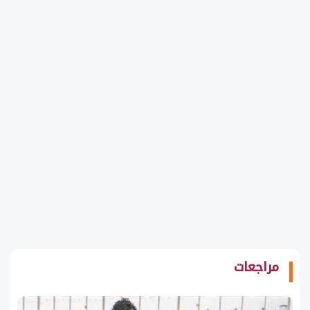
مراجعات