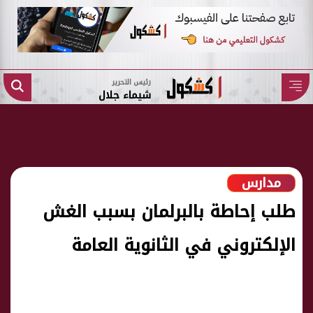
رئيس التحرير
شيماء جلال
مدارس
طلب إحاطة بالبرلمان بسبب الغش
الإلكتروني في الثانوية العامة