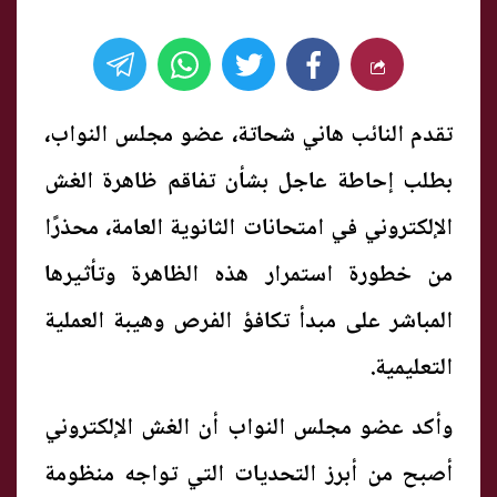
تقدم النائب هاني شحاتة، عضو مجلس النواب،
بطلب إحاطة عاجل بشأن تفاقم ظاهرة الغش
الإلكتروني في امتحانات الثانوية العامة، محذرًا
من خطورة استمرار هذه الظاهرة وتأثيرها
المباشر على مبدأ تكافؤ الفرص وهيبة العملية
التعليمية.
وأكد عضو مجلس النواب أن الغش الإلكتروني
أصبح من أبرز التحديات التي تواجه منظومة