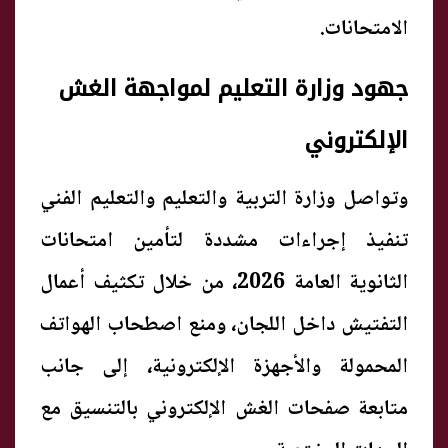
الامتحانات.
جهود وزارة التعليم لمواجهة الغش
الإلكتروني
وتواصل وزارة التربية والتعليم والتعليم الفني
تنفيذ إجراءات مشددة لتأمين امتحانات
الثانوية العامة 2026، من خلال تكثيف أعمال
التفتيش داخل اللجان، ومنع اصطحاب الهواتف
المحمولة والأجهزة الإلكترونية، إلى جانب
متابعة صفحات الغش الإلكتروني بالتنسيق مع