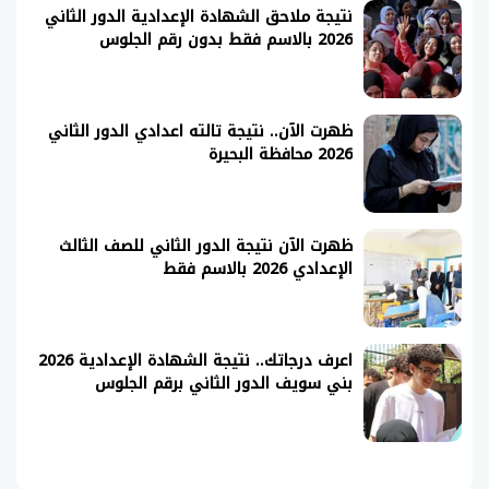
نتيجة ملاحق الشهادة الإعدادية الدور الثاني
2026 بالاسم فقط بدون رقم الجلوس
ظهرت الآن.. نتيجة تالته اعدادي الدور الثاني
2026 محافظة البحيرة
ظهرت الآن نتيجة الدور الثاني للصف الثالث
الإعدادي 2026 بالاسم فقط
اعرف درجاتك.. نتيجة الشهادة الإعدادية 2026
بني سويف الدور الثاني برقم الجلوس