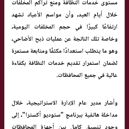
مستوى خدمات النظافة ومنع تراكم المخلفات
خلال أيام العيد، وأن مواسم الأعياد تشهد
ارتفاعًا كبيرًا في حجم المخلفات اليومية،
وخاصة تلك الناتجة عن عمليات ذبح الأضاحي،
وهو ما يتطلب استعدادًا مكثفًا ومتابعة مستمرة
لضمان استمرار تقديم خدمات النظافة بكفاءة
عالية في جميع المحافظات.
وأشار مدير عام الإدارة الاستراتيجية، خلال
مداخلة هاتفية ببرنامج "ستوديو أكسترا"، إلى
وجود تنسيق كامل بين أجهزة المحافظات