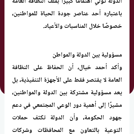
الدولة تولي اهتمامًا كبيرًا بملف النظافة العامة
باعتباره أحد عناصر جودة الحياة للمواطنين،
خصوصًا خلال المناسبات والأعياد.
مسؤولية بين الدولة والمواطن
وأكد أحمد خيال، أن الحفاظ على النظافة
العامة لا يقتصر فقط على الأجهزة التنفيذية، بل
يعد مسؤولية مشتركة بين الدولة والمواطنين،
مشيرًا إلى أهمية دور الوعي المجتمعي في دعم
جهود الحكومة، وأن الدولة تكثف حملات
التوعية بالتعاون مع المحافظات وشركات