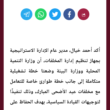
أكد أحمد خيال، مدير عام الإدارة الاستراتيجية
بجهاز تنظيم إدارة المخلفات، أن وزارة التنمية
المحلية ووزارة البيئة وضعتا خطة تشغيلية
متكاملة إلى جانب خطة طوارئ خاصة للتعامل
مع مخلفات عيد الأضحى المبارك، وذلك تنفيذًا
لتوجيهات القيادة السياسية، بهدف الحفاظ على