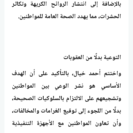
بالإضافة إلى انتشار الروائح الكريهة وتكاثر
الحشرات، مما يهدد الصحة العامة للمواطنين.
التوعية بدلًا من العقوبات
واختتم أحمد خيال، بالتأكيد على أن الهدف
الأساسي هو نشر الوعي بين المواطنين
وتشجيعهم على الالتزام بالسلوكيات الصحيحة،
بدلًا من اللجوء إلى توقيع الغرامات والمخالفات،
وأن تعاون المواطنين مع الأجهزة التنفيذية