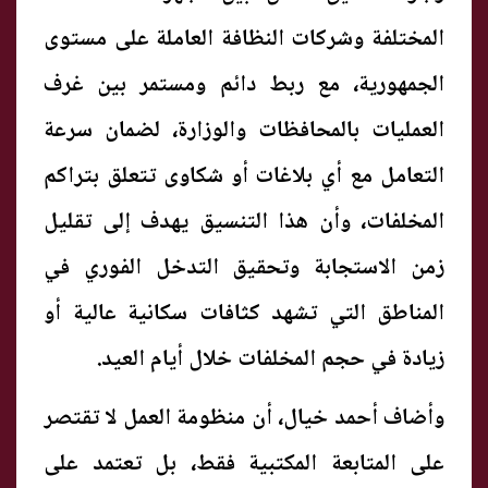
المختلفة وشركات النظافة العاملة على مستوى
الجمهورية، مع ربط دائم ومستمر بين غرف
العمليات بالمحافظات والوزارة، لضمان سرعة
التعامل مع أي بلاغات أو شكاوى تتعلق بتراكم
المخلفات، وأن هذا التنسيق يهدف إلى تقليل
زمن الاستجابة وتحقيق التدخل الفوري في
المناطق التي تشهد كثافات سكانية عالية أو
زيادة في حجم المخلفات خلال أيام العيد.
وأضاف أحمد خيال، أن منظومة العمل لا تقتصر
على المتابعة المكتبية فقط، بل تعتمد على