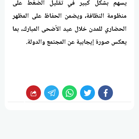
يسهم بشكل كبير في تقليل الضغط على
منظومة النظافة، ويضمن الحفاظ على المظهر
الحضاري للمدن خلال عيد الأضحى المبارك، بما
يعكس صورة إيجابية عن المجتمع والدولة.
whats
twitter
facebook
شارك