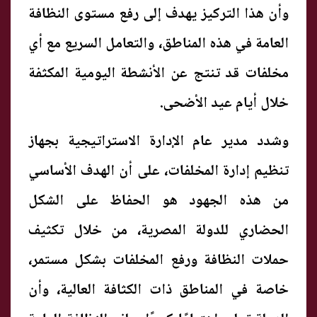
وأن هذا التركيز يهدف إلى رفع مستوى النظافة
العامة في هذه المناطق، والتعامل السريع مع أي
مخلفات قد تنتج عن الأنشطة اليومية المكثفة
خلال أيام عيد الأضحى.
وشدد مدير عام الإدارة الاستراتيجية بجهاز
تنظيم إدارة المخلفات، على أن الهدف الأساسي
من هذه الجهود هو الحفاظ على الشكل
الحضاري للدولة المصرية، من خلال تكثيف
حملات النظافة ورفع المخلفات بشكل مستمر،
خاصة في المناطق ذات الكثافة العالية، وأن