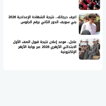
اعرف درجاتك.. نتيجة الشهادة الإعدادية 2026
بني سويف الدور الثاني برقم الجلوس
عاجل.. موعد إعلان نتيجة قبول الصف الأول
الابتدائي الأزهري 2026 عبر بوابة الأزهر
الإلكترونية