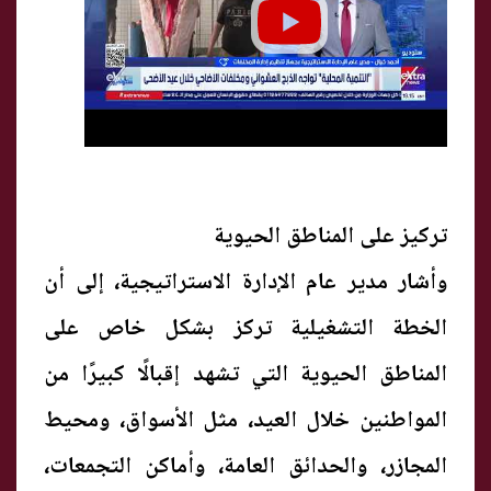
تركيز على المناطق الحيوية
وأشار مدير عام الإدارة الاستراتيجية، إلى أن
الخطة التشغيلية تركز بشكل خاص على
المناطق الحيوية التي تشهد إقبالًا كبيرًا من
المواطنين خلال العيد، مثل الأسواق، ومحيط
المجازر، والحدائق العامة، وأماكن التجمعات،