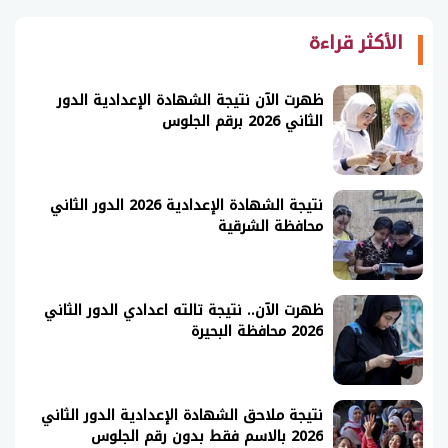
الأكثر قراءة
ظهرت الآن نتيجة الشهادة الإعدادية الدور
الثاني 2026 برقم الجلوس
نتيجة الشهادة الإعدادية 2026 الدور الثاني
محافظة الشرقية
ظهرت الآن.. نتيجة تالته اعدادي الدور الثاني
2026 محافظة البحيرة
نتيجة ملاحق الشهادة الإعدادية الدور الثاني
2026 بالاسم فقط بدون رقم الجلوس