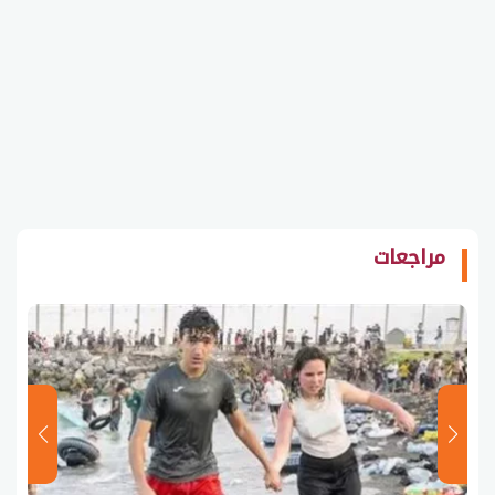
مراجعات