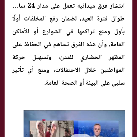
انتشار فرق ميدانية تعمل على مدار 24 ساعة
طوال فترة العيد، لضمان رفع المخلفات أولًا
بأول ومنع تراكمها في الشوارع أو الأماكن
العامة، وأن هذه الفرق تساهم في الحفاظ على
المظهر الحضاري للمدن، وتسهيل حركة
المواطنين خلال الاحتفالات، ومنع أي تأثير
سلبي على البيئة أو الصحة العامة.