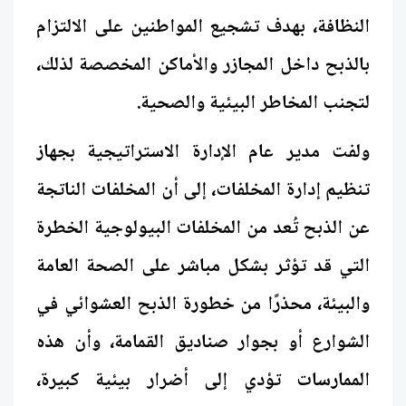
النظافة، بهدف تشجيع المواطنين على الالتزام
بالذبح داخل المجازر والأماكن المخصصة لذلك،
لتجنب المخاطر البيئية والصحية.
ولفت مدير عام الإدارة الاستراتيجية بجهاز
تنظيم إدارة المخلفات، إلى أن المخلفات الناتجة
عن الذبح تُعد من المخلفات البيولوجية الخطرة
التي قد تؤثر بشكل مباشر على الصحة العامة
والبيئة، محذرًا من خطورة الذبح العشوائي في
الشوارع أو بجوار صناديق القمامة، وأن هذه
الممارسات تؤدي إلى أضرار بيئية كبيرة،