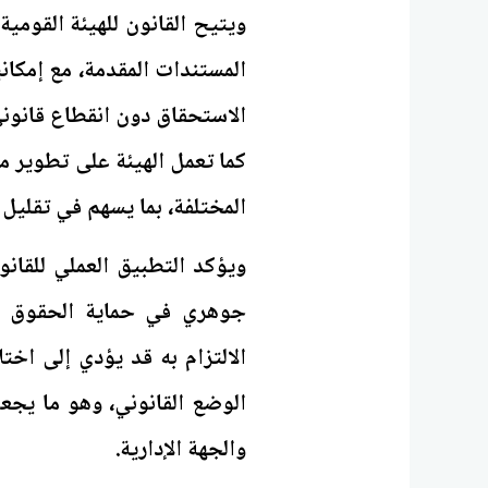
ويتيح القانون للهيئة القومية
المستندات المقدمة، مع إمكا
الاستحقاق دون انقطاع قانوني
كما تعمل الهيئة على تطوير م
المختلفة، بما يسهم في تقليل
ويؤكد التطبيق العملي للقانو
جوهري في حماية الحقوق الت
الالتزام به قد يؤدي إلى اخ
الوضع القانوني، وهو ما يجعل 
والجهة الإدارية.