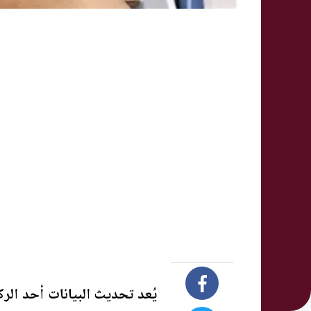
يُعد تحديث البيانات أحد الر