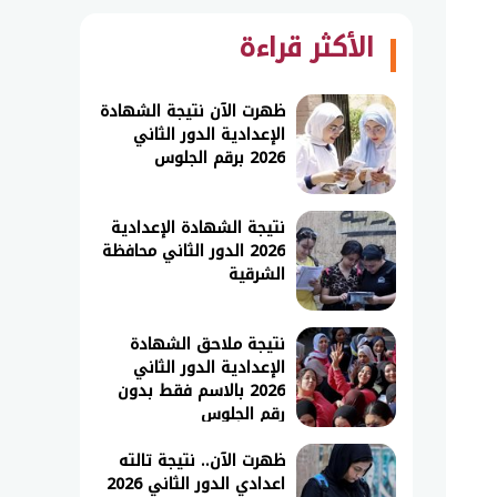
الأكثر قراءة
ظهرت الآن نتيجة الشهادة
الإعدادية الدور الثاني
2026 برقم الجلوس
نتيجة الشهادة الإعدادية
2026 الدور الثاني محافظة
الشرقية
نتيجة ملاحق الشهادة
الإعدادية الدور الثاني
2026 بالاسم فقط بدون
رقم الجلوس
ظهرت الآن.. نتيجة تالته
اعدادي الدور الثاني 2026