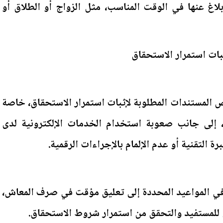
بلاغ عنها في الوقت المناسب، مثل الزواج أو الطلاق أو
بات استمرار الاستحقاق
ص المستندات المطلوبة لإثبات استمرار الاستحقاق، خاصة
ل، إلى جانب صعوبة استخدام الخدمات الإلكترونية لدى
التقنية أو عدم الإلمام بالإجراءات الرقمية.
في المواعيد المحددة إلى تعليق مؤقت في صرف المعاش،
 للمستفيد والتحقق من استمرار شروط الاستحقاق.