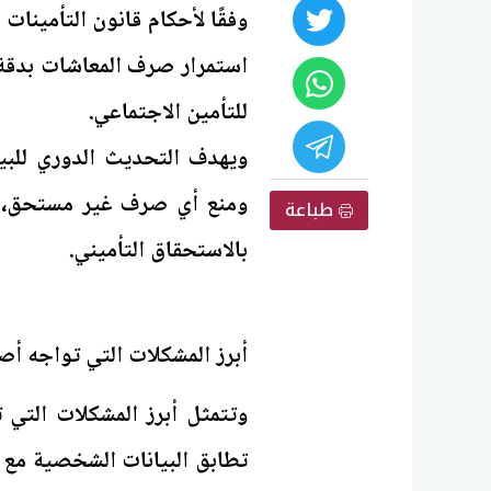
استمرار صرف المعاشات بدقة 
للتأمين الاجتماعي.
ويهدف التحديث الدوري للبي
ومنع أي صرف غير مستحق، با
طباعة
بالاستحقاق التأميني.
أبرز المشكلات التي تواجه أص
وتتمثل أبرز المشكلات التي
تطابق البيانات الشخصية مع ا