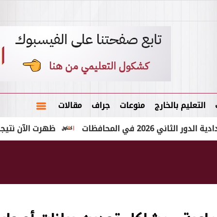
التعليم بالخارج
منوعات
جراف
مقالات
ي المحافظات
ظهرت الآن نتيجة الشهادة الإعدادية