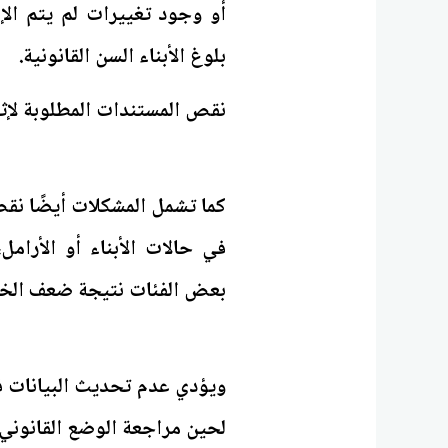
أو وجود تغييرات لم يتم الإ
بلوغ الأبناء السن القانونية.
نقص المستندات المطلوبة لإث
كما تشمل المشكلات أيضًا نق
في حالات الأبناء أو الأرام
بعض الفئات نتيجة ضعف الخبرة 
ويؤدي عدم تحديث البيانات 
لحين مراجعة الوضع القانوني