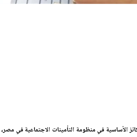
كائز الأساسية في منظومة التأمينات الاجتماعية في مصر،