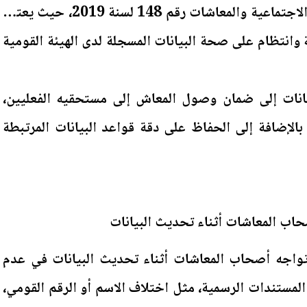
وفقًا لأحكام قانون التأمينات الاجتماعية والمعاشات رقم 148 لسنة 2019، حيث يعتمد
وانتظام على صحة البيانات المسجلة لدى الهيئة القومية
انات إلى ضمان وصول المعاش إلى مستحقيه الفعليين،
لإضافة إلى الحفاظ على دقة قواعد البيانات المرتبطة
حاب المعاشات أثناء تحديث البيانات
 تواجه أصحاب المعاشات أثناء تحديث البيانات في عدم
لمستندات الرسمية، مثل اختلاف الاسم أو الرقم القومي،