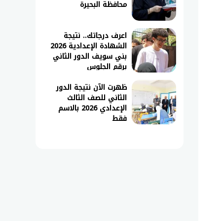
محافظة البحيرة
اعرف درجاتك.. نتيجة
الشهادة الإعدادية 2026
بني سويف الدور الثاني
برقم الجلوس
ظهرت الآن نتيجة الدور
الثاني للصف الثالث
الإعدادي 2026 بالاسم
فقط