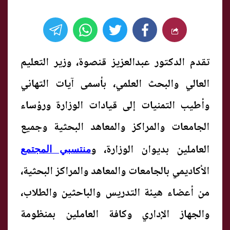
تقدم الدكتور عبدالعزيز قنصوة، وزير التعليم
العالي والبحث العلمي، بأسمى آيات التهاني
وأطيب التمنيات إلى قيادات الوزارة ورؤساء
الجامعات والمراكز والمعاهد البحثية وجميع
العاملين بديوان الوزارة، و
منتسبي المجتمع
الأكاديمي بالجامعات والمعاهد والمراكز البحثية،
من أعضاء هيئة التدريس والباحثين والطلاب،
والجهاز الإداري وكافة العاملين بمنظومة