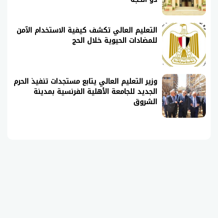
التعليم العالي تكشف كيفية الاستخدام الآمن
للمضادات الحيوية خلال الحج
وزير التعليم العالي يتابع مستجدات تنفيذ الحرم
الجديد للجامعة الأهلية الفرنسية بمدينة
الشروق