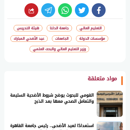
whats
twitter
facebook
التعليم العالي
جامعة الدلتا
هيئة التدريس
مؤسسات الدولة
الجامعات
عيد الأضحي المبارك
وزير التعليم العالي والبحث العلمي
شارك
مواد متعلقة
القومي للبحوث يوضح شروط الأضحية السليمة
والتعامل الصحي معها بعد الذبح
استعدادًا لعيد الأضحى.. رئيس جامعة القاهرة