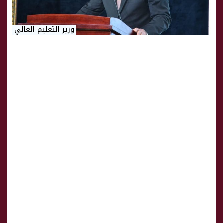
وزير التعليم العالي