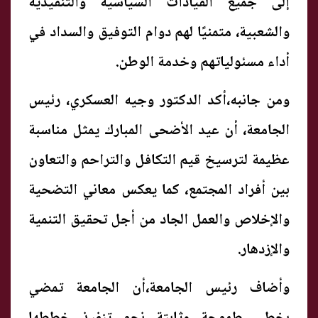
إلى جميع القيادات السياسية والتنفيذية
والشعبية، متمنيًا لهم دوام التوفيق والسداد في
أداء مسئولياتهم وخدمة الوطن.
ومن جانبه،أكد الدكتور وجيه العسكري، رئيس
الجامعة، أن عيد الأضحى المبارك يمثل مناسبة
عظيمة لترسيخ قيم التكافل والتراحم والتعاون
بين أفراد المجتمع، كما يعكس معاني التضحية
والإخلاص والعمل الجاد من أجل تحقيق التنمية
والإزدهار.
وأضاف رئيس الجامعة،أن الجامعة تمضي