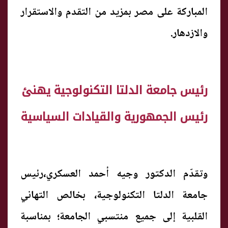
المباركة على مصر بمزيد من التقدم والاستقرار
والازدهار.
رئيس جامعة الدلتا التكنولوجية يهنئ
رئيس الجمهورية والقيادات السياسية
وتقدّم الدكتور وجيه أحمد العسكري،رئيس
جامعة الدلتا التكنولوجية، بخالص التهاني
القلبية إلى جميع منتسبي الجامعة؛ بمناسبة