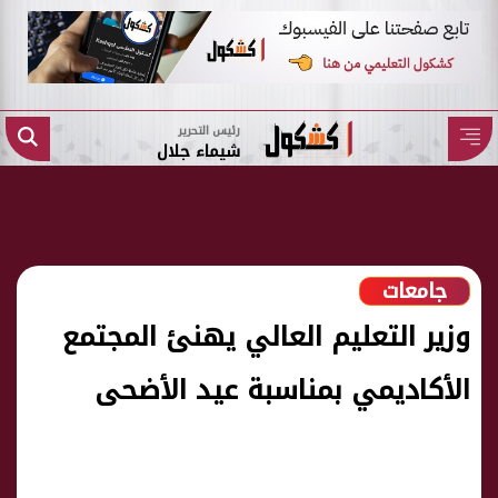
رئيس التحرير
شيماء جلال
جامعات
وزير التعليم العالي يهنئ المجتمع
الأكاديمي بمناسبة عيد الأضحى