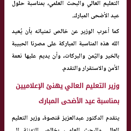
التعليم العالي والبحث العلمي، بمناسبة حلول
عيد الأضحى المبارك.
كما أعرب الوزير عن خالص تمنياته بأن يُعيد
الله هذه المناسبة المباركة على مصرنا الحبيبة
بالخير واليُمن والبركات، وأن يديم عليها نعمة
الأمن والاستقرار والتقدم.
وزير التعليم العالي يهنئ الإعلاميين
بمناسبة عيد الأضحى المبارك
يتقدم الدكتور عبدالعزيز قنصوة، وزير التعليم
العالي والبحث العلمي، بخالص التهنئة إلى