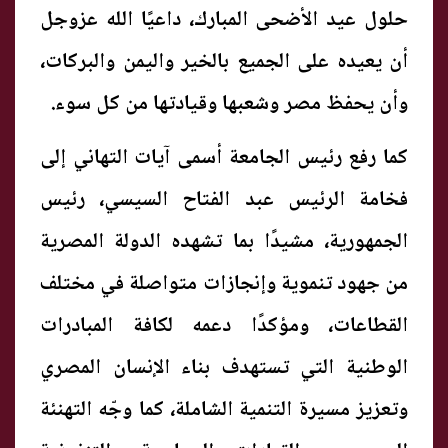
حلول عيد الأضحى المبارك، داعيًا الله عزوجل
أن يعيده على الجميع بالخير واليمن والبركات،
وأن يحفظ مصر وشعبها وقيادتها من كل سوء.
كما رفع رئيس الجامعة أسمى آيات التهاني إلى
فخامة الرئيس عبد الفتاح السيسي، رئيس
الجمهورية، مشيدًا بما تشهده الدولة المصرية
من جهود تنموية وإنجازات متواصلة في مختلف
القطاعات، ومؤكدًا دعمه لكافة المبادرات
الوطنية التي تستهدف بناء الإنسان المصري
وتعزيز مسيرة التنمية الشاملة، كما وجّه التهنئة