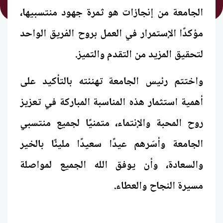
الجامعة من إنجازات هو ثمرة جهود منتسبيها،
مؤكدًا الإستمرار في العمل بروح الفريق الواحد
لتحقيق المزيد من التقدم والتميز.
واختتم رئيس الجامعة تهنئته بالتأكيد على
أهمية استثمار هذه المناسبة المباركة في تعزيز
روح المحبة والإنتماء، متمنيًا لجميع منتسبي
الجامعة وأسَرهم عيدًا سعيدًا مليئًا بالخير
والسعادة، وأن يوفق الله الجميع لمواصلة
مسيرة النجاح والعطاء.