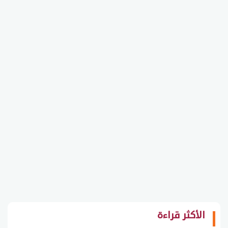
الأكثر قراءة