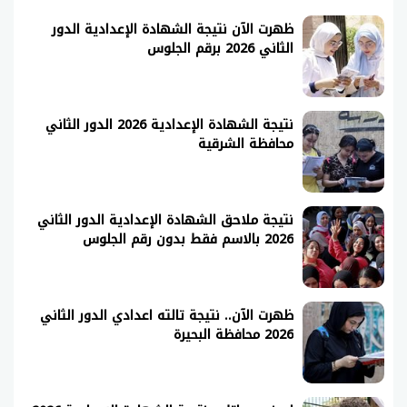
ظهرت الآن نتيجة الشهادة الإعدادية الدور
الثاني 2026 برقم الجلوس
نتيجة الشهادة الإعدادية 2026 الدور الثاني
محافظة الشرقية
نتيجة ملاحق الشهادة الإعدادية الدور الثاني
2026 بالاسم فقط بدون رقم الجلوس
ظهرت الآن.. نتيجة تالته اعدادي الدور الثاني
2026 محافظة البحيرة