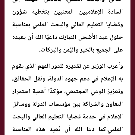
السادة الإعلاميين المعنيين بتغطية شؤون
وقضايا التعليم العالي والبحث العلمي بمناسبة
حلول عيد الأضحى المبارك، داعيًا الله أن يعيده
على الجميع بالخير واليُمن والبركات.
وأعرب الوزير عن تقديره للدور المهم الذي يقوم
به الإعلام في دعم جهود الدولة، ونقل الحقائق،
وتعزيز الوعي المجتمعي، مؤكدًا أهمية استمرار
التعاون والشراكة بين مؤسسات الدولة ووسائل
الإعلام في خدمة قضايا التعليم العالي والبحث
العلمي.كما دعا الله أن يُعيد هذه المناسبة