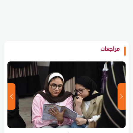
مراجعات